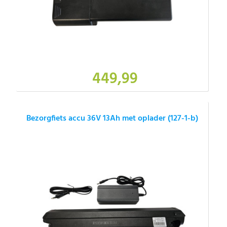
449,99
Bezorgfiets accu 36V 13Ah met oplader (127-1-b)