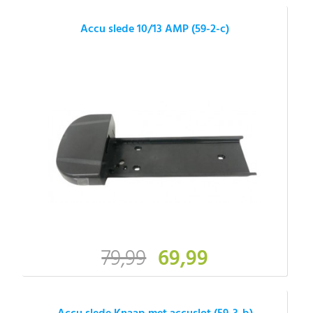
Accu slede 10/13 AMP (59-2-c)
79,99
69,99