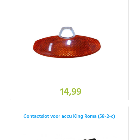
14,99
Contactslot voor accu King Roma (58-2-c)