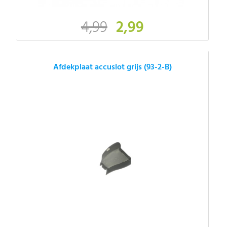
4,99
2,99
Afdekplaat accuslot grijs (93-2-B)