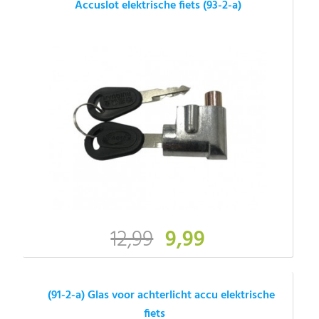
Accuslot elektrische fiets (93-2-a)
12,99
9,99
(91-2-a) Glas voor achterlicht accu elektrische
fiets