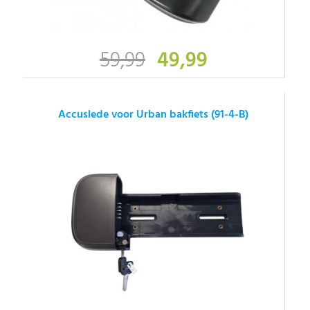
59,99
49,99
Accuslede voor Urban bakfiets (91-4-B)