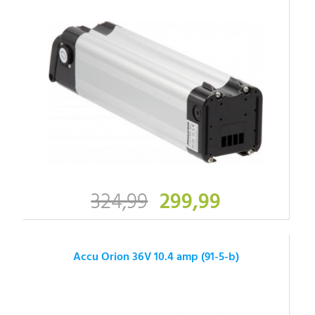
324,99
299,99
Accu Orion 36V 10.4 amp (91-5-b)