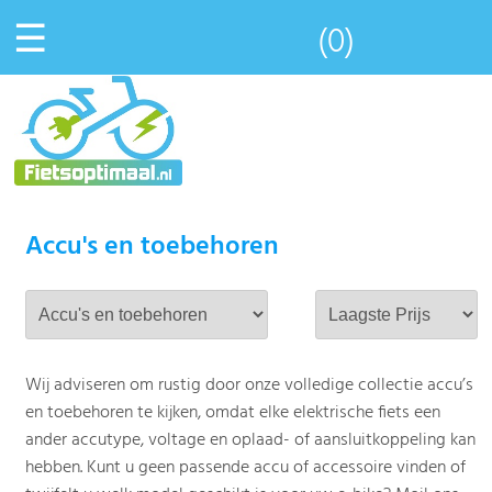
☰
(0)
Accu's en toebehoren
Wij adviseren om rustig door onze volledige collectie accu’s
en toebehoren te kijken, omdat elke elektrische fiets een
ander accutype, voltage en oplaad- of aansluitkoppeling kan
hebben. Kunt u geen passende accu of accessoire vinden of