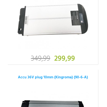
349,99
299,99
Accu 36V plug 10mm (Kingroma) (90-6-A)