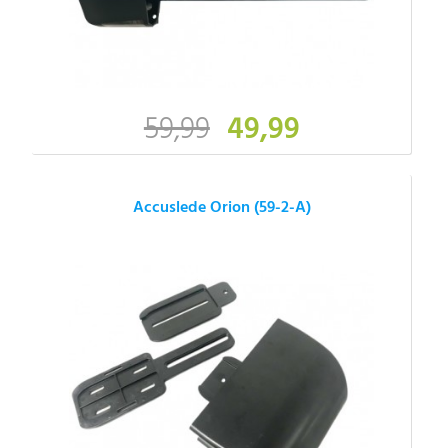
59,99
49,99
Accuslede Orion (59-2-A)