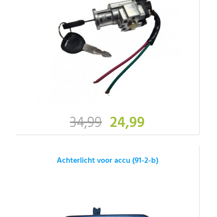
34,99
24,99
Achterlicht voor accu (91-2-b)