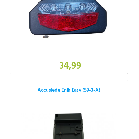
34,99
Accuslede Enik Easy (59-3-A)