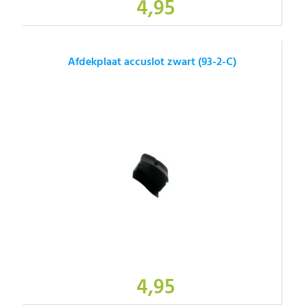
4,95
Afdekplaat accuslot zwart (93-2-C)
4,95