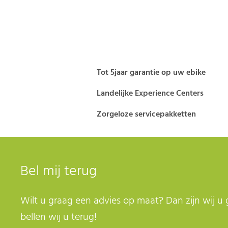
Tot 5jaar garantie op uw ebike
Landelijke Experience Centers
Zorgeloze servicepakketten
Bel mij terug
Wilt u graag een advies op maat? Dan zijn wij u 
bellen wij u terug!