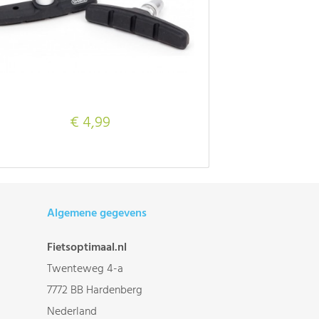
€ 4,99
Algemene gegevens
Fietsoptimaal.nl
Twenteweg 4-a
7772 BB Hardenberg
Nederland