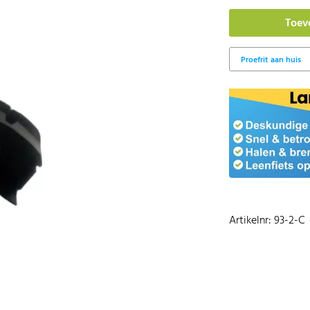
Artikelnr: 93-2-C