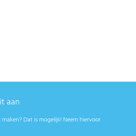
it aan
t maken? Dat is mogelijk! Neem hiervoor