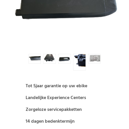
Tot 5jaar garantie op uw ebike
Landelijke Experience Centers
Zorgeloze servicepakketten
14 dagen bedenktermijn