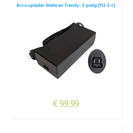
Accu oplader Stella en Trendy- 3-polig (112-2-c)
€ 99,99