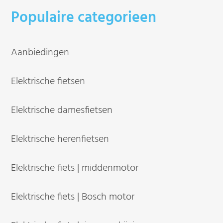
Populaire categorieen
Aanbiedingen
Elektrische fietsen
Elektrische damesfietsen
Elektrische herenfietsen
Elektrische fiets | middenmotor
Elektrische fiets | Bosch motor