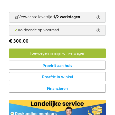
Verwachte levertijd:
1/2 werkdagen
✔
Voldoende op voorraad
€ 300,00
Proefrit in winkel
Financieren