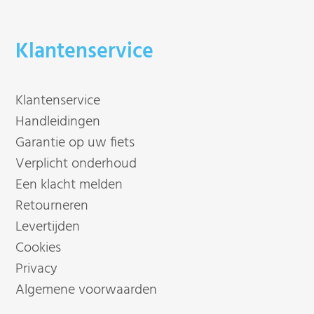
Klantenservice
Klantenservice
Handleidingen
Garantie op uw fiets
Verplicht onderhoud
Een klacht melden
Retourneren
Levertijden
Cookies
Privacy
Algemene voorwaarden