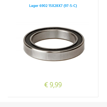
Lager 6902 15X28X7 (97-5-C)
€ 9,99