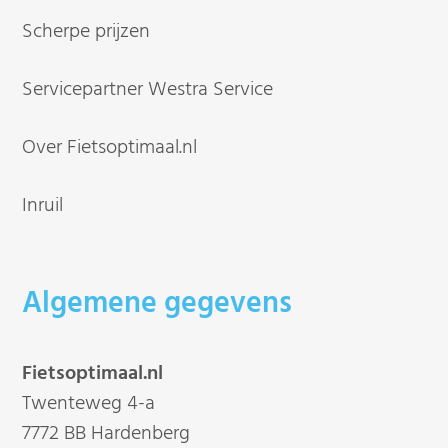
Scherpe prijzen
Servicepartner Westra Service
Over Fietsoptimaal.nl
Inruil
Algemene gegevens
Fietsoptimaal.nl
Twenteweg 4-a
7772 BB Hardenberg