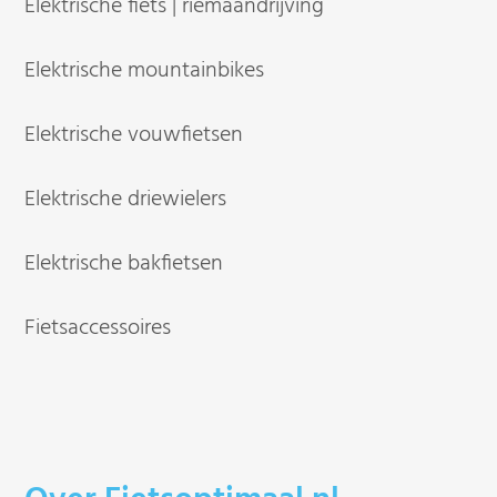
Elektrische fiets | riemaandrijving
Elektrische mountainbikes
Elektrische vouwfietsen
Elektrische driewielers
Elektrische bakfietsen
Fietsaccessoires