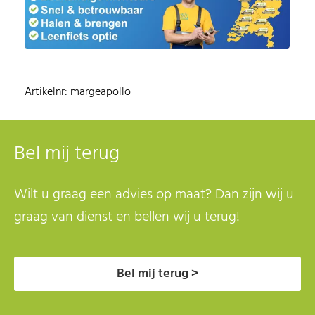
Artikelnr: margeapollo
Bel mij terug
Wilt u graag een advies op maat? Dan zijn wij u
graag van dienst en bellen wij u terug!
Bel mij terug >