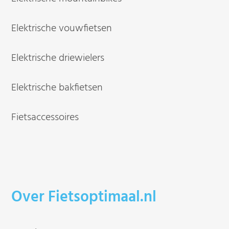
Elektrische vouwfietsen
Elektrische driewielers
Elektrische bakfietsen
Fietsaccessoires
Over Fietsoptimaal.nl