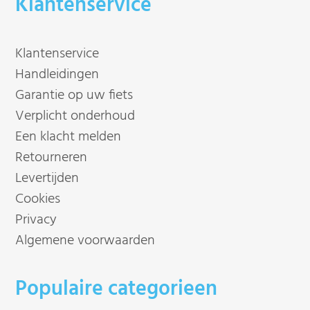
Klantenservice
Klantenservice
Handleidingen
Garantie op uw fiets
Verplicht onderhoud
Een klacht melden
Retourneren
Levertijden
Cookies
Privacy
Algemene voorwaarden
Populaire categorieen