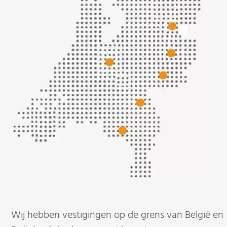
Wij hebben vestigingen op de grens van België en