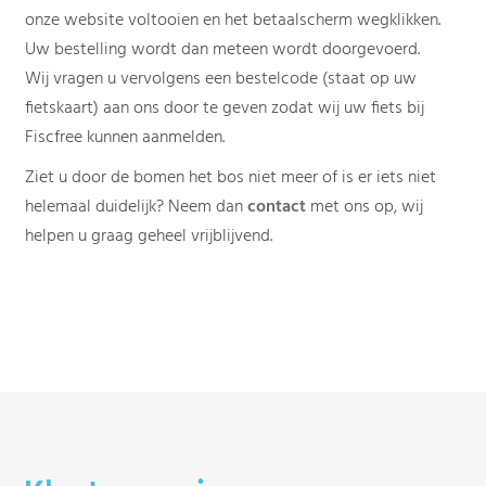
onze website voltooien en het betaalscherm wegklikken.
Uw bestelling wordt dan meteen wordt doorgevoerd.
Wij vragen u vervolgens een bestelcode (staat op uw
fietskaart) aan ons door te geven zodat wij uw fiets bij
Fiscfree kunnen aanmelden.
Ziet u door de bomen het bos niet meer of is er iets niet
helemaal duidelijk? Neem dan
contact
met ons op, wij
helpen u graag geheel vrijblijvend.