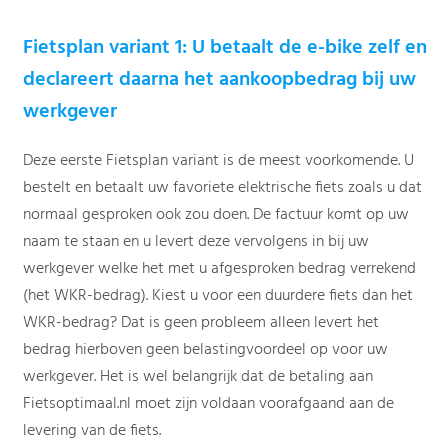
Fietsplan variant 1: U betaalt de e-bike zelf en
declareert daarna het aankoopbedrag bij uw
werkgever
Deze eerste Fietsplan variant is de meest voorkomende. U
bestelt en betaalt uw favoriete elektrische fiets zoals u dat
normaal gesproken ook zou doen. De factuur komt op uw
naam te staan en u levert deze vervolgens in bij uw
werkgever welke het met u afgesproken bedrag verrekend
(het WKR-bedrag). Kiest u voor een duurdere fiets dan het
WKR-bedrag? Dat is geen probleem alleen levert het
bedrag hierboven geen belastingvoordeel op voor uw
werkgever. Het is wel belangrijk dat de betaling aan
Fietsoptimaal.nl moet zijn voldaan voorafgaand aan de
levering van de fiets.