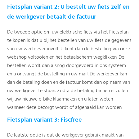
Fietsplan variant 2: U bestelt uw fiets zelf en
de werkgever betaalt de factuur
De tweede optie om uw elektrische fiets via het Fietsplan
te kopen is dat u bij het bestellen van uw fiets de gegevens
van uw werkgever invult. U kunt dan de bestelling via onze
webshop voltooien en het betaalscherm wegklikken. De
bestellen wordt dan alsnog doorgevoerd in ons systeem
en u ontvangt de bestelling in uw mail. De werkgever kan
dan de betaling doen en de factuur komt dan op naam van
uw werkgever te staan. Zodra de betaling binnen is zullen
wij uw nieuwe e-bike klaarmaken en u laten weten
wanneer deze bezorgt wordt of afgehaald kan worden.
Fietsplan variant 3: Fiscfree
De laatste optie is dat de werkgever gebruik maakt van