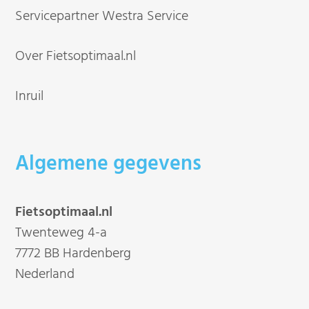
Servicepartner Westra Service
Over Fietsoptimaal.nl
Inruil
Algemene gegevens
Fietsoptimaal.nl
Twenteweg 4-a
7772 BB Hardenberg
Nederland