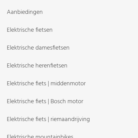
Aanbiedingen
Elektrische fietsen
Elektrische damesfietsen
Elektrische herenfietsen
Elektrische fiets | middenmotor
Elektrische fiets | Bosch motor
Elektrische fiets | riemaandrijving
Elektrische mountainbikes