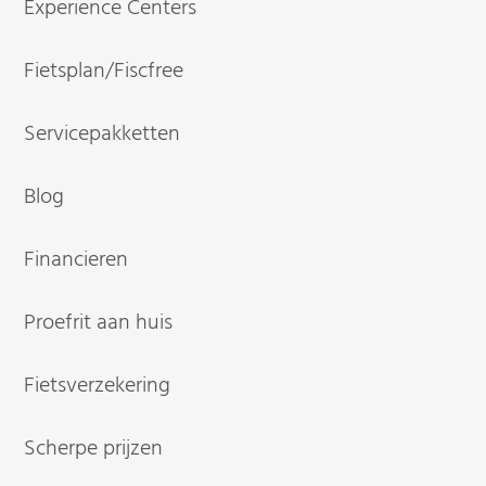
Experience Centers
Fietsplan/Fiscfree
Servicepakketten
Blog
Financieren
Proefrit aan huis
Fietsverzekering
Scherpe prijzen