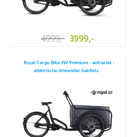
4999,-
3999,-
Royal Cargo Bike 3W Premium - antraciet -
elektrische driewieler bakfiets