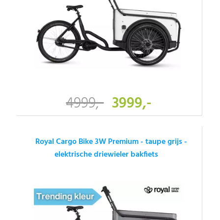
4999,-
3999,-
Royal Cargo Bike 3W Premium - taupe grijs -
elektrische driewieler bakfiets