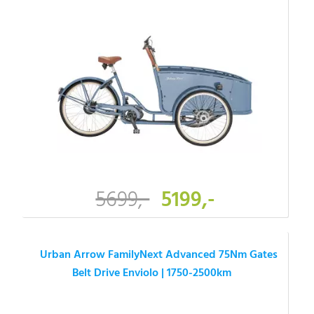
5699,-
5199,-
Urban Arrow FamilyNext Advanced 75Nm Gates
Belt Drive Enviolo | 1750-2500km