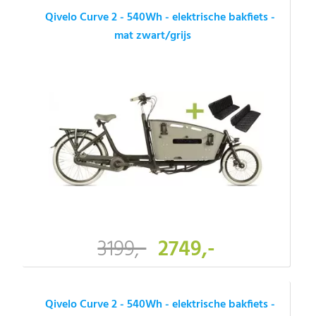
Qivelo Curve 2 - 540Wh - elektrische bakfiets -
mat zwart/grijs
3199,-
2749,-
Qivelo Curve 2 - 540Wh - elektrische bakfiets -