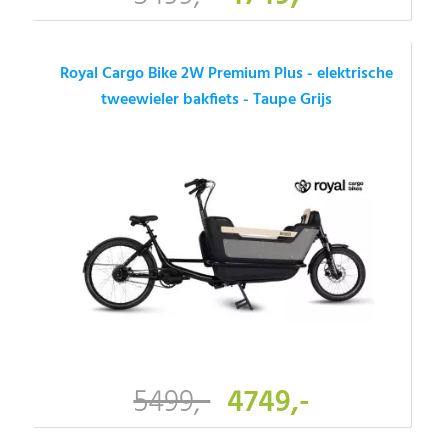
Royal Cargo Bike 2W Premium Plus - elektrische
tweewieler bakfiets - Taupe Grijs
5499,-
4749,-