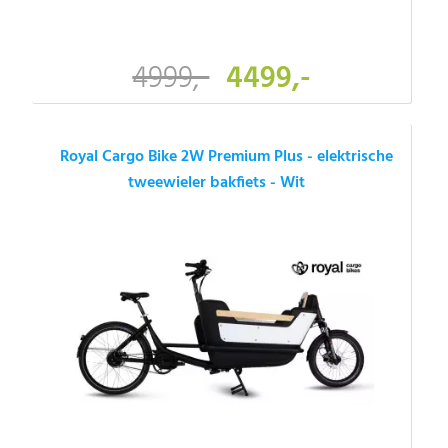
4999,-
4499,-
Royal Cargo Bike 2W Premium Plus - elektrische
tweewieler bakfiets - Wit