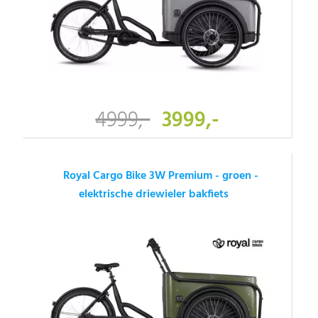
4999,-
3999,-
Royal Cargo Bike 3W Premium - groen -
elektrische driewieler bakfiets