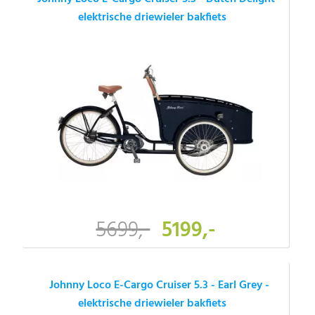
elektrische driewieler bakfiets
5699,-
5199,-
Johnny Loco E-Cargo Cruiser 5.3 - Earl Grey -
elektrische driewieler bakfiets