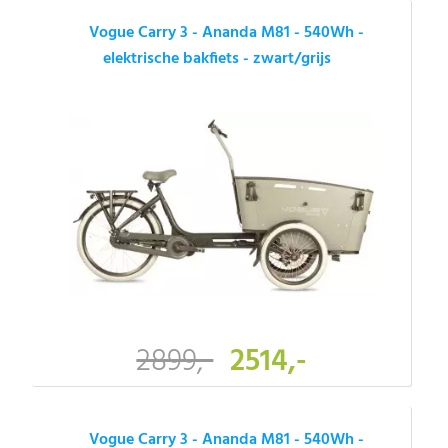
Vogue Carry 3 - Ananda M81 - 540Wh -
elektrische bakfiets - zwart/grijs
2899,-
2514,-
Vogue Carry 3 - Ananda M81 - 540Wh -