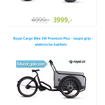
4999,-
3999,-
Royal Cargo Bike 3W Premium Plus - taupe grijs -
elektrische bakfiets