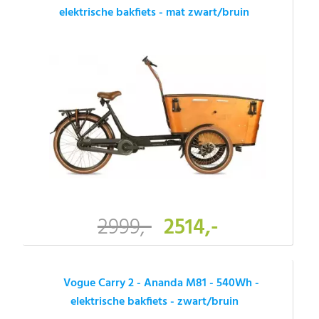
elektrische bakfiets - mat zwart/bruin
2999,-
2514,-
Vogue Carry 2 - Ananda M81 - 540Wh -
elektrische bakfiets - zwart/bruin