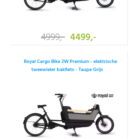
4999,-
4499,-
Royal Cargo Bike 2W Premium - elektrische
tweewieler bakfiets - Taupe Grijs