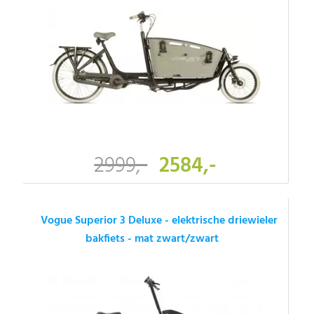
2999,-
2584,-
Vogue Superior 3 Deluxe - elektrische driewieler
bakfiets - mat zwart/zwart