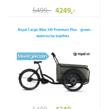
5499,-
4249,-
Royal Cargo Bike 3W Premium Plus - groen -
elektrische bakfiets