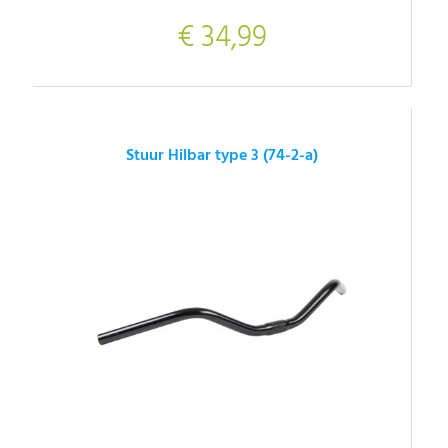
€ 34,99
Stuur Hilbar type 3 (74-2-a)