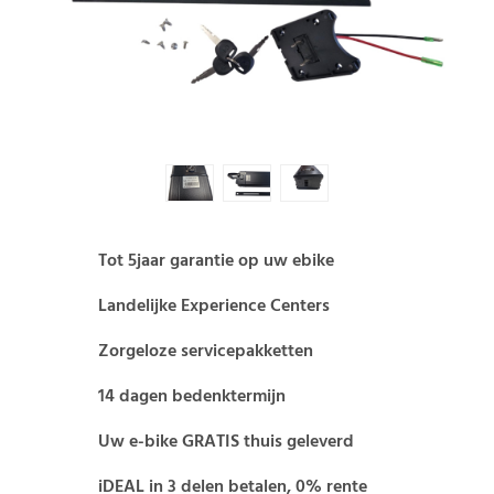
Tot 5jaar garantie op uw ebike
Landelijke Experience Centers
Zorgeloze servicepakketten
14 dagen bedenktermijn
Uw e-bike GRATIS thuis geleverd
iDEAL in 3 delen betalen, 0% rente