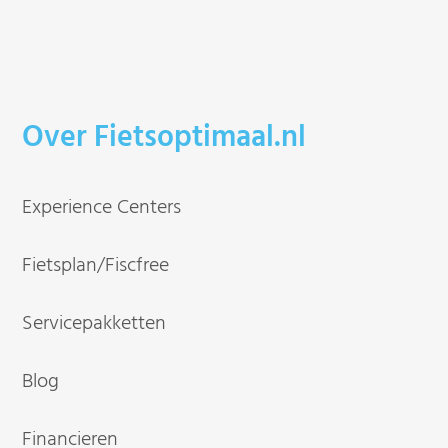
Over Fietsoptimaal.nl
Experience Centers
Fietsplan/Fiscfree
Servicepakketten
Blog
Financieren