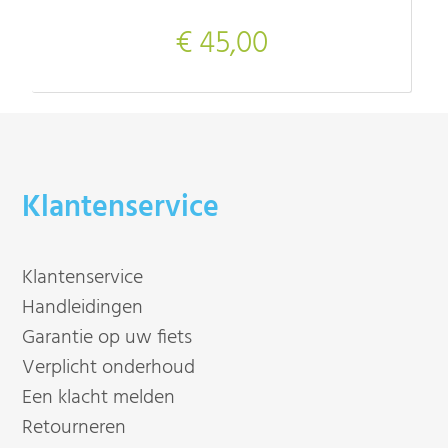
€ 45,00
Klantenservice
Klantenservice
Handleidingen
Garantie op uw fiets
Verplicht onderhoud
Een klacht melden
Retourneren