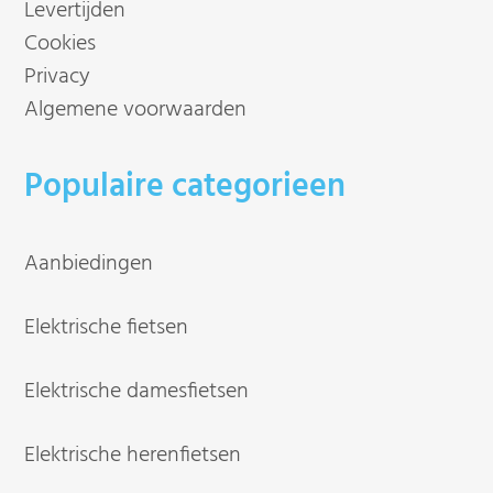
Levertijden
Cookies
Privacy
Algemene voorwaarden
Populaire categorieen
Aanbiedingen
Elektrische fietsen
Elektrische damesfietsen
Elektrische herenfietsen