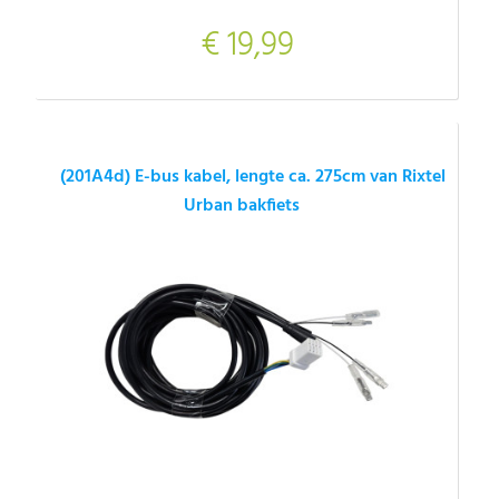
€ 19,99
(201A4d) E-bus kabel, lengte ca. 275cm van Rixtel
Urban bakfiets