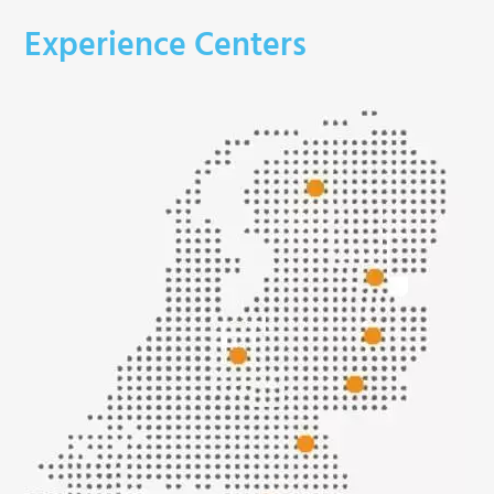
Experience Centers