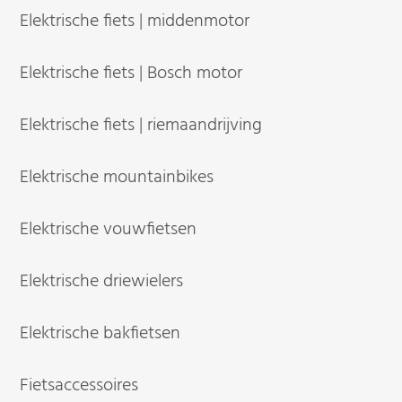
Elektrische fiets | middenmotor
Elektrische fiets | Bosch motor
Elektrische fiets | riemaandrijving
Elektrische mountainbikes
Elektrische vouwfietsen
Elektrische driewielers
Elektrische bakfietsen
Fietsaccessoires