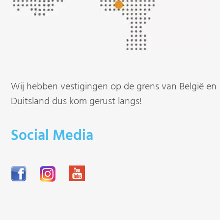
Wij hebben vestigingen op de grens van België en
Duitsland dus kom gerust langs!
Social Media