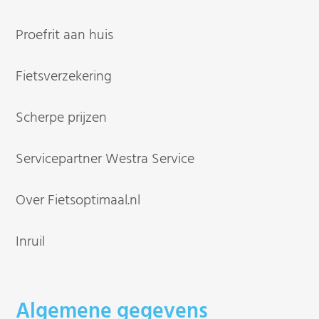
Proefrit aan huis
Fietsverzekering
Scherpe prijzen
Servicepartner Westra Service
Over Fietsoptimaal.nl
Inruil
Algemene gegevens