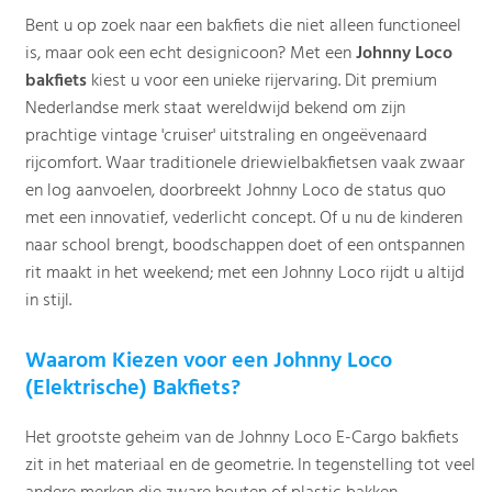
Bent u op zoek naar een bakfiets die niet alleen functioneel
is, maar ook een echt designicoon? Met een
Johnny Loco
bakfiets
kiest u voor een unieke rijervaring. Dit premium
Nederlandse merk staat wereldwijd bekend om zijn
prachtige vintage 'cruiser' uitstraling en ongeëvenaard
rijcomfort. Waar traditionele driewielbakfietsen vaak zwaar
en log aanvoelen, doorbreekt Johnny Loco de status quo
met een innovatief, vederlicht concept. Of u nu de kinderen
naar school brengt, boodschappen doet of een ontspannen
rit maakt in het weekend; met een Johnny Loco rijdt u altijd
in stijl.
Waarom Kiezen voor een Johnny Loco
(Elektrische) Bakfiets?
Het grootste geheim van de Johnny Loco E-Cargo bakfiets
zit in het materiaal en de geometrie. In tegenstelling tot veel