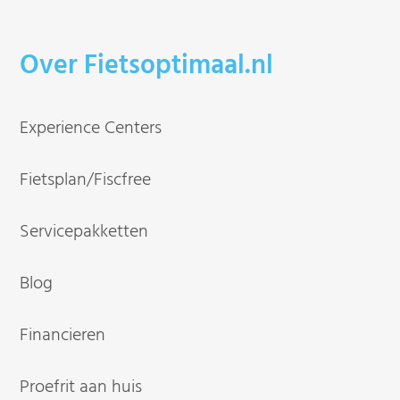
Over Fietsoptimaal.nl
Experience Centers
Fietsplan/Fiscfree
Servicepakketten
Blog
Financieren
Proefrit aan huis