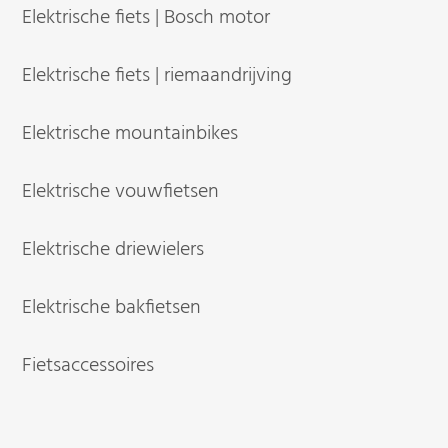
Elektrische fiets | Bosch motor
Elektrische fiets | riemaandrijving
Elektrische mountainbikes
Elektrische vouwfietsen
Elektrische driewielers
Elektrische bakfietsen
Fietsaccessoires