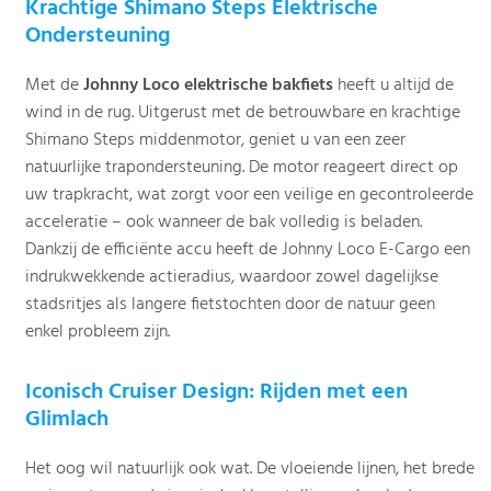
Krachtige Shimano Steps Elektrische
Ondersteuning
Met de
Johnny Loco elektrische bakfiets
heeft u altijd de
wind in de rug. Uitgerust met de betrouwbare en krachtige
Shimano Steps middenmotor, geniet u van een zeer
natuurlijke trapondersteuning. De motor reageert direct op
uw trapkracht, wat zorgt voor een veilige en gecontroleerde
acceleratie – ook wanneer de bak volledig is beladen.
Dankzij de efficiënte accu heeft de Johnny Loco E-Cargo een
indrukwekkende actieradius, waardoor zowel dagelijkse
stadsritjes als langere fietstochten door de natuur geen
enkel probleem zijn.
Iconisch Cruiser Design: Rijden met een
Glimlach
Het oog wil natuurlijk ook wat. De vloeiende lijnen, het brede