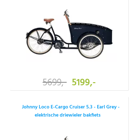
5699,-
5199,-
Johnny Loco E-Cargo Cruiser 5.3 - Earl Grey -
elektrische driewieler bakfiets