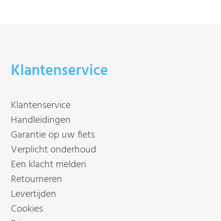
Klantenservice
Klantenservice
Handleidingen
Garantie op uw fiets
Verplicht onderhoud
Een klacht melden
Retourneren
Levertijden
Cookies