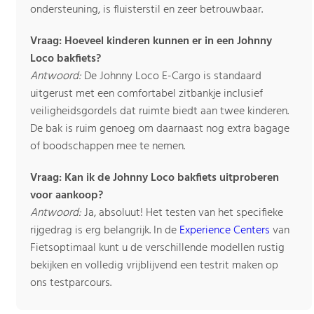
ondersteuning, is fluisterstil en zeer betrouwbaar.
Vraag: Hoeveel kinderen kunnen er in een Johnny
Loco bakfiets?
Antwoord:
De Johnny Loco E-Cargo is standaard
uitgerust met een comfortabel zitbankje inclusief
veiligheidsgordels dat ruimte biedt aan twee kinderen.
De bak is ruim genoeg om daarnaast nog extra bagage
of boodschappen mee te nemen.
Vraag: Kan ik de Johnny Loco bakfiets uitproberen
voor aankoop?
Antwoord:
Ja, absoluut! Het testen van het specifieke
rijgedrag is erg belangrijk. In de
Experience Centers
van
Fietsoptimaal kunt u de verschillende modellen rustig
bekijken en volledig vrijblijvend een testrit maken op
ons testparcours.