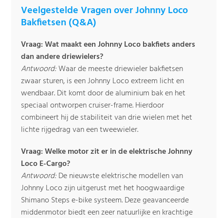
Veelgestelde Vragen over Johnny Loco
Bakfietsen (Q&A)
Vraag: Wat maakt een Johnny Loco bakfiets anders
dan andere driewielers?
Antwoord:
Waar de meeste driewieler bakfietsen
zwaar sturen, is een Johnny Loco extreem licht en
wendbaar. Dit komt door de aluminium bak en het
speciaal ontworpen cruiser-frame. Hierdoor
combineert hij de stabiliteit van drie wielen met het
lichte rijgedrag van een tweewieler.
Vraag: Welke motor zit er in de elektrische Johnny
Loco E-Cargo?
Antwoord:
De nieuwste elektrische modellen van
Johnny Loco zijn uitgerust met het hoogwaardige
Shimano Steps e-bike systeem. Deze geavanceerde
middenmotor biedt een zeer natuurlijke en krachtige