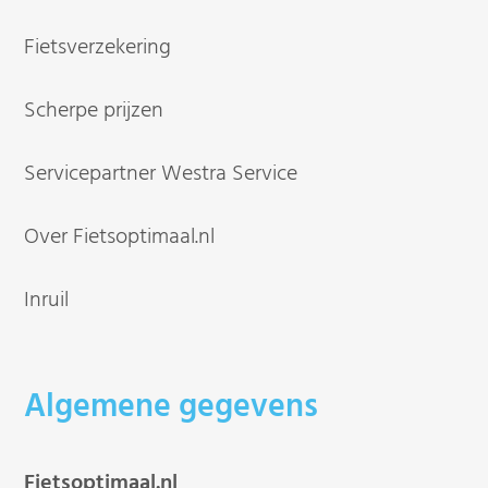
Fietsverzekering
Scherpe prijzen
Servicepartner Westra Service
Over Fietsoptimaal.nl
Inruil
Algemene gegevens
Fietsoptimaal.nl