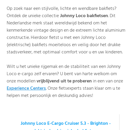
Op zoek naar een stijlvolle, lichte en wendbare bakfiets?
Ontdek de unieke collectie
Johnny Loco bakfietsen
. Dit
Nederlandse merk staat wereldwijd bekend om het
kenmerkende vintage design en de extreem lichte aluminium
constructie. Hierdoor fietst u met een Johnny Loco
(elektrische) bakfiets moeiteloos en veilig door het drukke
stadsverkeer, met optimaal comfort voor u en uw kinderen.
Wilt u het unieke rijgemak en de stabiliteit van een Johnny
Loco e-cargo zelf ervaren? U bent van harte welkom om
onze modellen
vrijblijvend uit te proberen
in een van onze
Experience Centers
. Onze fietsexperts staan klaar om u te
helpen met persoonlijk en deskundig advies!
Johnny Loco E-Cargo Cruiser 5.3 - Brighton -