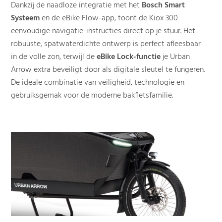
Dankzij de naadloze integratie met het
Bosch Smart
Systeem
en de eBike Flow-app, toont de Kiox 300
eenvoudige navigatie-instructies direct op je stuur. Het
robuuste, spatwaterdichte ontwerp is perfect afleesbaar
in de volle zon, terwijl de
eBike Lock-functie
je Urban
Arrow extra beveiligt door als digitale sleutel te fungeren.
De ideale combinatie van veiligheid, technologie en
gebruiksgemak voor de moderne bakfietsfamilie.