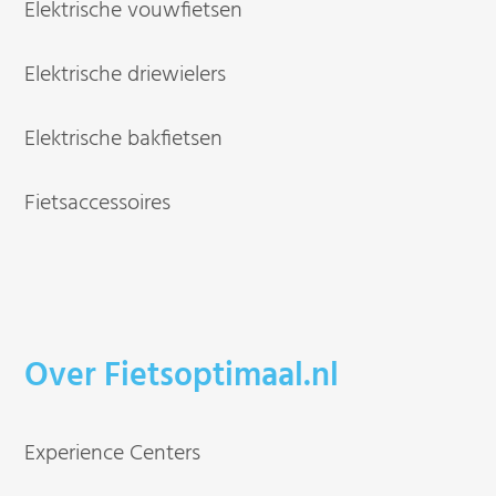
Elektrische vouwfietsen
Elektrische driewielers
Elektrische bakfietsen
Fietsaccessoires
Over Fietsoptimaal.nl
Experience Centers