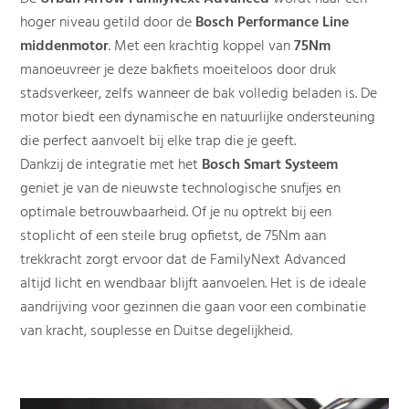
hoger niveau getild door de
Bosch Performance Line
middenmotor
. Met een krachtig koppel van
75Nm
manoeuvreer je deze bakfiets moeiteloos door druk
stadsverkeer, zelfs wanneer de bak volledig beladen is. De
motor biedt een dynamische en natuurlijke ondersteuning
die perfect aanvoelt bij elke trap die je geeft.
Dankzij de integratie met het
Bosch Smart Systeem
geniet je van de nieuwste technologische snufjes en
optimale betrouwbaarheid. Of je nu optrekt bij een
stoplicht of een steile brug opfietst, de 75Nm aan
trekkracht zorgt ervoor dat de FamilyNext Advanced
altijd licht en wendbaar blijft aanvoelen. Het is de ideale
aandrijving voor gezinnen die gaan voor een combinatie
van kracht, souplesse en Duitse degelijkheid.