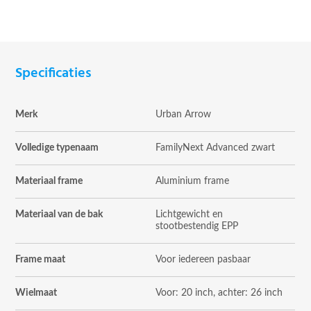
Specificaties
Merk
Urban Arrow
Volledige typenaam
FamilyNext Advanced zwart
Materiaal frame
Aluminium frame
Materiaal van de bak
Lichtgewicht en
stootbestendig EPP
Frame maat
Voor iedereen pasbaar
Wielmaat
Voor: 20 inch, achter: 26 inch