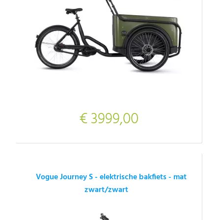
€ 3999,00
Vogue Journey S - elektrische bakfiets - mat
zwart/zwart