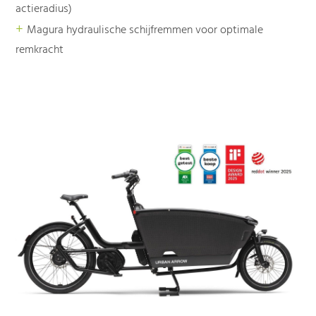
actieradius)
+
Magura hydraulische schijfremmen voor optimale
remkracht