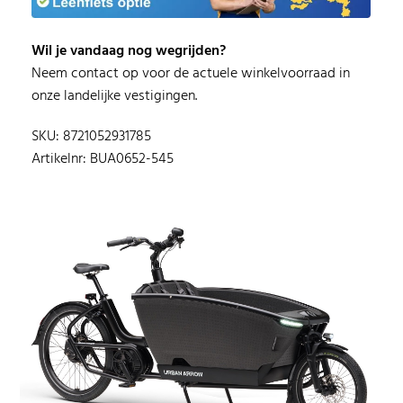
Wil je vandaag nog wegrijden?
Neem contact op voor de actuele winkelvoorraad in
onze landelijke vestigingen.
SKU: 8721052931785
Artikelnr: BUA0652-545