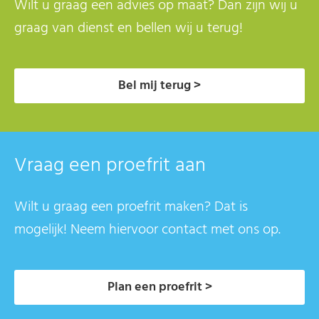
Wilt u graag een advies op maat? Dan zijn wij u
graag van dienst en bellen wij u terug!
Bel mij terug >
Vraag een proefrit aan
Wilt u graag een proefrit maken? Dat is
mogelijk! Neem hiervoor contact met ons op.
Plan een proefrit >