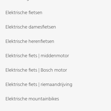
Elektrische fietsen
Elektrische damesfietsen
Elektrische herenfietsen
Elektrische fiets | middenmotor
Elektrische fiets | Bosch motor
Elektrische fiets | riemaandrijving
Elektrische mountainbikes