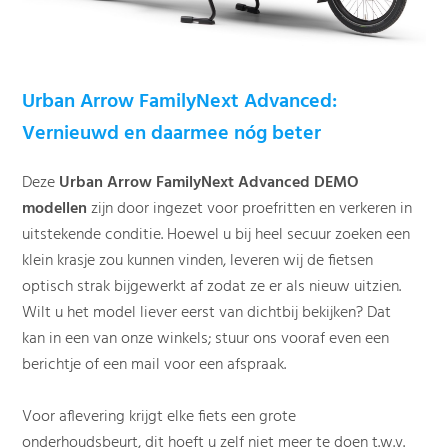
Urban Arrow FamilyNext Advanced:
Vernieuwd en daarmee nóg beter
Deze
Urban Arrow FamilyNext Advanced DEMO
modellen
zijn door ingezet voor proefritten en verkeren in
uitstekende conditie. Hoewel u bij heel secuur zoeken een
klein krasje zou kunnen vinden, leveren wij de fietsen
optisch strak bijgewerkt af zodat ze er als nieuw uitzien.
Wilt u het model liever eerst van dichtbij bekijken? Dat
kan in een van onze winkels; stuur ons vooraf even een
berichtje of een mail voor een afspraak.
Voor aflevering krijgt elke fiets een grote
onderhoudsbeurt, dit hoeft u zelf niet meer te doen t.w.v.