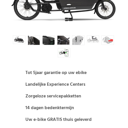
Tot 5jaar garantie op uw ebike
Landelijke Experience Centers
Zorgeloze servicepakketten
14 dagen bedenktermijn
Uw e-bike GRATIS thuis geleverd