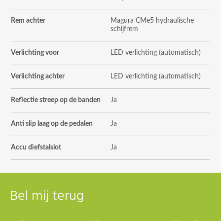
Rem achter
Magura CMe5 hydraulische
schijfrem
Verlichting voor
LED verlichting (automatisch)
Verlichting achter
LED verlichting (automatisch)
Reflectie streep op de banden
Ja
Anti slip laag op de pedalen
Ja
Accu diefstalslot
Ja
Bel mij terug