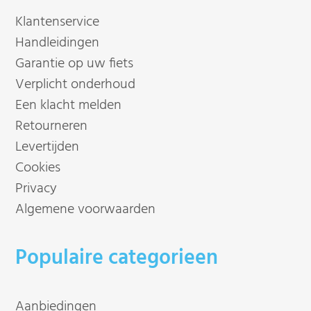
Klantenservice
Handleidingen
Garantie op uw fiets
Verplicht onderhoud
Een klacht melden
Retourneren
Levertijden
Cookies
Privacy
Algemene voorwaarden
Populaire categorieen
Aanbiedingen