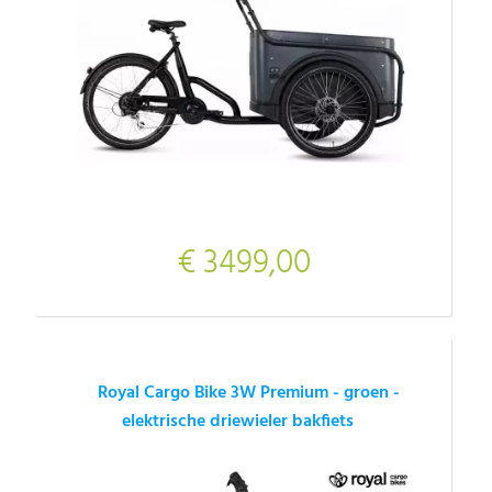
€ 3499,00
Royal Cargo Bike 3W Premium - groen -
elektrische driewieler bakfiets