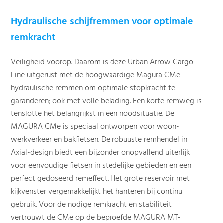
Hydraulische schijfremmen voor optimale
remkracht
Veiligheid voorop. Daarom is deze Urban Arrow Cargo
Line uitgerust met de hoogwaardige Magura CMe
hydraulische remmen om optimale stopkracht te
garanderen; ook met volle belading. Een korte remweg is
tenslotte het belangrijkst in een noodsituatie. De
MAGURA CMe is speciaal ontworpen voor woon-
werkverkeer en bakfietsen. De robuuste remhendel in
Axial-design biedt een bijzonder onopvallend uiterlijk
voor eenvoudige fietsen in stedelijke gebieden en een
perfect gedoseerd remeffect. Het grote reservoir met
kijkvenster vergemakkelijkt het hanteren bij continu
gebruik. Voor de nodige remkracht en stabiliteit
vertrouwt de CMe op de beproefde MAGURA MT-