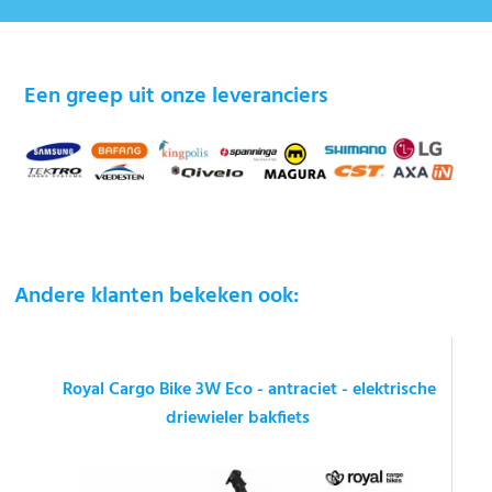
Een greep uit onze leveranciers
Andere klanten bekeken ook:
Royal Cargo Bike 3W Eco - antraciet - elektrische
driewieler bakfiets