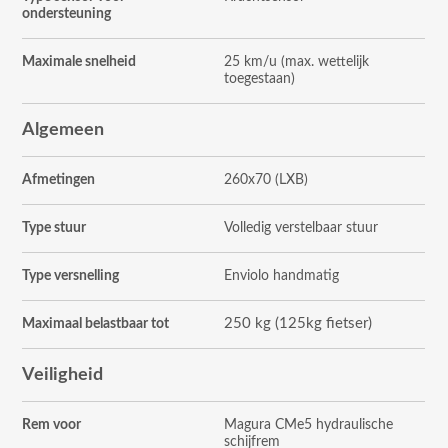
ondersteuning
Maximale snelheid
25 km/u (max. wettelijk
toegestaan)
Algemeen
Afmetingen
260x70 (LXB)
Type stuur
Volledig verstelbaar stuur
Type versnelling
Enviolo handmatig
250 kg (125kg fietser)
Maximaal belastbaar tot
Veiligheid
Rem voor
Magura CMe5 hydraulische
schijfrem