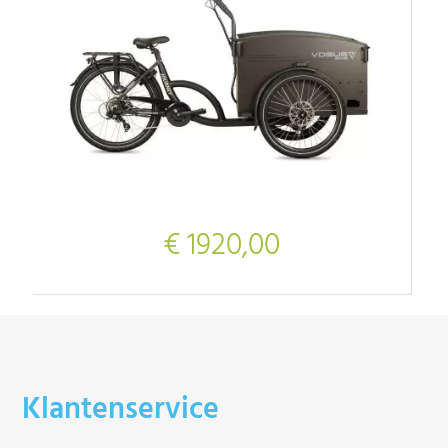
€ 1920,00
Klantenservice