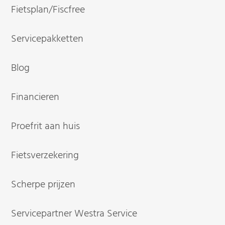
Fietsplan/Fiscfree
Servicepakketten
Blog
Financieren
Proefrit aan huis
Fietsverzekering
Scherpe prijzen
Servicepartner Westra Service