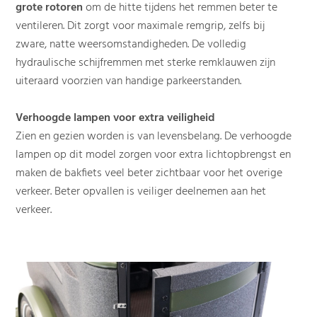
grote rotoren
om de hitte tijdens het remmen beter te
ventileren. Dit zorgt voor maximale remgrip, zelfs bij
zware, natte weersomstandigheden. De volledig
hydraulische schijfremmen met sterke remklauwen zijn
uiteraard voorzien van handige parkeerstanden.
Verhoogde lampen voor extra veiligheid
Zien en gezien worden is van levensbelang. De verhoogde
lampen op dit model zorgen voor extra lichtopbrengst en
maken de bakfiets veel beter zichtbaar voor het overige
verkeer. Beter opvallen is veiliger deelnemen aan het
verkeer.