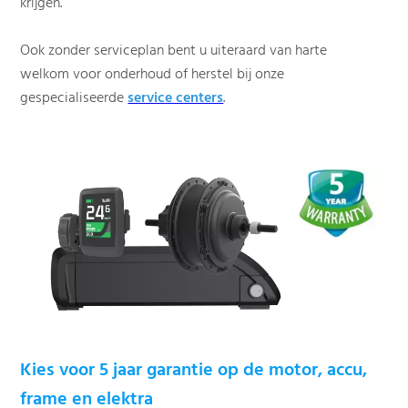
krijgen.
Ook zonder serviceplan bent u uiteraard van harte
welkom voor onderhoud of herstel bij onze
gespecialiseerde
service centers
.
Kies voor 5 jaar garantie op de motor, accu,
frame en elektra