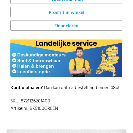
Proefrit in winkel
Financieren
Kunt u afhalen?
Dan kan dat na bestelling binnen 48u!
SKU: 8721126201400
Artikelnr: BK5100GREEN