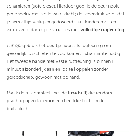
scharnieren (soft-close). Hierdoor gooi je de deur nooit
per ongeluk met volle vaart dicht; de tegendruk zorgt dat
je hem altijd veilig en gedoseerd sluit. Kinderen zitten
extra veilig dankzij de stoeltjes met
volledige rugleuning
.
Let op:
gebruik het deurtje nooit als rugleuning om
gevaarlijk losschieten te voorkomen. Extra ruimte nodig?
Het tweede bankje met vaste rustleuning is binnen 1
minuut afzonderlijk aan en los te koppelen zonder
gereedschap, gewoon met de hand.
Maak de rit compleet met de
luxe huif
, die rondom
prachtig open kan voor een heerlijke tocht in de
buitenlucht.