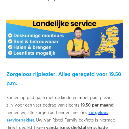
Zorgeloos rijplezier: Alles geregeld voor 19,50
p.m.
Samen op pad gaan met de kinderen moet puur plezier
zijn. Voor een vast bedrag van slechts
19,50 per maand
nemen wij alle zorgen uit handen met ons
zorgeloos
servicepakket
. Uw Van Rixtel Family bakfiets is hiermee
direct gedekt tegen
vandalisme, diefstal en schade
.