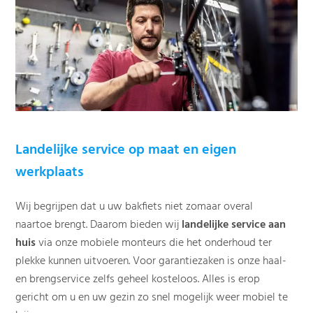
Landelijke service op maat en eigen
werkplaats
Wij begrijpen dat u uw bakfiets niet zomaar overal
naartoe brengt. Daarom bieden wij
landelijke service aan
huis
via onze mobiele monteurs die het onderhoud ter
plekke kunnen uitvoeren. Voor garantiezaken is onze haal-
en brengservice zelfs geheel kosteloos. Alles is erop
gericht om u en uw gezin zo snel mogelijk weer mobiel te