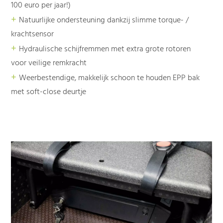
100 euro per jaar!)
+
Natuurlijke ondersteuning dankzij slimme torque- /
krachtsensor
+
Hydraulische schijfremmen met extra grote rotoren
voor veilige remkracht
+
Weerbestendige, makkelijk schoon te houden EPP bak
met soft-close deurtje