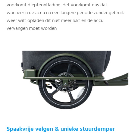
voorkomt diepteontlading. Het voorkomt dus dat
wanneer u de accu na een langere periode zonder gebruik
weer wilt opladen dit niet meer lukt en de accu
vervangen moet worden.
Spaakvrije velgen & unieke stuurdemper