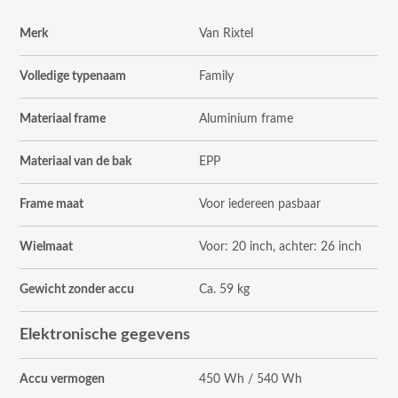
Merk
Van Rixtel
Volledige typenaam
Family
Materiaal frame
Aluminium frame
Materiaal van de bak
EPP
Frame maat
Voor iedereen pasbaar
Wielmaat
Voor: 20 inch, achter: 26 inch
Gewicht zonder accu
Ca. 59 kg
Elektronische gegevens
Accu vermogen
450 Wh / 540 Wh