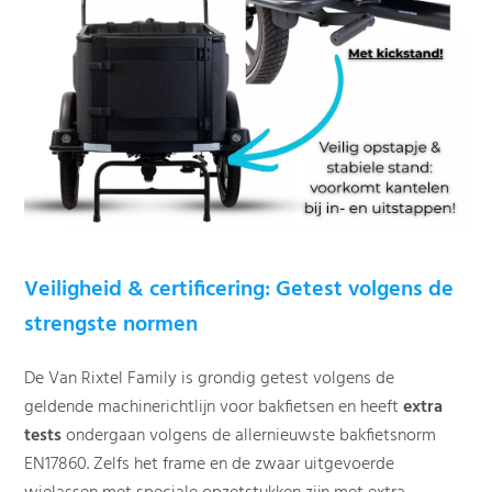
Veiligheid & certificering: Getest volgens de
strengste normen
De Van Rixtel Family is grondig getest volgens de
geldende machinerichtlijn voor bakfietsen en heeft
extra
tests
ondergaan volgens de allernieuwste bakfietsnorm
EN17860. Zelfs het frame en de zwaar uitgevoerde