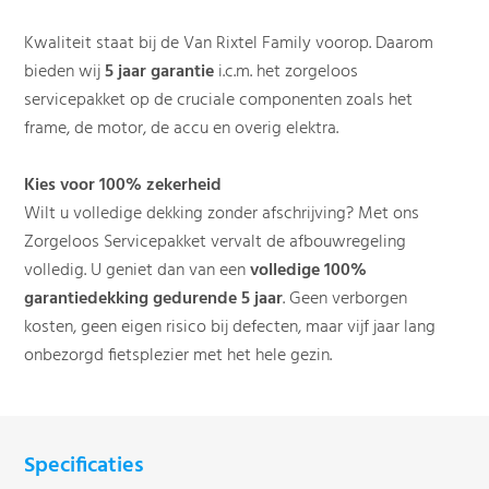
Kwaliteit staat bij de Van Rixtel Family voorop. Daarom
bieden wij
5 jaar garantie
i.c.m. het zorgeloos
servicepakket op de cruciale componenten zoals het
frame, de motor, de accu en overig elektra.
Kies voor 100% zekerheid
Wilt u volledige dekking zonder afschrijving? Met ons
Zorgeloos Servicepakket vervalt de afbouwregeling
volledig. U geniet dan van een
volledige 100%
garantiedekking gedurende 5 jaar
. Geen verborgen
kosten, geen eigen risico bij defecten, maar vijf jaar lang
onbezorgd fietsplezier met het hele gezin.
Specificaties