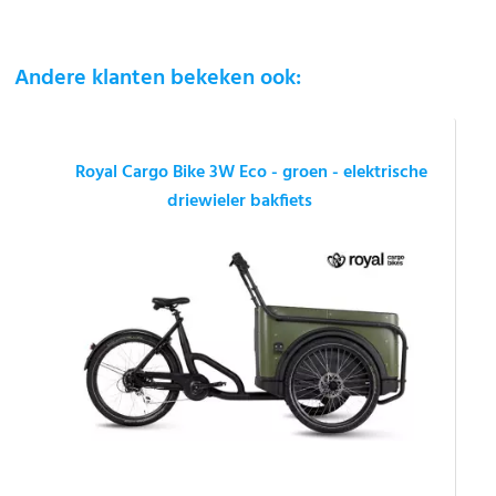
Andere klanten bekeken ook:
Royal Cargo Bike 3W Eco - groen - elektrische
driewieler bakfiets