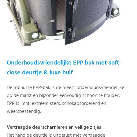
Onderhoudsvriendelijke EPP bak met soft-
close deurtje & luxe huif
De robuuste EPP-bak is de meest onderhoudsvriendelijke
op de markt en bijzonder eenvoudig schoon te houden.
EPP is licht, extreem sterk, schokabsorberend en
weersbestendig.
Vertraagde deurscharnieren en veilige zitjes
Het handige deurtje is uitgerust met vertraagde