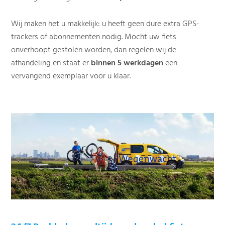
Wij maken het u makkelijk: u heeft geen dure extra GPS-
trackers of abonnementen nodig. Mocht uw fiets
onverhoopt gestolen worden, dan regelen wij de
afhandeling en staat er
binnen 5 werkdagen
een
vervangend exemplaar voor u klaar.