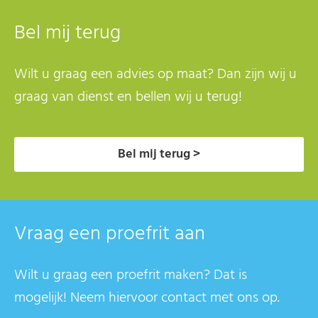
Bel mij terug
Wilt u graag een advies op maat? Dan zijn wij u
graag van dienst en bellen wij u terug!
Bel mij terug >
Vraag een proefrit aan
Wilt u graag een proefrit maken? Dat is
mogelijk! Neem hiervoor contact met ons op.