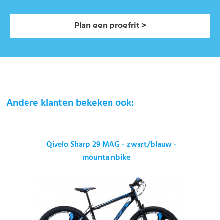
Plan een proefrit >
Andere klanten bekeken ook:
Qivelo Sharp 29 MAG - zwart/blauw -
mountainbike