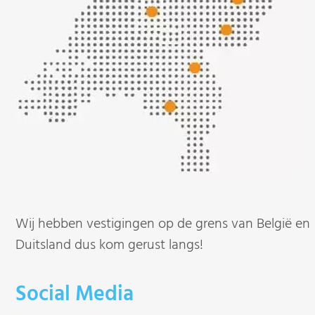
Wij hebben vestigingen op de grens van België en
Duitsland dus kom gerust langs!
Social Media