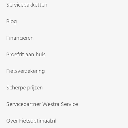
Servicepakketten
Blog
Financieren
Proefrit aan huis
Fietsverzekering
Scherpe prijzen
Servicepartner Westra Service
Over Fietsoptimaal.nl