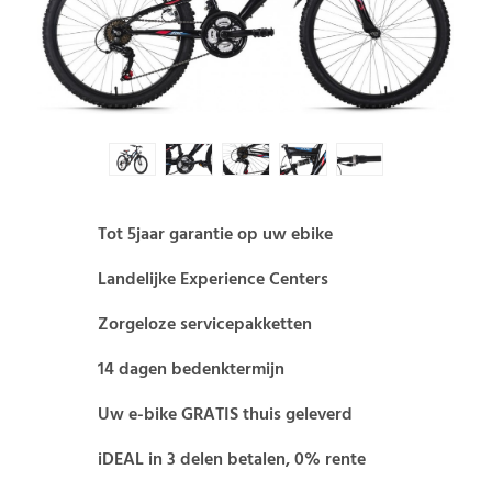
Tot 5jaar garantie op uw ebike
Landelijke Experience Centers
Zorgeloze servicepakketten
14 dagen bedenktermijn
Uw e-bike GRATIS thuis geleverd
iDEAL in 3 delen betalen, 0% rente