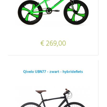
€ 269,00
Qivelo UBN77 - zwart - hybridefiets