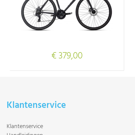
€ 379,00
Klantenservice
Klantenservice