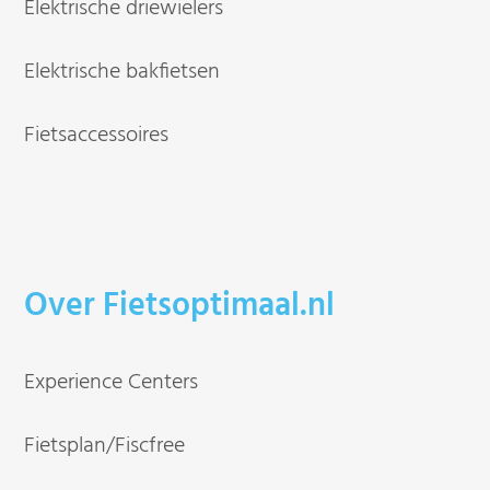
Elektrische driewielers
Elektrische bakfietsen
Fietsaccessoires
Over Fietsoptimaal.nl
Experience Centers
Fietsplan/Fiscfree