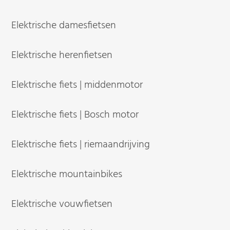
Elektrische damesfietsen
Elektrische herenfietsen
Elektrische fiets | middenmotor
Elektrische fiets | Bosch motor
Elektrische fiets | riemaandrijving
Elektrische mountainbikes
Elektrische vouwfietsen