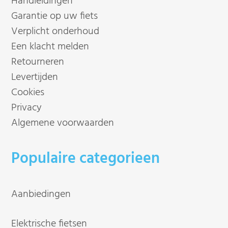
Handleidingen
Garantie op uw fiets
Verplicht onderhoud
Een klacht melden
Retourneren
Levertijden
Cookies
Privacy
Algemene voorwaarden
Populaire categorieen
Aanbiedingen
Elektrische fietsen