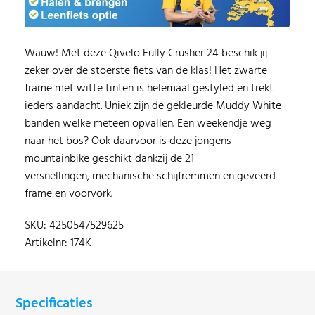
Wauw! Met deze Qivelo Fully Crusher 24 beschik jij
zeker over de stoerste fiets van de klas! Het zwarte
frame met witte tinten is helemaal gestyled en trekt
ieders aandacht. Uniek zijn de gekleurde Muddy White
banden welke meteen opvallen. Een weekendje weg
naar het bos? Ook daarvoor is deze jongens
mountainbike geschikt dankzij de 21
versnellingen, mechanische schijfremmen en geveerd
frame en voorvork.
SKU: 4250547529625
Artikelnr: 174K
Specificaties