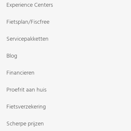
Experience Centers
Fietsplan/Fiscfree
Servicepakketten
Blog
Financieren
Proefrit aan huis
Fietsverzekering
Scherpe prijzen