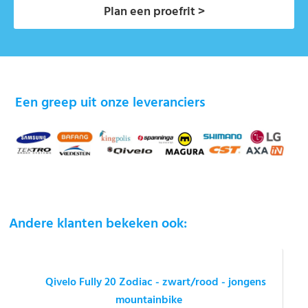
Plan een proefrit >
Een greep uit onze leveranciers
Andere klanten bekeken ook:
Qivelo Fully 20 Zodiac - zwart/rood - jongens
mountainbike