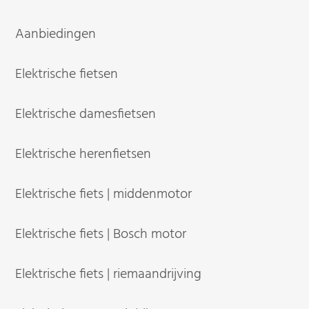
Aanbiedingen
Elektrische fietsen
Elektrische damesfietsen
Elektrische herenfietsen
Elektrische fiets | middenmotor
Elektrische fiets | Bosch motor
Elektrische fiets | riemaandrijving