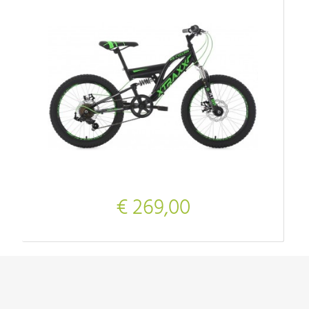
€ 269,00