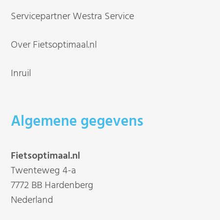
Servicepartner Westra Service
Over Fietsoptimaal.nl
Inruil
Algemene gegevens
Fietsoptimaal.nl
Twenteweg 4-a
7772 BB Hardenberg
Nederland