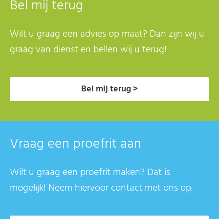
Bel mij terug
Wilt u graag een advies op maat? Dan zijn wij u
graag van dienst en bellen wij u terug!
Bel mij terug >
Vraag een proefrit aan
Wilt u graag een proefrit maken? Dat is
mogelijk! Neem hiervoor contact met ons op.