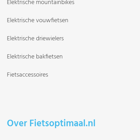
Elektrische mountainbikes
Elektrische vouwfietsen
Elektrische driewielers
Elektrische bakfietsen
Fietsaccessoires
Over Fietsoptimaal.nl