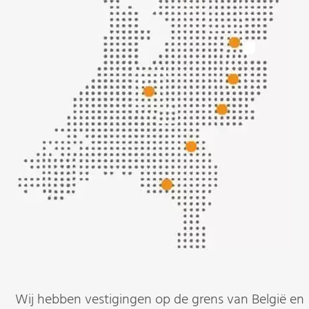
Wij hebben vestigingen op de grens van België en