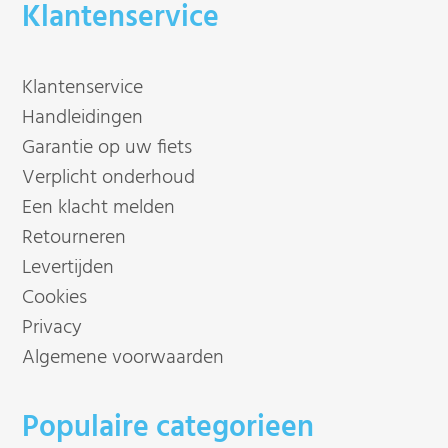
Klantenservice
Klantenservice
Handleidingen
Garantie op uw fiets
Verplicht onderhoud
Een klacht melden
Retourneren
Levertijden
Cookies
Privacy
Algemene voorwaarden
Populaire categorieen