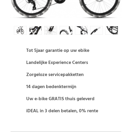
Tot 5jaar garantie op uw ebike
Landelijke Experience Centers
Zorgeloze servicepakketten
14 dagen bedenktermijn
Uw e-bike GRATIS thuis geleverd
iDEAL in 3 delen betalen, 0% rente