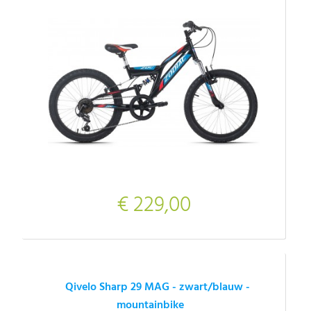
€ 229,00
Qivelo Sharp 29 MAG - zwart/blauw -
mountainbike