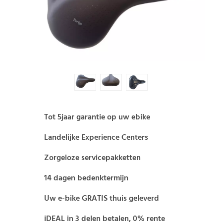
Tot 5jaar garantie op uw ebike
Landelijke Experience Centers
Zorgeloze servicepakketten
14 dagen bedenktermijn
Uw e-bike GRATIS thuis geleverd
iDEAL in 3 delen betalen, 0% rente