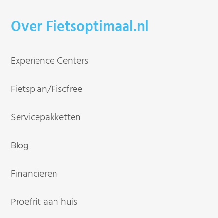
Over Fietsoptimaal.nl
Experience Centers
Fietsplan/Fiscfree
Servicepakketten
Blog
Financieren
Proefrit aan huis