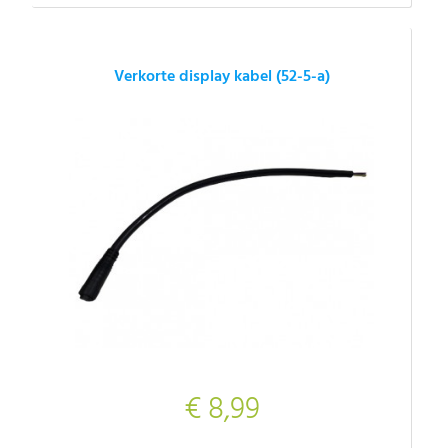
Verkorte display kabel (52-5-a)
€ 8,99