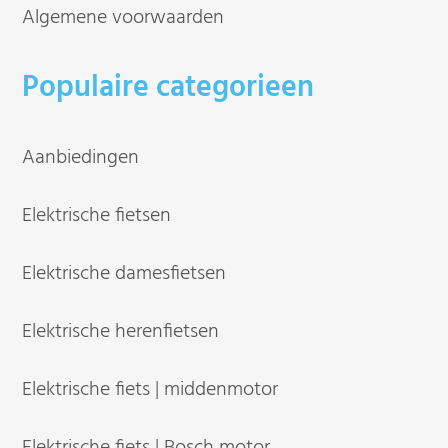
Algemene voorwaarden
Populaire categorieen
Aanbiedingen
Elektrische fietsen
Elektrische damesfietsen
Elektrische herenfietsen
Elektrische fiets | middenmotor