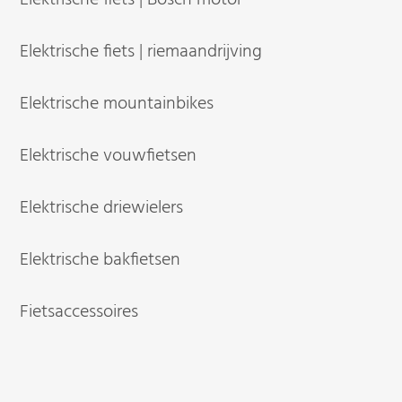
Elektrische fiets | Bosch motor
Elektrische fiets | riemaandrijving
Elektrische mountainbikes
Elektrische vouwfietsen
Elektrische driewielers
Elektrische bakfietsen
Fietsaccessoires