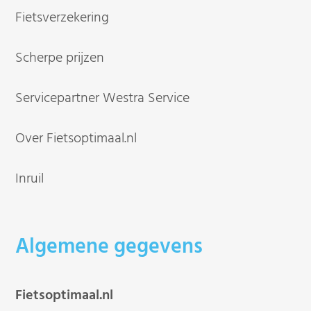
Fietsverzekering
Scherpe prijzen
Servicepartner Westra Service
Over Fietsoptimaal.nl
Inruil
Algemene gegevens
Fietsoptimaal.nl