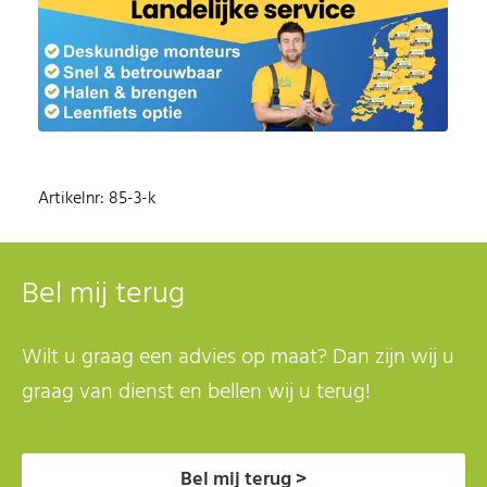
Artikelnr: 85-3-k
Bel mij terug
Wilt u graag een advies op maat? Dan zijn wij u
graag van dienst en bellen wij u terug!
Bel mij terug >