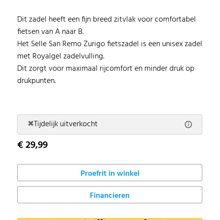
Dit zadel heeft een fijn breed zitvlak voor comfortabel
fietsen van A naar B.
Het Selle San Remo Zurigo fietszadel is een unisex zadel
met Royalgel zadelvulling.
Dit zorgt voor maximaal rijcomfort en minder druk op
drukpunten.
✖
Tijdelijk uitverkocht
€ 29,99
Proefrit in winkel
Financieren