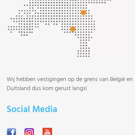
Wij hebben vestigingen op de grens van België en
Duitsland dus kom gerust langs!
Social Media