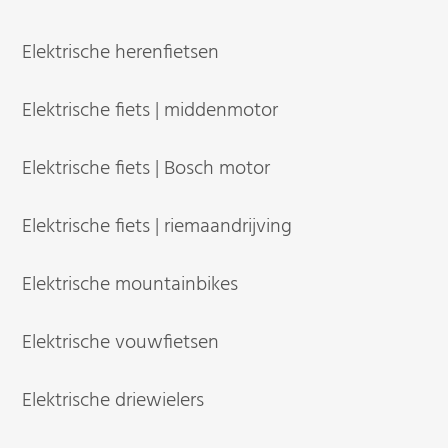
Elektrische herenfietsen
Elektrische fiets | middenmotor
Elektrische fiets | Bosch motor
Elektrische fiets | riemaandrijving
Elektrische mountainbikes
Elektrische vouwfietsen
Elektrische driewielers