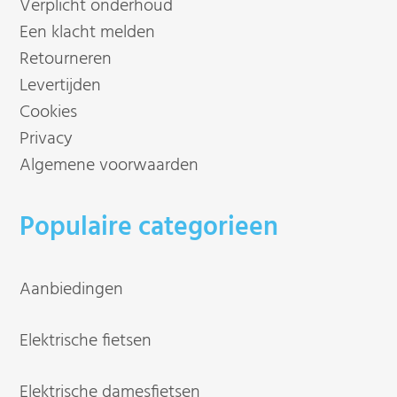
Verplicht onderhoud
Een klacht melden
Retourneren
Levertijden
Cookies
Privacy
Algemene voorwaarden
Populaire categorieen
Aanbiedingen
Elektrische fietsen
Elektrische damesfietsen