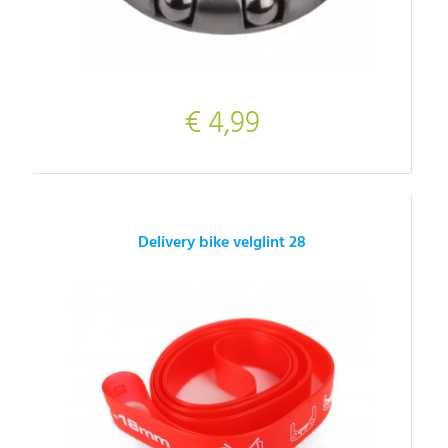
€ 4,99
Delivery bike velglint 28