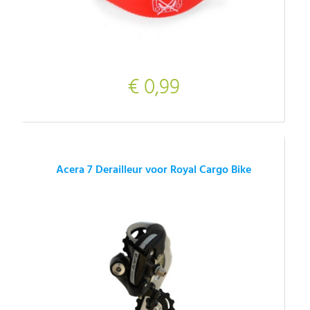
€ 0,99
Acera 7 Derailleur voor Royal Cargo Bike