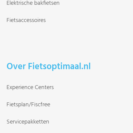
Elektrische bakfietsen
Fietsaccessoires
Over Fietsoptimaal.nl
Experience Centers
Fietsplan/Fiscfree
Servicepakketten