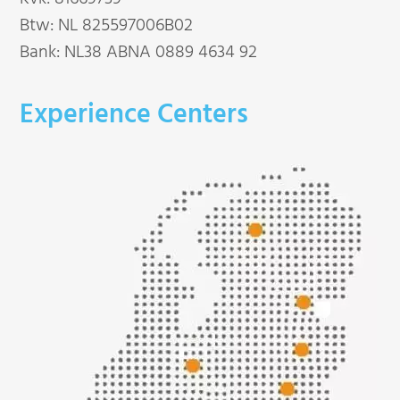
Btw: NL 825597006B02
Bank: NL38 ABNA 0889 4634 92
Experience Centers