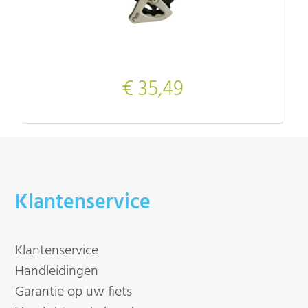
€ 35,49
Klantenservice
Klantenservice
Handleidingen
Garantie op uw fiets