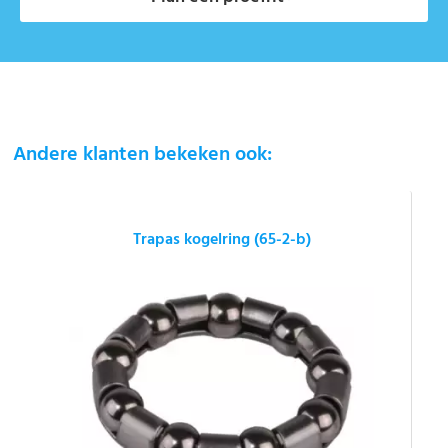
Andere klanten bekeken ook:
Trapas kogelring (65-2-b)