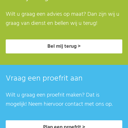
Wilt u graag een advies op maat? Dan zijn wij u
graag van dienst en bellen wij u terug!
Bel mij terug >
Vraag een proefrit aan
Wilt u graag een proefrit maken? Dat is
mogelijk! Neem hiervoor contact met ons op.
Plan een proefrit >