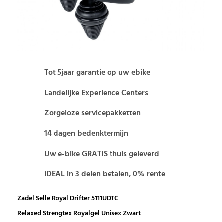
Tot 5jaar garantie op uw ebike
Landelijke Experience Centers
Zorgeloze servicepakketten
14 dagen bedenktermijn
Uw e-bike GRATIS thuis geleverd
iDEAL in 3 delen betalen, 0% rente
Zadel Selle Royal Drifter 5111UDTC
Relaxed Strengtex Royalgel Unisex Zwart