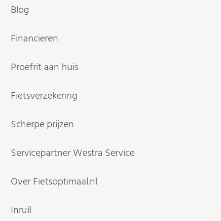
Blog
Financieren
Proefrit aan huis
Fietsverzekering
Scherpe prijzen
Servicepartner Westra Service
Over Fietsoptimaal.nl
Inruil