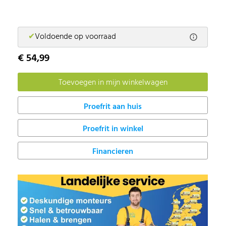
✔
Voldoende op voorraad
€ 54,99
Proefrit in winkel
Financieren