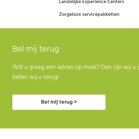
Landelijke Experience Centers
Zorgeloze servicepakketten
Bel mij terug
Wilt u graag een advies op maat? Dan zijn wij u 
bellen wij u terug!
Bel mij terug >