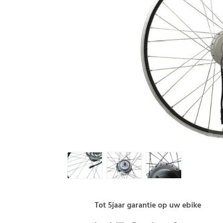
Tot 5jaar garantie op uw ebike