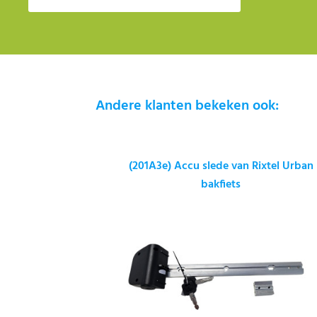
Andere klanten bekeken ook:
(201A3e) Accu slede van Rixtel Urban
bakfiets