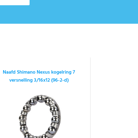
Naafd Shimano Nexus kogelring 7
versnelling 3/16x12 (96-2-d)