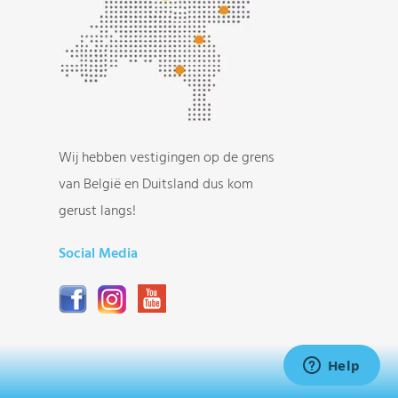
Wij hebben vestigingen op de grens
van België en Duitsland dus kom
gerust langs!
Social Media