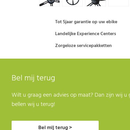
Tot 5jaar garantie op uw ebike
Landelijke Experience Centers
Zorgeloze servicepakketten
Bel mij terug
Wilt u graag een advies op maat? Dan zijn wij u 
bellen wij u terug!
Bel mij terug >