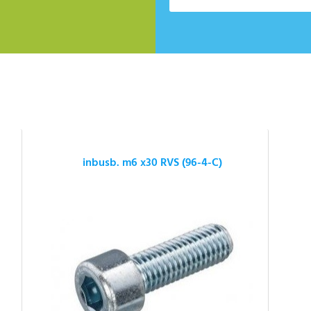
inbusb. m6 x30 RVS (96-4-C)