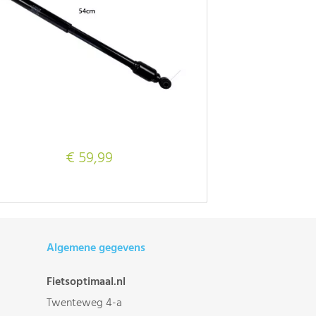
€ 59,99
Algemene gegevens
Fietsoptimaal.nl
Twenteweg 4-a