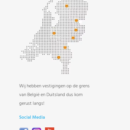
Wij hebben vestigingen op de grens
van België en Duitsland dus kom
gerust langs!
Social Media