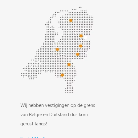
Wij hebben vestigingen op de grens
van België en Duitsland dus kom
gerust langs!