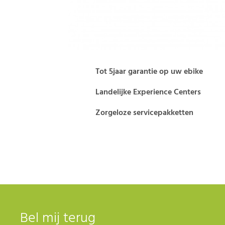
Tot 5jaar garantie op uw ebike
Landelijke Experience Centers
Zorgeloze servicepakketten
Bel mij terug