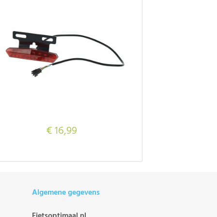
€ 16,99
Algemene gegevens
Fietsoptimaal.nl