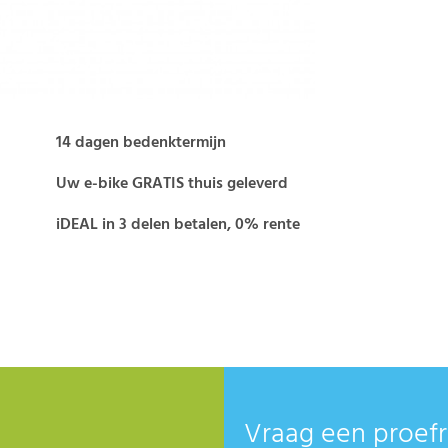
14 dagen bedenktermijn
Uw e-bike GRATIS thuis geleverd
iDEAL in 3 delen betalen, 0% rente
Vraag een proefr