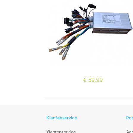
€ 59,99
Klantenservice
Pop
Klantenservice
Aan