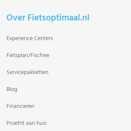
Over Fietsoptimaal.nl
Experience Centers
Fietsplan/Fiscfree
Servicepakketten
Blog
Financieren
Proefrit aan huis