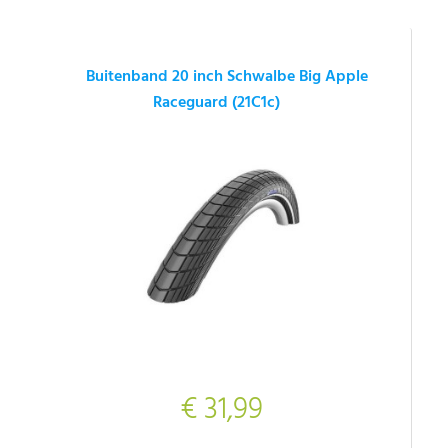
Buitenband 20 inch Schwalbe Big Apple
Raceguard (21C1c)
€ 31,99