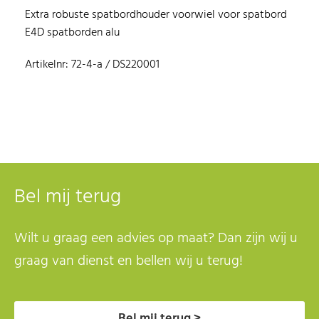
Extra robuste spatbordhouder voorwiel voor spatbord
E4D spatborden alu
Artikelnr: 72-4-a / DS220001
Bel mij terug
Wilt u graag een advies op maat? Dan zijn wij u
graag van dienst en bellen wij u terug!
Bel mij terug >