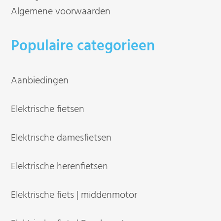
Algemene voorwaarden
Populaire categorieen
Aanbiedingen
Elektrische fietsen
Elektrische damesfietsen
Elektrische herenfietsen
Elektrische fiets | middenmotor