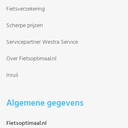
Fietsverzekering
Scherpe prijzen
Servicepartner Westra Service
Over Fietsoptimaal.nl
Inruil
Algemene gegevens
Fietsoptimaal.nl