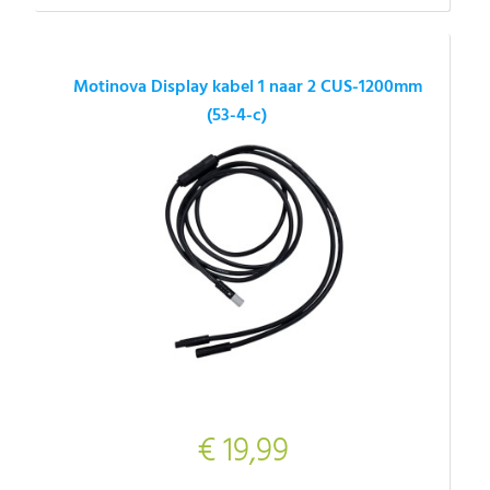
Motinova Display kabel 1 naar 2 CUS-1200mm
(53-4-c)
€ 19,99