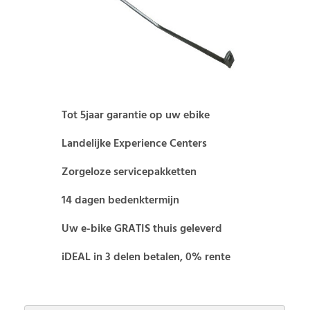
Tot 5jaar garantie op uw ebike
Landelijke Experience Centers
Zorgeloze servicepakketten
14 dagen bedenktermijn
Uw e-bike GRATIS thuis geleverd
iDEAL in 3 delen betalen, 0% rente