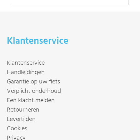
Klantenservice
Klantenservice
Handleidingen
Garantie op uw fiets
Verplicht onderhoud
Een klacht melden
Retourneren
Levertijden
Cookies
Privacy