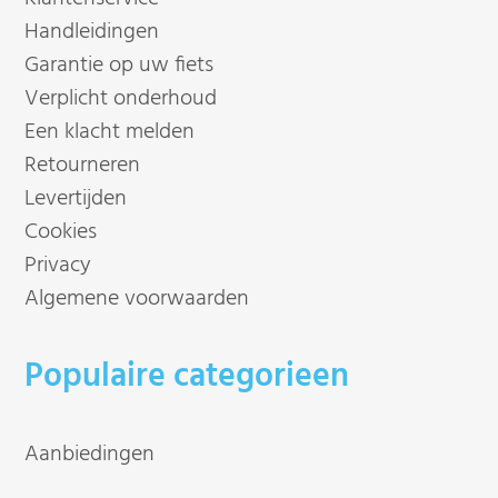
Handleidingen
Garantie op uw fiets
Verplicht onderhoud
Een klacht melden
Retourneren
Levertijden
Cookies
Privacy
Algemene voorwaarden
Populaire categorieen
Aanbiedingen