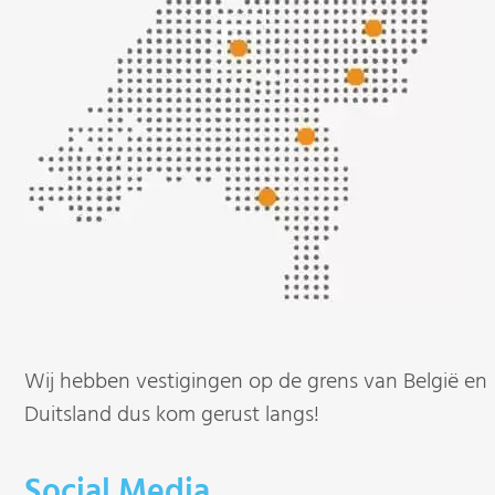
Wij hebben vestigingen op de grens van België en
Duitsland dus kom gerust langs!
Social Media