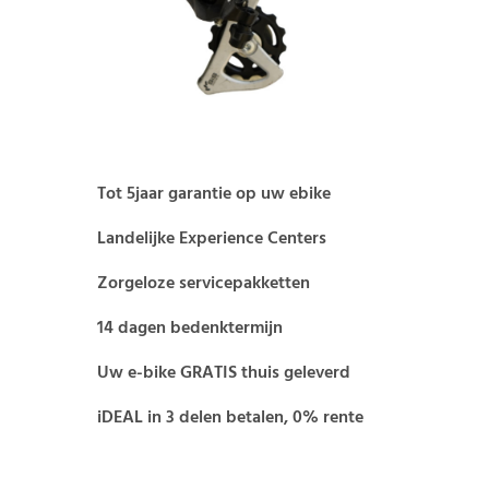
Tot 5jaar garantie op uw ebike
Landelijke Experience Centers
Zorgeloze servicepakketten
14 dagen bedenktermijn
Uw e-bike GRATIS thuis geleverd
iDEAL in 3 delen betalen, 0% rente