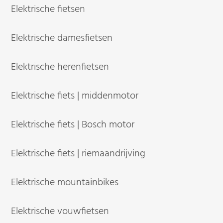
Elektrische fietsen
Elektrische damesfietsen
Elektrische herenfietsen
Elektrische fiets | middenmotor
Elektrische fiets | Bosch motor
Elektrische fiets | riemaandrijving
Elektrische mountainbikes
Elektrische vouwfietsen