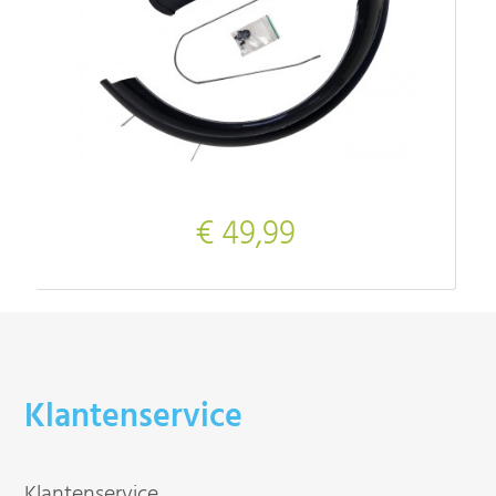
€ 49,99
Klantenservice
Klantenservice