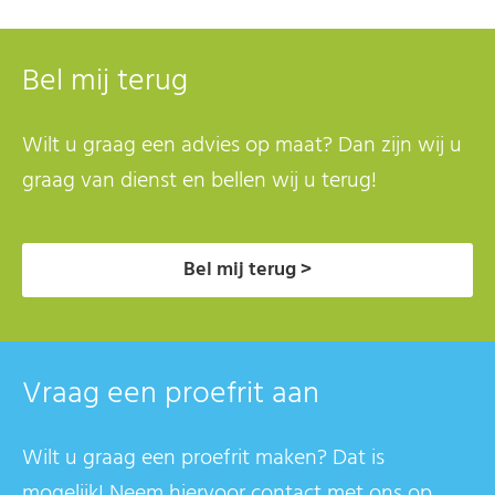
Bel mij terug
Wilt u graag een advies op maat? Dan zijn wij u
graag van dienst en bellen wij u terug!
Bel mij terug >
Vraag een proefrit aan
Wilt u graag een proefrit maken? Dat is
mogelijk! Neem hiervoor contact met ons op.