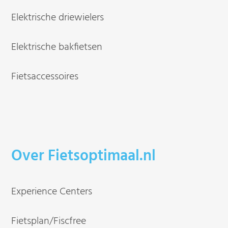
Elektrische driewielers
Elektrische bakfietsen
Fietsaccessoires
Over Fietsoptimaal.nl
Experience Centers
Fietsplan/Fiscfree