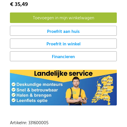
€ 35,49
Proefrit in winkel
Financieren
Artikelnr: 331600005