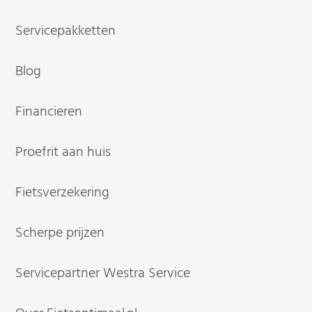
Servicepakketten
Blog
Financieren
Proefrit aan huis
Fietsverzekering
Scherpe prijzen
Servicepartner Westra Service