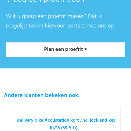
Wilt u graag een proefrit maken? Dat is
mogelijk! Neem hiervoor contact met ons op.
Plan een proefrit >
Andere klanten bekeken ook:
delivery bike Accustation kort ,incl lock and key
10/15 (59-5-b)