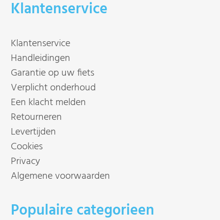
Klantenservice
Klantenservice
Handleidingen
Garantie op uw fiets
Verplicht onderhoud
Een klacht melden
Retourneren
Levertijden
Cookies
Privacy
Algemene voorwaarden
Populaire categorieen