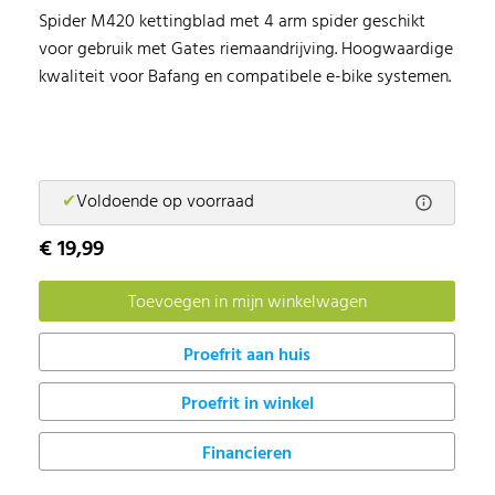
Spider M420 kettingblad met 4 arm spider geschikt
voor gebruik met Gates riemaandrijving. Hoogwaardige
kwaliteit voor Bafang en compatibele e-bike systemen.
✔
Voldoende op voorraad
€ 19,99
Proefrit in winkel
Financieren