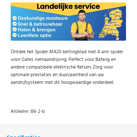
Ontdek het Spider M420 kettingblad met 4 arm spider
voor Gates riemaandrijving. Perfect voor Bafang en
andere compatibele elektrische fietsen. Zorg voor
optimale prestaties en duurzaamheid van uw
aandrijfsysteem met dit hoogwaardige onderdeel.
Artikelnr: 88-2-b