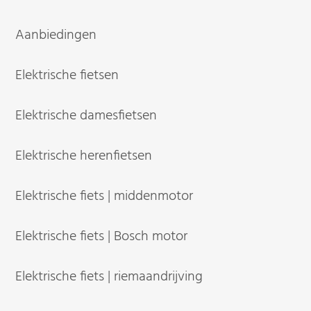
Aanbiedingen
Elektrische fietsen
Elektrische damesfietsen
Elektrische herenfietsen
Elektrische fiets | middenmotor
Elektrische fiets | Bosch motor
Elektrische fiets | riemaandrijving