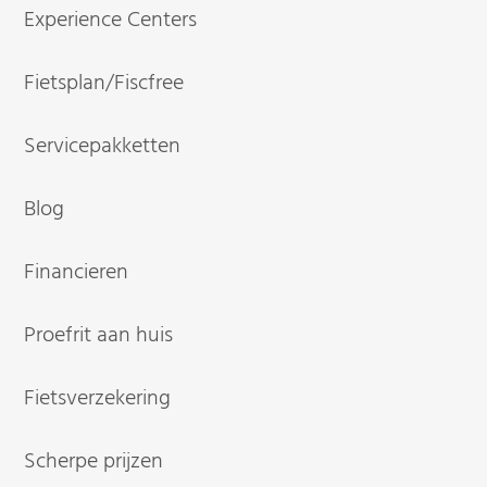
Experience Centers
Fietsplan/Fiscfree
Servicepakketten
Blog
Financieren
Proefrit aan huis
Fietsverzekering
Scherpe prijzen