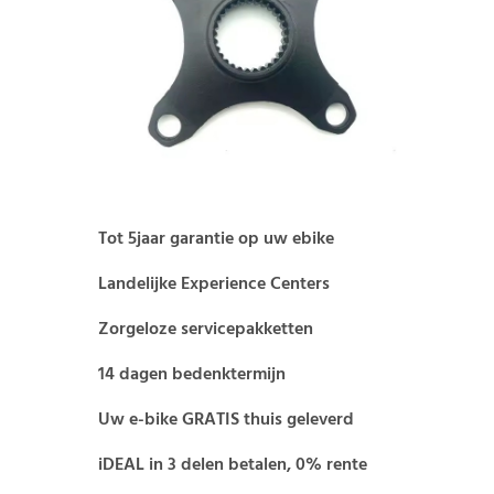
Tot 5jaar garantie op uw ebike
Landelijke Experience Centers
Zorgeloze servicepakketten
14 dagen bedenktermijn
Uw e-bike GRATIS thuis geleverd
iDEAL in 3 delen betalen, 0% rente