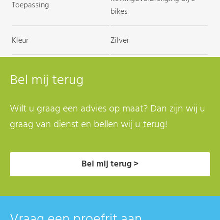
Toepassing
bikes
Kleur
Zilver
Bel mij terug
Wilt u graag een advies op maat? Dan zijn wij u
graag van dienst en bellen wij u terug!
Bel mij terug >
Vraag een proefrit aan