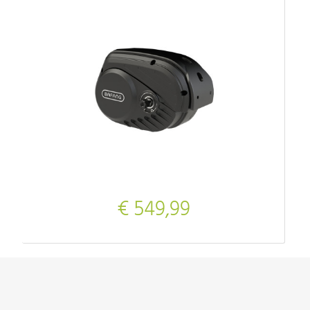
€ 549,99