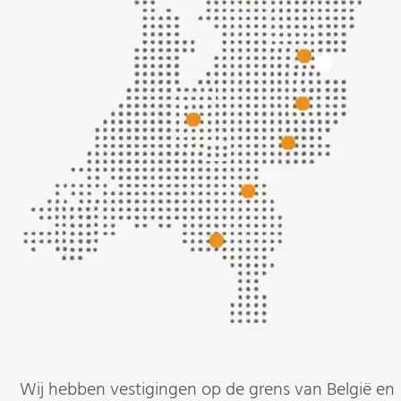
Wij hebben vestigingen op de grens van België en