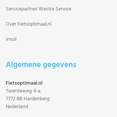
Servicepartner Westra Service
Over Fietsoptimaal.nl
Inruil
Algemene gegevens
Fietsoptimaal.nl
Twenteweg 4-a
7772 BB Hardenberg
Nederland