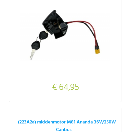
€ 64,95
(223A2a) middenmotor M81 Ananda 36V/250W
Canbus