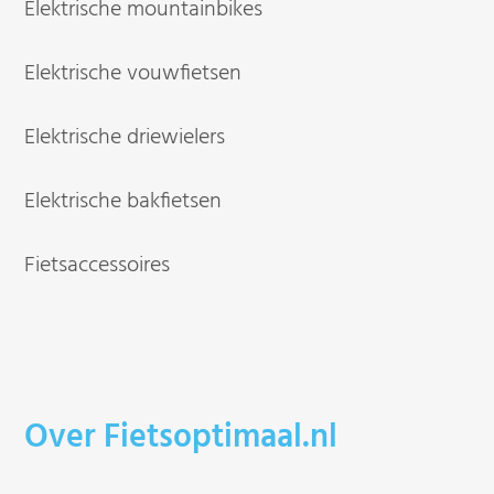
Elektrische mountainbikes
Elektrische vouwfietsen
Elektrische driewielers
Elektrische bakfietsen
Fietsaccessoires
Over Fietsoptimaal.nl