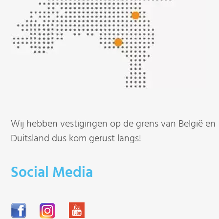
Wij hebben vestigingen op de grens van België en
Duitsland dus kom gerust langs!
Social Media