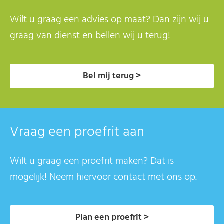
Wilt u graag een advies op maat? Dan zijn wij u
graag van dienst en bellen wij u terug!
Bel mij terug >
Vraag een proefrit aan
Wilt u graag een proefrit maken? Dat is
mogelijk! Neem hiervoor contact met ons op.
Plan een proefrit >