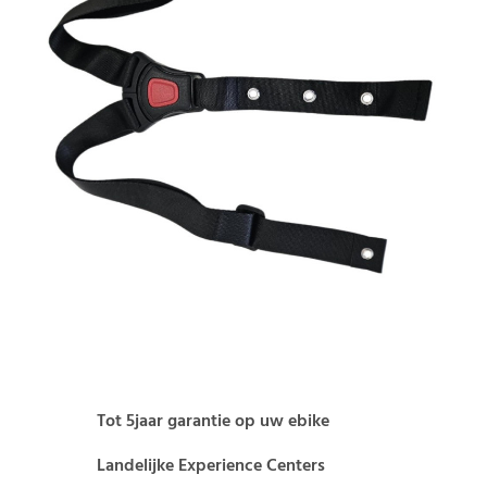
Tot 5jaar garantie op uw ebike
Landelijke Experience Centers