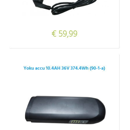
€ 59,99
Yoku accu 10.4AH 36V 374.4Wh (90-1-a)