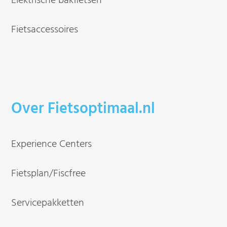
Elektrische bakfietsen
Fietsaccessoires
Over Fietsoptimaal.nl
Experience Centers
Fietsplan/Fiscfree
Servicepakketten