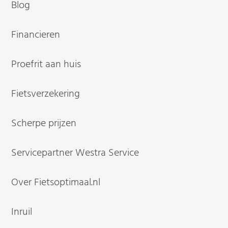
Blog
Financieren
Proefrit aan huis
Fietsverzekering
Scherpe prijzen
Servicepartner Westra Service
Over Fietsoptimaal.nl
Inruil