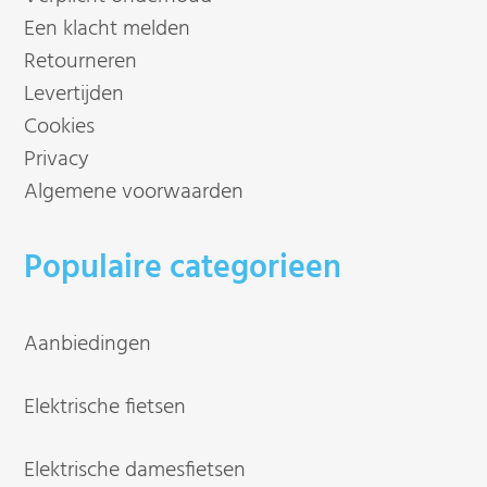
Een klacht melden
Retourneren
Levertijden
Cookies
Privacy
Algemene voorwaarden
Populaire categorieen
Aanbiedingen
Elektrische fietsen
Elektrische damesfietsen