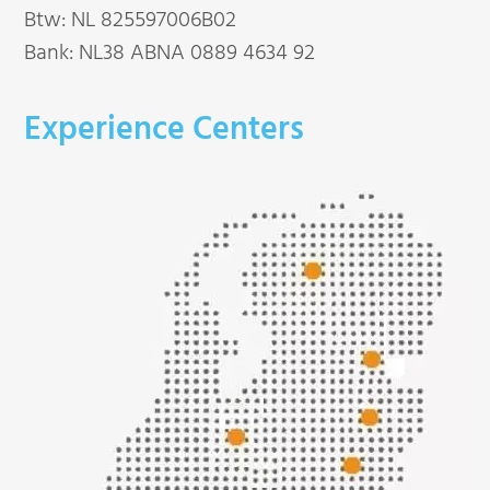
Btw: NL 825597006B02
Bank: NL38 ABNA 0889 4634 92
Experience Centers