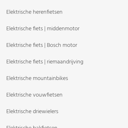
Elektrische herenfietsen
Elektrische fiets | middenmotor
Elektrische fiets | Bosch motor
Elektrische fiets | riemaandrijving
Elektrische mountainbikes
Elektrische vouwfietsen
Elektrische driewielers