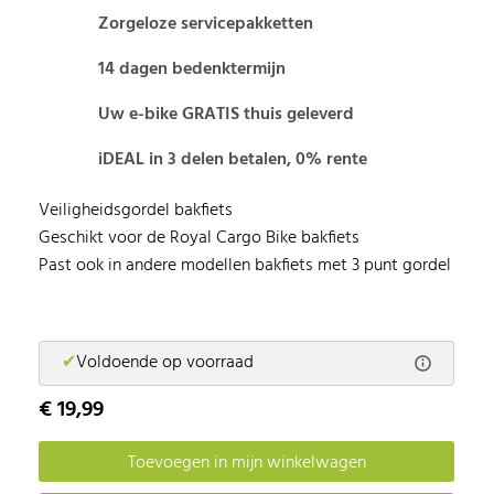
Zorgeloze servicepakketten
14 dagen bedenktermijn
Uw e-bike GRATIS thuis geleverd
iDEAL in 3 delen betalen, 0% rente
Veiligheidsgordel bakfiets
Geschikt voor de Royal Cargo Bike bakfiets
Past ook in andere modellen bakfiets met 3 punt gordel
✔
Voldoende op voorraad
€ 19,99