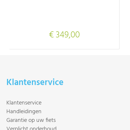
€ 349,00
Klantenservice
Klantenservice
Handleidingen
Garantie op uw fiets
Verplicht onderhoud