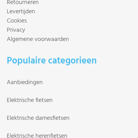
Retourneren
Levertijden
Cookies
Privacy
Algemene voorwaarden
Populaire categorieen
Aanbiedingen
Elektrische fietsen
Elektrische damesfietsen
Elektrische herenfietsen