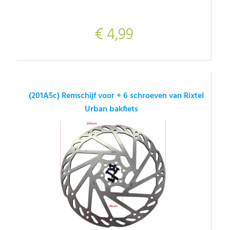
€ 4,99
(201A5c) Remschijf voor + 6 schroeven van Rixtel
Urban bakfiets