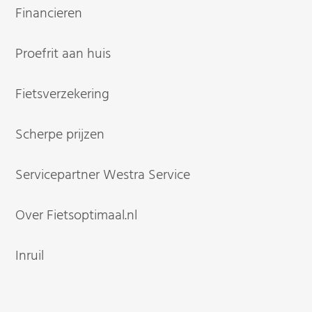
Financieren
Proefrit aan huis
Fietsverzekering
Scherpe prijzen
Servicepartner Westra Service
Over Fietsoptimaal.nl
Inruil