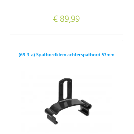
€ 89,99
(69-3-a) Spatbordklem achterspatbord 53mm