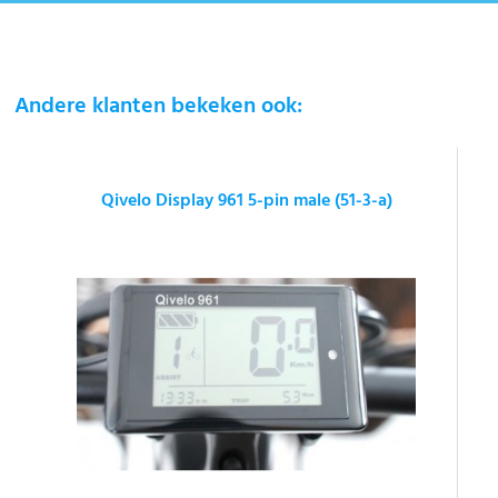
Andere klanten bekeken ook:
Qivelo Display 961 5-pin male (51-3-a)