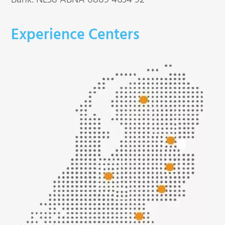
Experience Centers