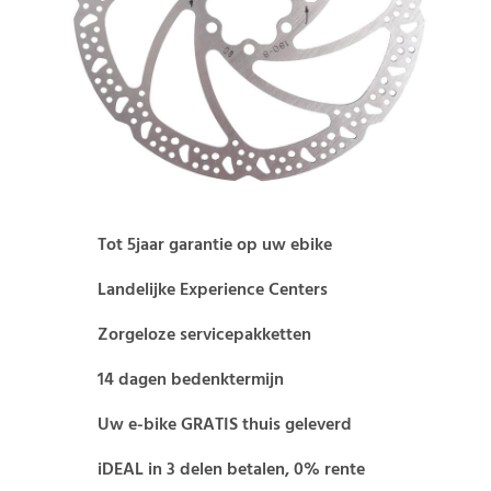
Tot 5jaar garantie op uw ebike
Landelijke Experience Centers
Zorgeloze servicepakketten
14 dagen bedenktermijn
Uw e-bike GRATIS thuis geleverd
iDEAL in 3 delen betalen, 0% rente