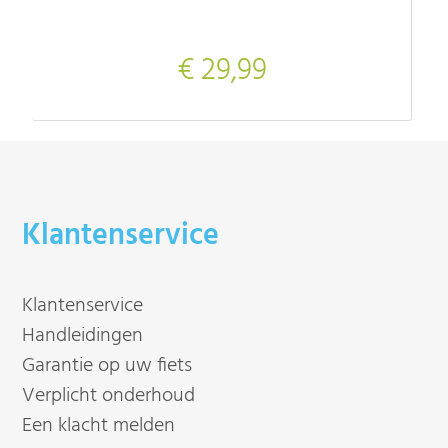
€ 29,99
Klantenservice
Klantenservice
Handleidingen
Garantie op uw fiets
Verplicht onderhoud
Een klacht melden