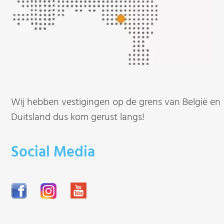
Wij hebben vestigingen op de grens van België en
Duitsland dus kom gerust langs!
Social Media