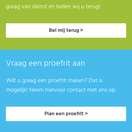
graag van dienst en bellen wij u terug!
Bel mij terug >
Vraag een proefrit aan
Wilt u graag een proefrit maken? Dat is
mogelijk! Neem hiervoor contact met ons op.
Plan een proefrit >