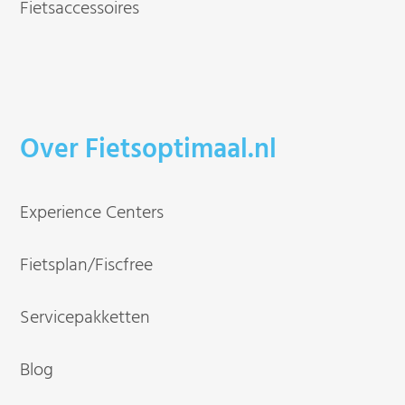
Fietsaccessoires
Over Fietsoptimaal.nl
Experience Centers
Fietsplan/Fiscfree
Servicepakketten
Blog