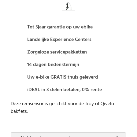
Tot 5jaar garantie op uw ebike
Landelijke Experience Centers
Zorgeloze servicepakketten
14 dagen bedenktermijn
Uw e-bike GRATIS thuis geleverd
iDEAL in 3 delen betalen, 0% rente
Deze remsensor is geschikt voor de Troy of Qivelo
bakfiets.