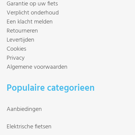
Garantie op uw fiets
Verplicht onderhoud
Een klacht melden
Retourneren
Levertijden
Cookies
Privacy
Algemene voorwaarden
Populaire categorieen
Aanbiedingen
Elektrische fietsen