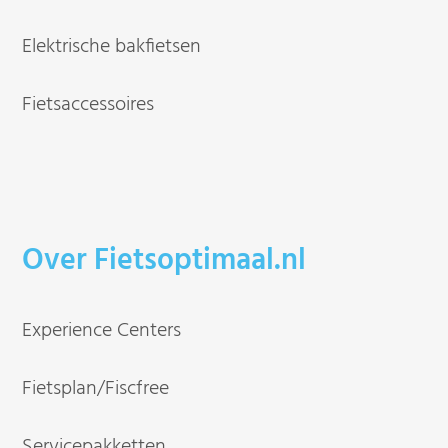
Elektrische bakfietsen
Fietsaccessoires
Over Fietsoptimaal.nl
Experience Centers
Fietsplan/Fiscfree
Servicepakketten