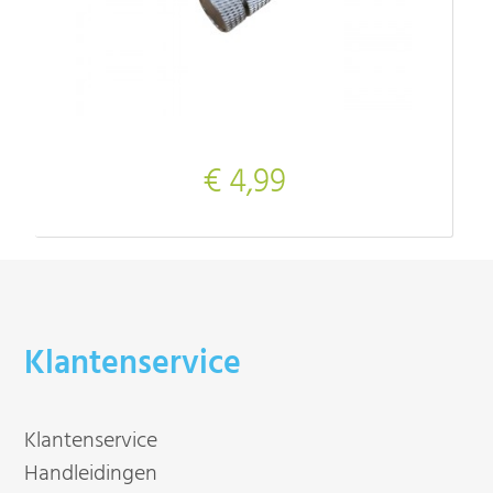
€ 4,99
Klantenservice
Klantenservice
Handleidingen