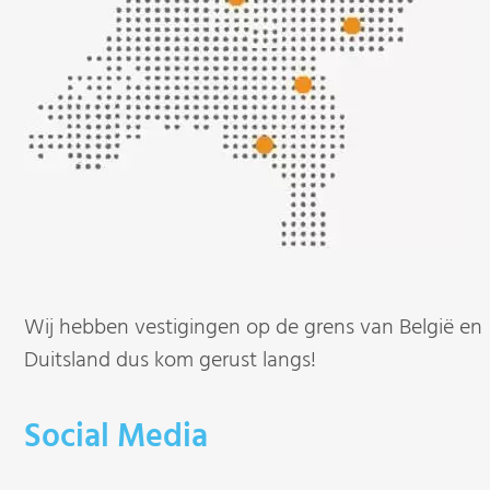
Wij hebben vestigingen op de grens van België en
Duitsland dus kom gerust langs!
Social Media