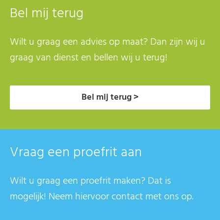
Bel mij terug
Wilt u graag een advies op maat? Dan zijn wij u
graag van dienst en bellen wij u terug!
Bel mij terug >
Vraag een proefrit aan
Wilt u graag een proefrit maken? Dat is
mogelijk! Neem hiervoor contact met ons op.