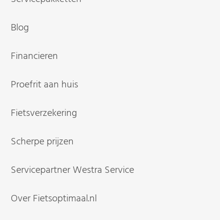
Blog
Financieren
Proefrit aan huis
Fietsverzekering
Scherpe prijzen
Servicepartner Westra Service
Over Fietsoptimaal.nl