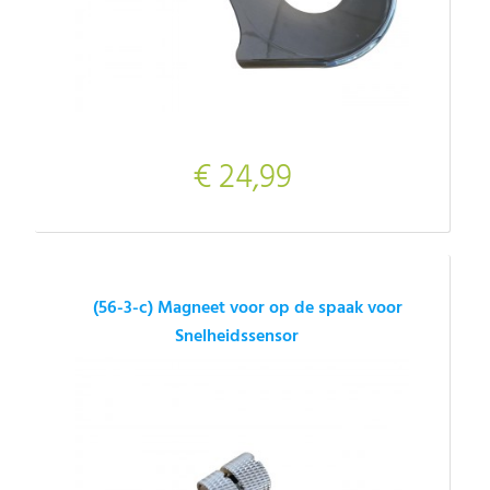
€ 24,99
(56-3-c) Magneet voor op de spaak voor
Snelheidssensor