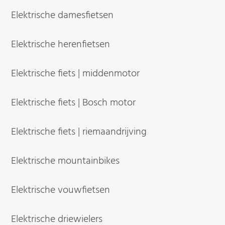
Elektrische damesfietsen
Elektrische herenfietsen
Elektrische fiets | middenmotor
Elektrische fiets | Bosch motor
Elektrische fiets | riemaandrijving
Elektrische mountainbikes
Elektrische vouwfietsen
Elektrische driewielers