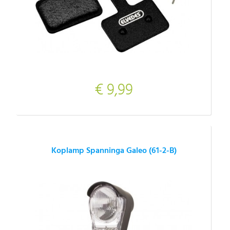
€ 9,99
Koplamp Spanninga Galeo (61-2-B)