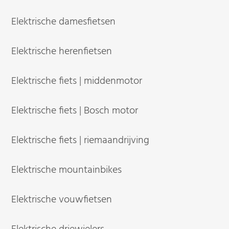
Elektrische damesfietsen
Elektrische herenfietsen
Elektrische fiets | middenmotor
Elektrische fiets | Bosch motor
Elektrische fiets | riemaandrijving
Elektrische mountainbikes
Elektrische vouwfietsen