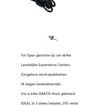
Tot 5jaar garantie op uw ebike
Landelijke Experience Centers
Zorgeloze servicepakketten
14 dagen bedenktermijn
Uw e-bike GRATIS thuis geleverd
iDEAL in 3 delen betalen, 0% rente