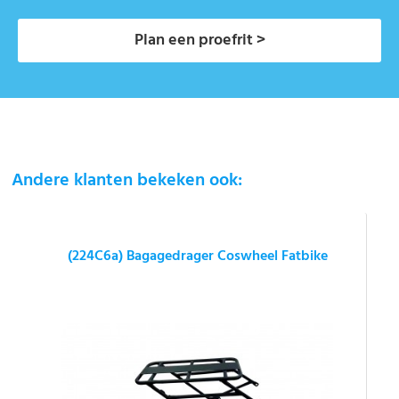
Plan een proefrit >
Andere klanten bekeken ook:
(224C6a) Bagagedrager Coswheel Fatbike