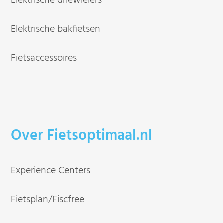
Elektrische driewielers
Elektrische bakfietsen
Fietsaccessoires
Over Fietsoptimaal.nl
Experience Centers
Fietsplan/Fiscfree