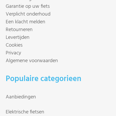
Garantie op uw fiets
Verplicht onderhoud
Een klacht melden
Retourneren
Levertijden
Cookies
Privacy
Algemene voorwaarden
Populaire categorieen
Aanbiedingen
Elektrische fietsen