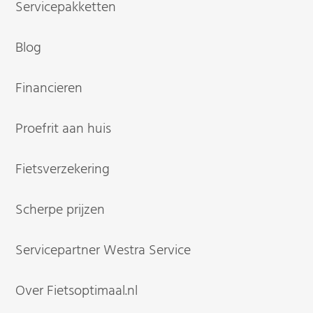
Servicepakketten
Blog
Financieren
Proefrit aan huis
Fietsverzekering
Scherpe prijzen
Servicepartner Westra Service
Over Fietsoptimaal.nl