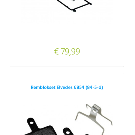
€ 79,99
Remblokset Elvedes 6854 (84-5-d)