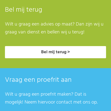
Bel mij terug
Wilt u graag een advies op maat? Dan zijn wij u
graag van dienst en bellen wij u terug!
Bel mij terug >
Vraag een proefrit aan
Wilt u graag een proefrit maken? Dat is
mogelijk! Neem hiervoor contact met ons op.