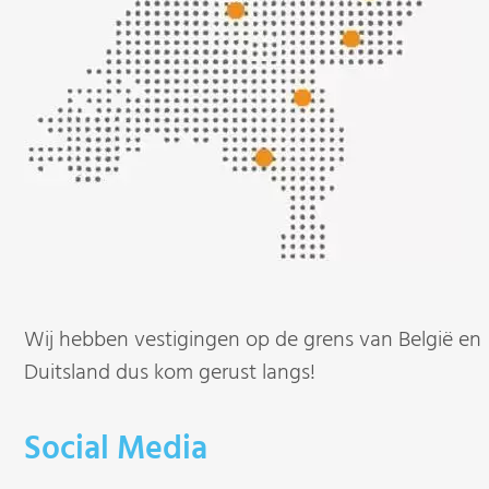
Wij hebben vestigingen op de grens van België en
Duitsland dus kom gerust langs!
Social Media