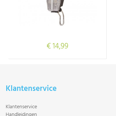
€ 14,99
Klantenservice
Klantenservice
Handleidingen