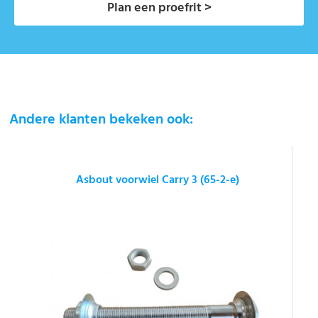
Plan een proefrit >
Andere klanten bekeken ook:
Asbout voorwiel Carry 3 (65-2-e)