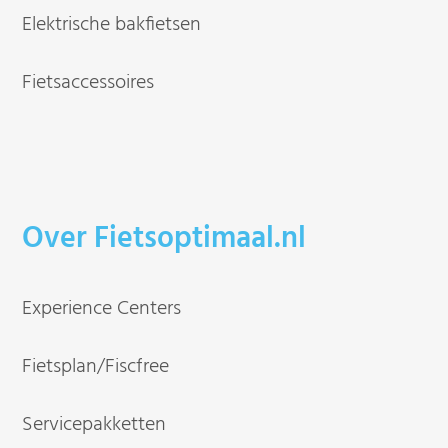
Elektrische bakfietsen
Fietsaccessoires
Over Fietsoptimaal.nl
Experience Centers
Fietsplan/Fiscfree
Servicepakketten