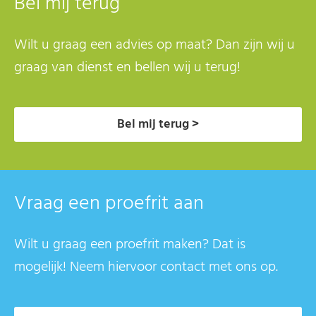
Bel mij terug
Wilt u graag een advies op maat? Dan zijn wij u
graag van dienst en bellen wij u terug!
Bel mij terug >
Vraag een proefrit aan
Wilt u graag een proefrit maken? Dat is
mogelijk! Neem hiervoor contact met ons op.