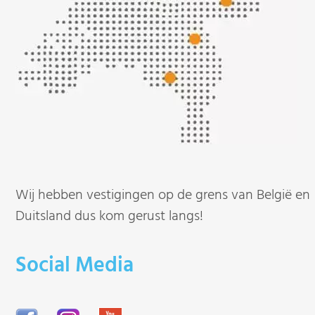
Wij hebben vestigingen op de grens van België en
Duitsland dus kom gerust langs!
Social Media