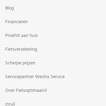
Blog
Financieren
Proefrit aan huis
Fietsverzekering
Scherpe prijzen
Servicepartner Westra Service
Over Fietsoptimaal.nl
Inruil