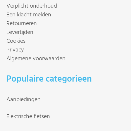
Verplicht onderhoud
Een klacht melden
Retourneren
Levertijden
Cookies
Privacy
Algemene voorwaarden
Populaire categorieen
Aanbiedingen
Elektrische fietsen