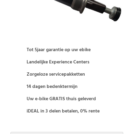
Tot 5jaar garantie op uw ebike
Landelijke Experience Centers
Zorgeloze servicepakketten
14 dagen bedenktermijn
Uw e-bike GRATIS thuis geleverd
iDEAL in 3 delen betalen, 0% rente