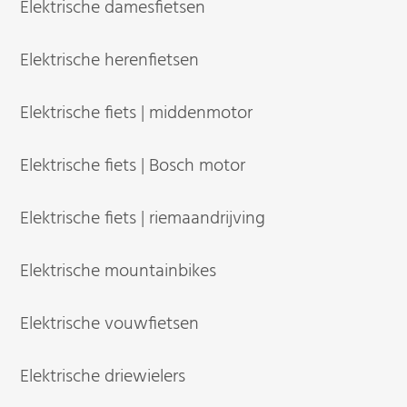
Elektrische damesfietsen
Elektrische herenfietsen
Elektrische fiets | middenmotor
Elektrische fiets | Bosch motor
Elektrische fiets | riemaandrijving
Elektrische mountainbikes
Elektrische vouwfietsen
Elektrische driewielers