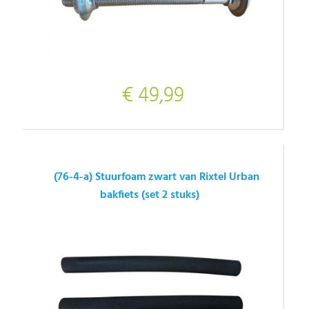
€ 49,99
(76-4-a) Stuurfoam zwart van Rixtel Urban
bakfiets (set 2 stuks)