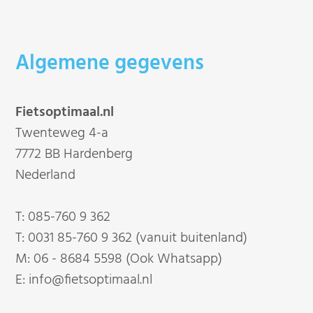
Algemene gegevens
Fietsoptimaal.nl
Twenteweg 4-a
7772 BB Hardenberg
Nederland
T:
085-760 9 362
T:
0031 85-760 9 362 (vanuit buitenland)
M:
06 - 8684 5598 (Ook Whatsapp)
E:
info@fietsoptimaal.nl