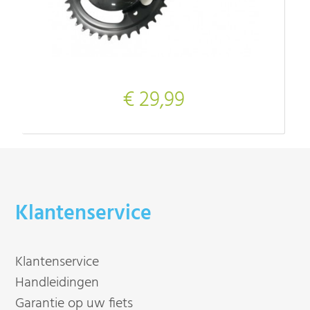
€ 29,99
Klantenservice
Klantenservice
Handleidingen
Garantie op uw fiets