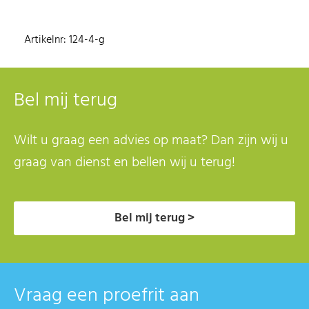
Artikelnr: 124-4-g
Bel mij terug
Wilt u graag een advies op maat? Dan zijn wij u
graag van dienst en bellen wij u terug!
Bel mij terug >
Vraag een proefrit aan