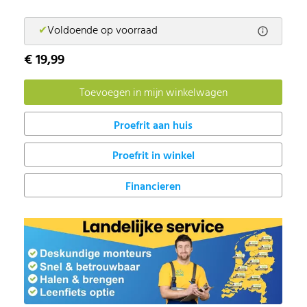
✔
Voldoende op voorraad
€ 19,99
Proefrit in winkel
Financieren