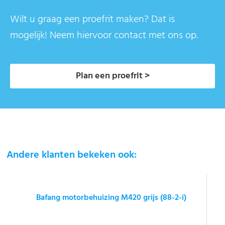
Wilt u graag een proefrit maken? Dat is
mogelijk! Neem hiervoor contact met ons op.
Plan een proefrit >
Andere klanten bekeken ook:
Bafang motorbehuizing M420 grijs (88-2-i)