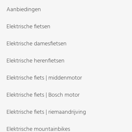
Aanbiedingen
Elektrische fietsen
Elektrische damesfietsen
Elektrische herenfietsen
Elektrische fiets | middenmotor
Elektrische fiets | Bosch motor
Elektrische fiets | riemaandrijving
Elektrische mountainbikes