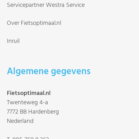
Servicepartner Westra Service
Over Fietsoptimaal.nl
Inruil
Algemene gegevens
Fietsoptimaal.nl
Twenteweg 4-a
7772 BB Hardenberg
Nederland