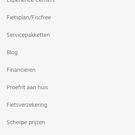
Experience Centers
Fietsplan/Fiscfree
Servicepakketten
Blog
Financieren
Proefrit aan huis
Fietsverzekering
Scherpe prijzen