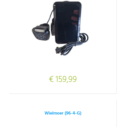
€ 159,99
Wielmoer (96-4-G)