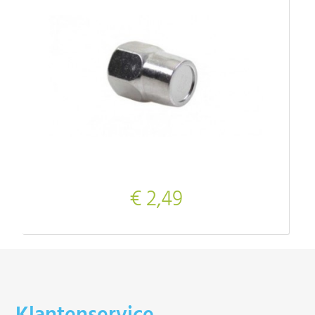
€ 2,49