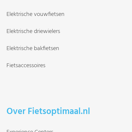
Elektrische vouwfietsen
Elektrische driewielers
Elektrische bakfietsen
Fietsaccessoires
Over Fietsoptimaal.nl