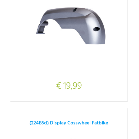
€ 19,99
(224B5d) Display Cosswheel Fatbike