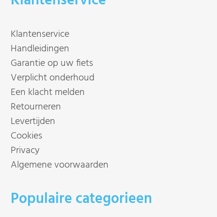
Klantenservice
Klantenservice
Handleidingen
Garantie op uw fiets
Verplicht onderhoud
Een klacht melden
Retourneren
Levertijden
Cookies
Privacy
Algemene voorwaarden
Populaire categorieen