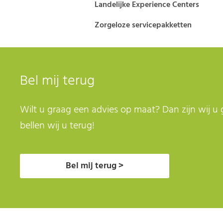
Landelijke Experience Centers
Zorgeloze servicepakketten
Bel mij terug
Wilt u graag een advies op maat? Dan zijn wij u 
bellen wij u terug!
Bel mij terug >