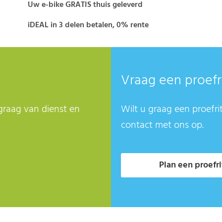
Uw e-bike GRATIS thuis geleverd
iDEAL in 3 delen betalen, 0% rente
Vraag een proefr
graag van dienst en
Wilt u graag een proefri
contact met ons op.
Plan een proefri