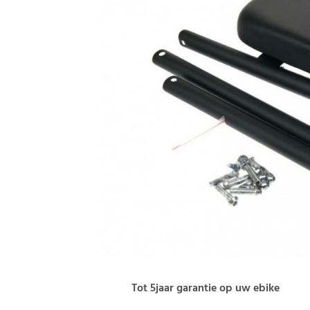
Tot 5jaar garantie op uw ebike