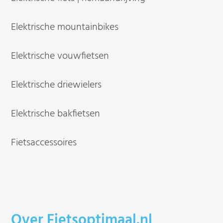
Elektrische mountainbikes
Elektrische vouwfietsen
Elektrische driewielers
Elektrische bakfietsen
Fietsaccessoires
Over Fietsoptimaal.nl