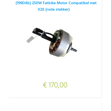
(199D4b) 250W Fatbike Motor Compatibel met
V20 (rode stekker)
€ 170,00