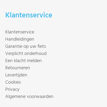
Klantenservice
Klantenservice
Handleidingen
Garantie op uw fiets
Verplicht onderhoud
Een klacht melden
Retourneren
Levertijden
Cookies
Privacy
Algemene voorwaarden