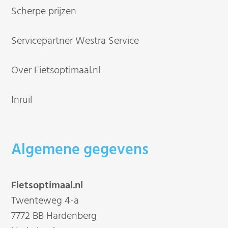
Scherpe prijzen
Servicepartner Westra Service
Over Fietsoptimaal.nl
Inruil
Algemene gegevens
Fietsoptimaal.nl
Twenteweg 4-a
7772 BB Hardenberg