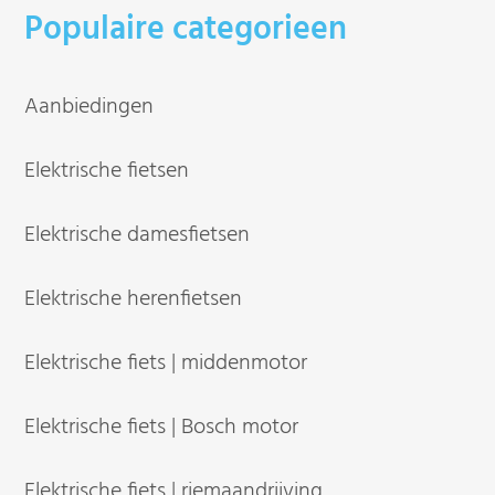
Populaire categorieen
Aanbiedingen
Elektrische fietsen
Elektrische damesfietsen
Elektrische herenfietsen
Elektrische fiets | middenmotor
Elektrische fiets | Bosch motor
Elektrische fiets | riemaandrijving