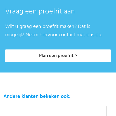
Vraag een proefrit aan
Wilt u graag een proefrit maken? Dat is
mogelijk! Neem hiervoor contact met ons op.
Plan een proefrit >
Andere klanten bekeken ook: