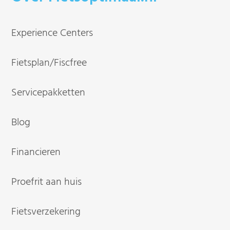
Experience Centers
Fietsplan/Fiscfree
Servicepakketten
Blog
Financieren
Proefrit aan huis
Fietsverzekering