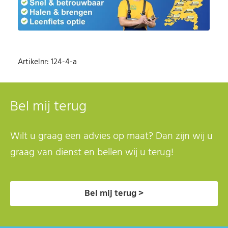
Artikelnr: 124-4-a
Bel mij terug
Wilt u graag een advies op maat? Dan zijn wij u
graag van dienst en bellen wij u terug!
Bel mij terug >