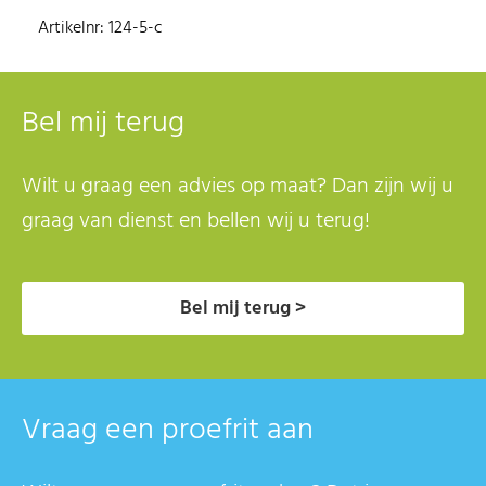
Artikelnr: 124-5-c
Bel mij terug
Wilt u graag een advies op maat? Dan zijn wij u
graag van dienst en bellen wij u terug!
Bel mij terug >
Vraag een proefrit aan