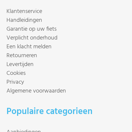
Klantenservice
Handleidingen
Garantie op uw fiets
Verplicht onderhoud
Een klacht melden
Retourneren
Levertijden
Cookies
Privacy
Algemene voorwaarden
Populaire categorieen