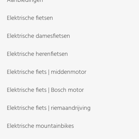
Aanbiedingen
Elektrische fietsen
Elektrische damesfietsen
Elektrische herenfietsen
Elektrische fiets | middenmotor
Elektrische fiets | Bosch motor
Elektrische fiets | riemaandrijving
Elektrische mountainbikes