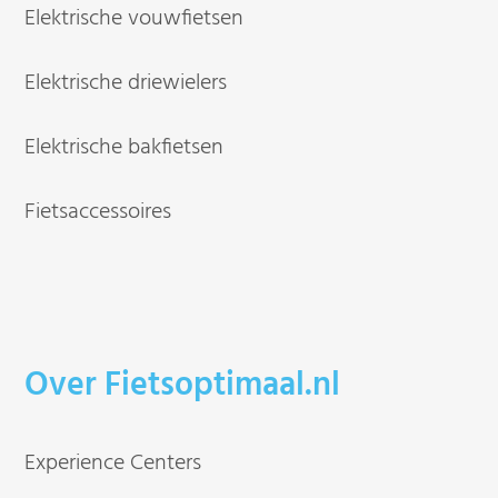
Elektrische vouwfietsen
Elektrische driewielers
Elektrische bakfietsen
Fietsaccessoires
Over Fietsoptimaal.nl
Experience Centers