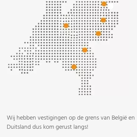
Wij hebben vestigingen op de grens van België en
Duitsland dus kom gerust langs!