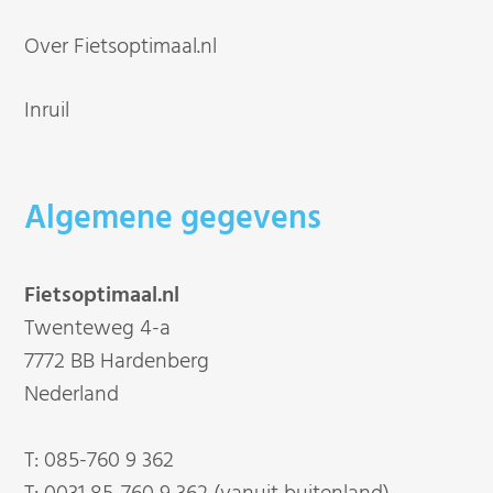
Over Fietsoptimaal.nl
Inruil
Algemene gegevens
Fietsoptimaal.nl
Twenteweg 4-a
7772 BB Hardenberg
Nederland
T:
085-760 9 362