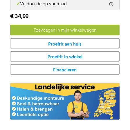
✔
Voldoende op voorraad
€ 34,99
Proefrit in winkel
Financieren