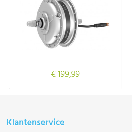
€ 199,99
Klantenservice