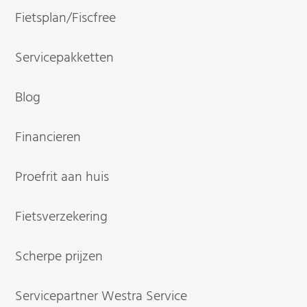
Fietsplan/Fiscfree
Servicepakketten
Blog
Financieren
Proefrit aan huis
Fietsverzekering
Scherpe prijzen
Servicepartner Westra Service