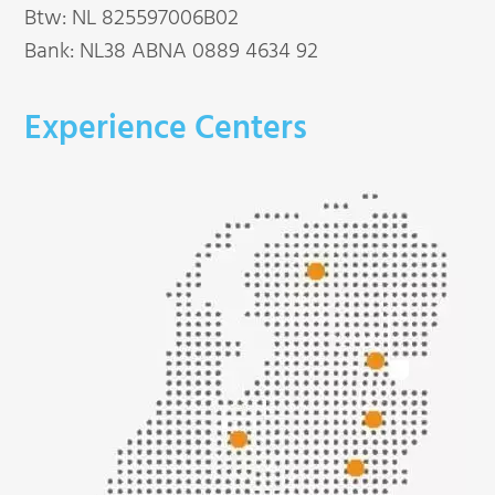
Btw: NL 825597006B02
Bank: NL38 ABNA 0889 4634 92
Experience Centers