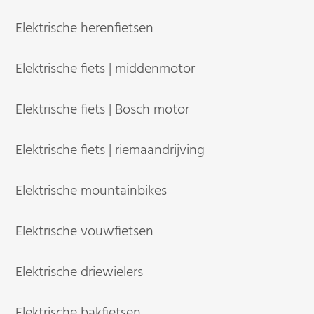
Elektrische herenfietsen
Elektrische fiets | middenmotor
Elektrische fiets | Bosch motor
Elektrische fiets | riemaandrijving
Elektrische mountainbikes
Elektrische vouwfietsen
Elektrische driewielers
Elektrische bakfietsen