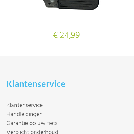
€ 24,99
Klantenservice
Klantenservice
Handleidingen
Garantie op uw fiets
Verplicht onderhoud