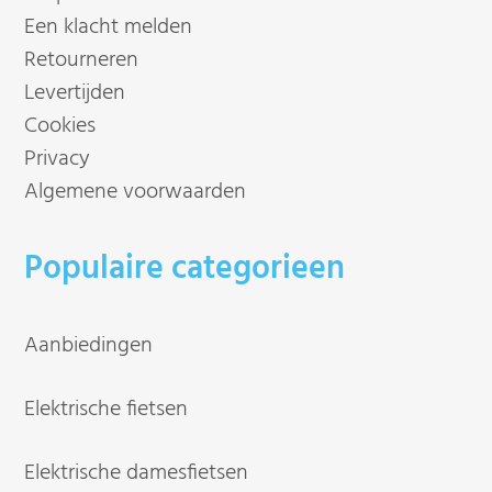
Een klacht melden
Retourneren
Levertijden
Cookies
Privacy
Algemene voorwaarden
Populaire categorieen
Aanbiedingen
Elektrische fietsen
Elektrische damesfietsen