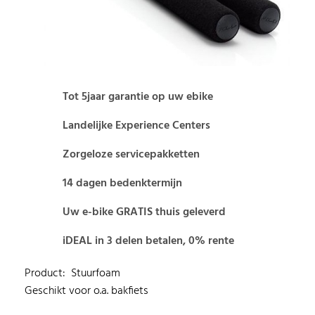
Tot 5jaar garantie op uw ebike
Landelijke Experience Centers
Zorgeloze servicepakketten
14 dagen bedenktermijn
Uw e-bike GRATIS thuis geleverd
iDEAL in 3 delen betalen, 0% rente
Product: Stuurfoam
Geschikt voor o.a. bakfiets