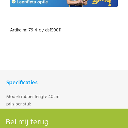
Artikelnr: 76-4-c / ds150011
Specificaties
Model: rubber lengte 40cm
prijs per stuk
Bel mij terug