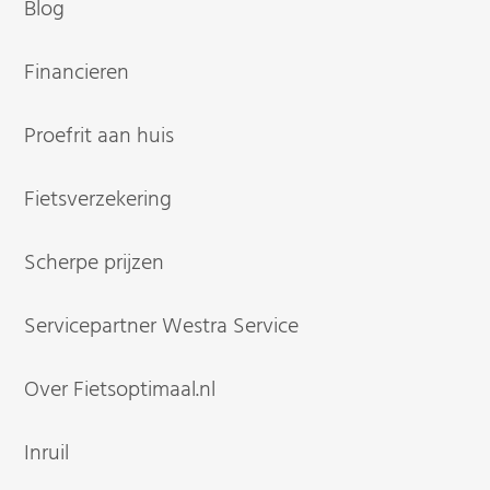
Blog
Financieren
Proefrit aan huis
Fietsverzekering
Scherpe prijzen
Servicepartner Westra Service
Over Fietsoptimaal.nl
Inruil