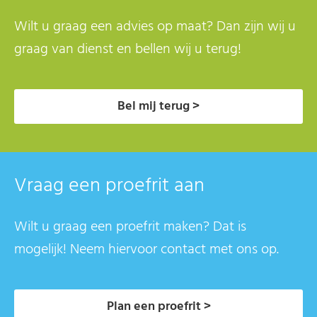
Wilt u graag een advies op maat? Dan zijn wij u
graag van dienst en bellen wij u terug!
Bel mij terug >
Vraag een proefrit aan
Wilt u graag een proefrit maken? Dat is
mogelijk! Neem hiervoor contact met ons op.
Plan een proefrit >