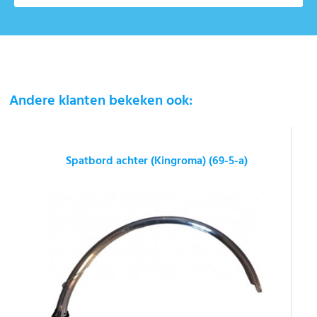
Andere klanten bekeken ook:
Spatbord achter (Kingroma) (69-5-a)