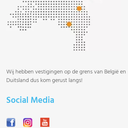
Wij hebben vestigingen op de grens van België en
Duitsland dus kom gerust langs!
Social Media