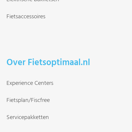
Fietsaccessoires
Over Fietsoptimaal.nl
Experience Centers
Fietsplan/Fiscfree
Servicepakketten