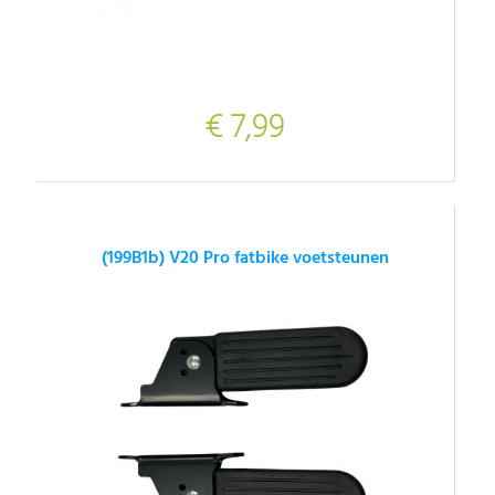
€ 7,99
(199B1b) V20 Pro fatbike voetsteunen