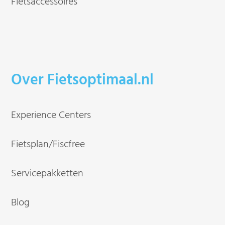
Fietsaccessoires
Over Fietsoptimaal.nl
Experience Centers
Fietsplan/Fiscfree
Servicepakketten
Blog