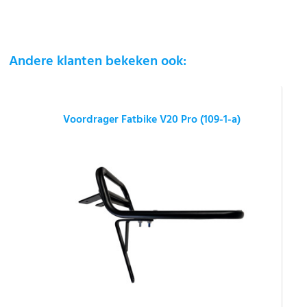
Andere klanten bekeken ook:
Voordrager Fatbike V20 Pro (109-1-a)