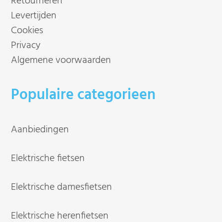
Retourneren
Levertijden
Cookies
Privacy
Algemene voorwaarden
Populaire categorieen
Aanbiedingen
Elektrische fietsen
Elektrische damesfietsen
Elektrische herenfietsen