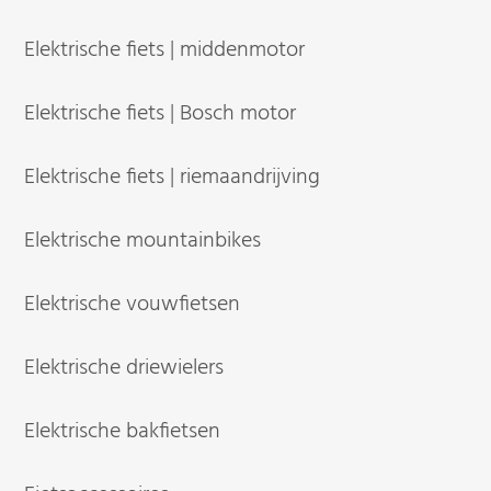
Elektrische fiets | middenmotor
Elektrische fiets | Bosch motor
Elektrische fiets | riemaandrijving
Elektrische mountainbikes
Elektrische vouwfietsen
Elektrische driewielers
Elektrische bakfietsen