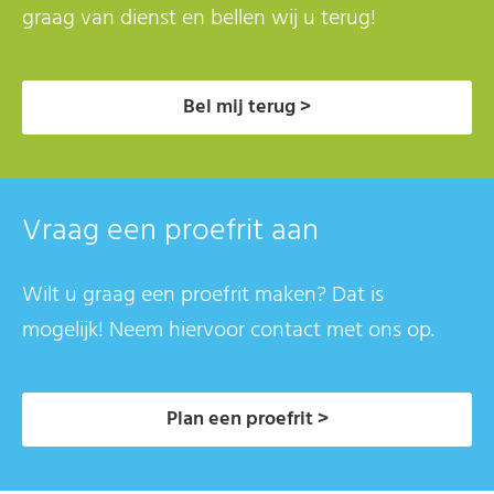
graag van dienst en bellen wij u terug!
Bel mij terug >
Vraag een proefrit aan
Wilt u graag een proefrit maken? Dat is
mogelijk! Neem hiervoor contact met ons op.
Plan een proefrit >