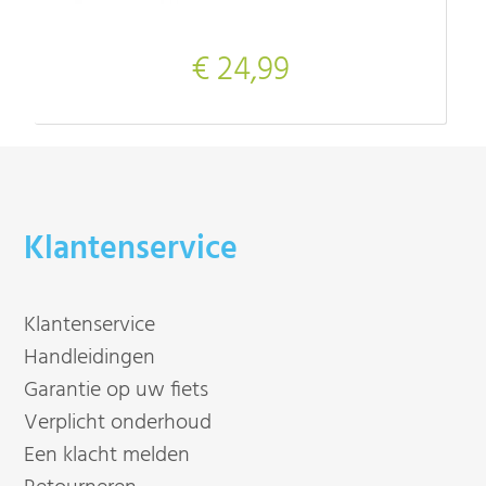
€ 24,99
Klantenservice
Klantenservice
Handleidingen
Garantie op uw fiets
Verplicht onderhoud
Een klacht melden