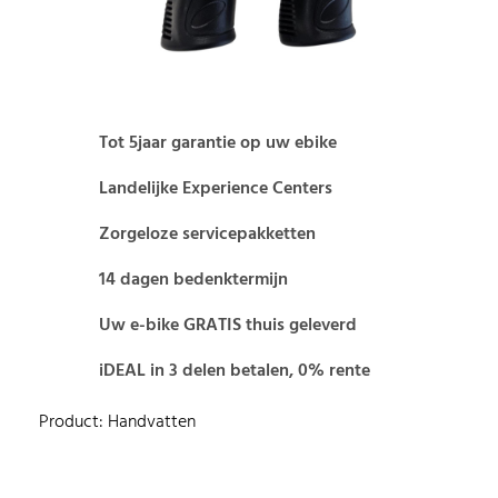
Tot 5jaar garantie op uw ebike
Landelijke Experience Centers
Zorgeloze servicepakketten
14 dagen bedenktermijn
Uw e-bike GRATIS thuis geleverd
iDEAL in 3 delen betalen, 0% rente
Product: Handvatten