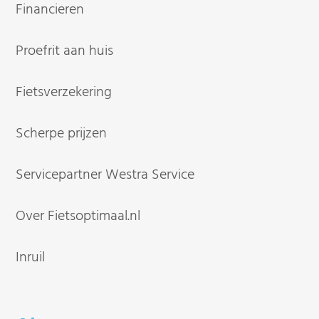
Financieren
Proefrit aan huis
Fietsverzekering
Scherpe prijzen
Servicepartner Westra Service
Over Fietsoptimaal.nl
Inruil