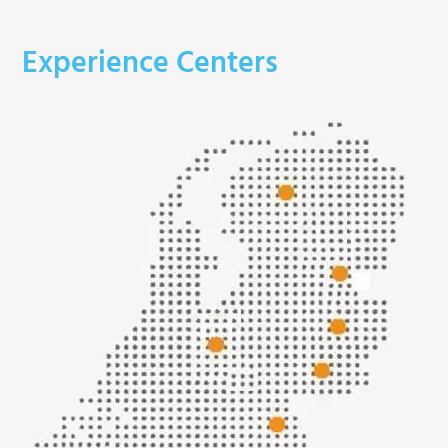
Experience Centers