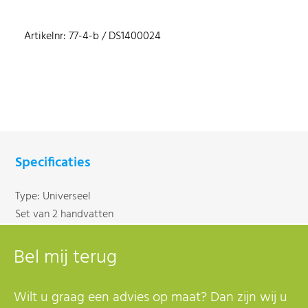
Artikelnr: 77-4-b / DS1400024
Specificaties
Type: Universeel
Set van 2 handvatten
Bel mij terug
Wilt u graag een advies op maat? Dan zijn wij u