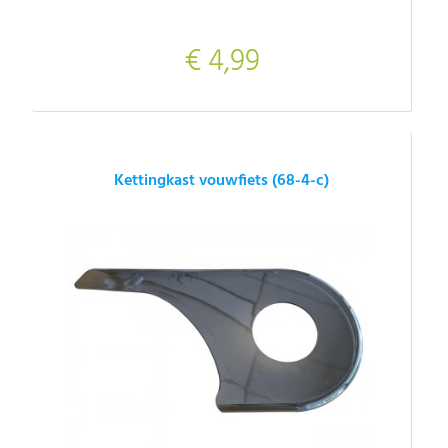
€ 4,99
Kettingkast vouwfiets (68-4-c)