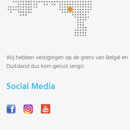
Wij hebben vestigingen op de grens van België en
Duitsland dus kom gerust langs!
Social Media