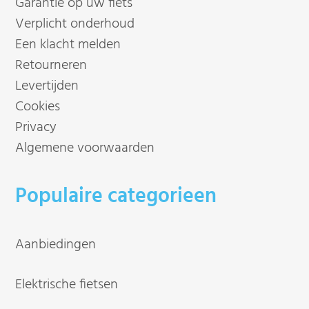
Garantie op uw fiets
Verplicht onderhoud
Een klacht melden
Retourneren
Levertijden
Cookies
Privacy
Algemene voorwaarden
Populaire categorieen
Aanbiedingen
Elektrische fietsen