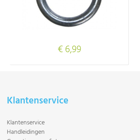
€ 6,99
Klantenservice
Klantenservice
Handleidingen