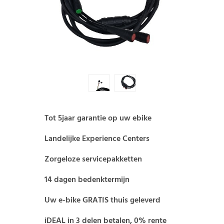
Tot 5jaar garantie op uw ebike
Landelijke Experience Centers
Zorgeloze servicepakketten
14 dagen bedenktermijn
Uw e-bike GRATIS thuis geleverd
iDEAL in 3 delen betalen, 0% rente