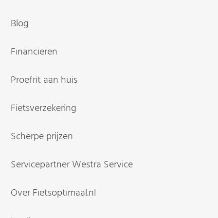
Blog
Financieren
Proefrit aan huis
Fietsverzekering
Scherpe prijzen
Servicepartner Westra Service
Over Fietsoptimaal.nl