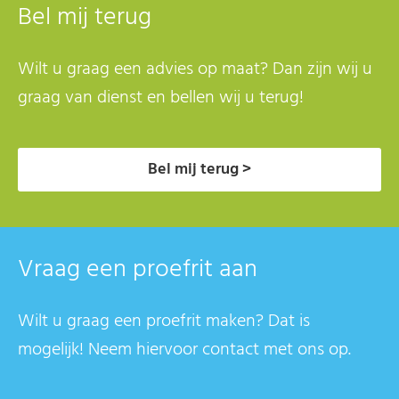
Bel mij terug
Wilt u graag een advies op maat? Dan zijn wij u
graag van dienst en bellen wij u terug!
Bel mij terug >
Vraag een proefrit aan
Wilt u graag een proefrit maken? Dat is
mogelijk! Neem hiervoor contact met ons op.