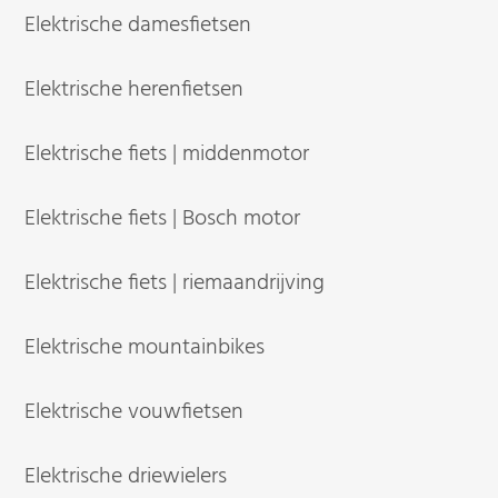
Elektrische damesfietsen
Elektrische herenfietsen
Elektrische fiets | middenmotor
Elektrische fiets | Bosch motor
Elektrische fiets | riemaandrijving
Elektrische mountainbikes
Elektrische vouwfietsen
Elektrische driewielers