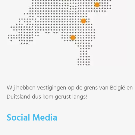
Wij hebben vestigingen op de grens van België en
Duitsland dus kom gerust langs!
Social Media