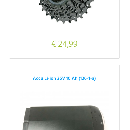
€ 24,99
Accu Li-ion 36V 10 Ah (126-1-a)