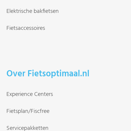
Elektrische bakfietsen
Fietsaccessoires
Over Fietsoptimaal.nl
Experience Centers
Fietsplan/Fiscfree
Servicepakketten