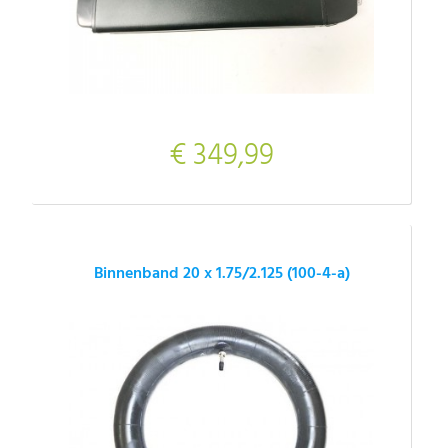
€ 349,99
Binnenband 20 x 1.75/2.125 (100-4-a)