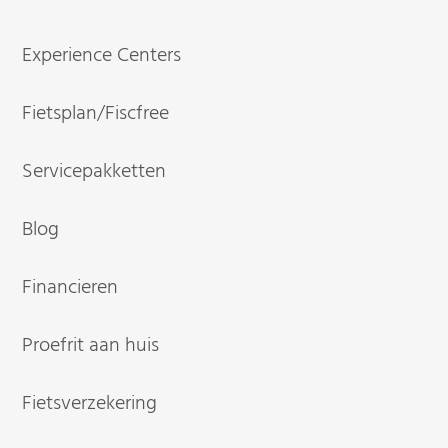
Experience Centers
Fietsplan/Fiscfree
Servicepakketten
Blog
Financieren
Proefrit aan huis
Fietsverzekering