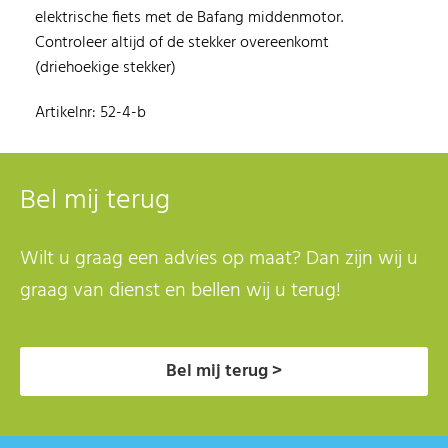
elektrische fiets met de Bafang middenmotor.
Controleer altijd of de stekker overeenkomt
(driehoekige stekker)
Artikelnr: 52-4-b
Bel mij terug
Wilt u graag een advies op maat? Dan zijn wij u
graag van dienst en bellen wij u terug!
Bel mij terug >