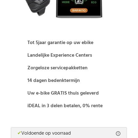
Tot 5jaar garantie op uw ebike
Landelijke Experience Centers
Zorgeloze servicepakketten
14 dagen bedenktermijn
Uw e-bike GRATIS thuis geleverd
iDEAL in 3 delen betalen, 0% rente
✔
Voldoende op voorraad