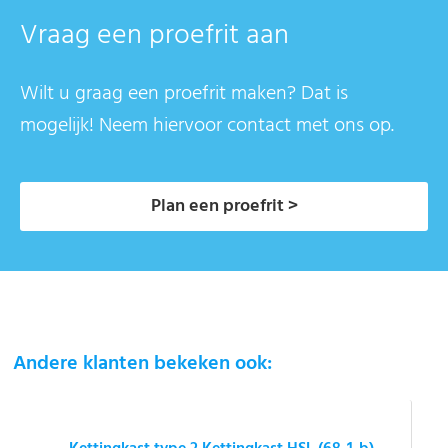
Vraag een proefrit aan
Wilt u graag een proefrit maken? Dat is
mogelijk! Neem hiervoor contact met ons op.
Plan een proefrit >
Andere klanten bekeken ook: