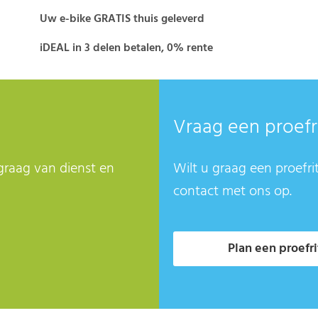
Uw e-bike GRATIS thuis geleverd
iDEAL in 3 delen betalen, 0% rente
Vraag een proefr
graag van dienst en
Wilt u graag een proefri
contact met ons op.
Plan een proefri