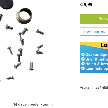
€ 9,99
Artikelnr: 224-B5
14 dagen bedenktermijn