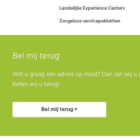
Landelijke Experience Centers
Zorgeloze servicepakketten
Bel mij terug
Wilt u graag een advies op maat? Dan zijn wij u 
bellen wij u terug!
Bel mij terug >