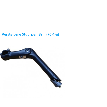
Verstelbare Stuurpen Baili (76-1-a)