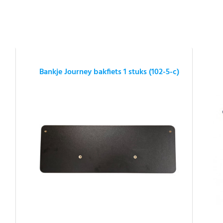
Bankje Journey bakfiets 1 stuks (102-5-c)