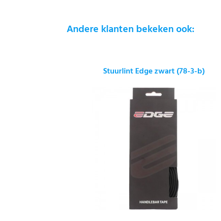
Andere klanten bekeken ook:
Stuurlint Edge zwart (78-3-b)