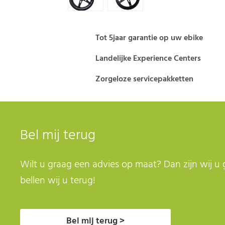
Tot 5jaar garantie op uw ebike
Landelijke Experience Centers
Zorgeloze servicepakketten
Bel mij terug
Wilt u graag een advies op maat? Dan zijn wij u 
bellen wij u terug!
Bel mij terug >