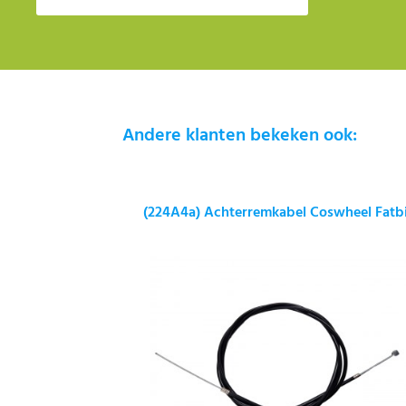
Andere klanten bekeken ook:
(224A4a) Achterremkabel Coswheel Fatb