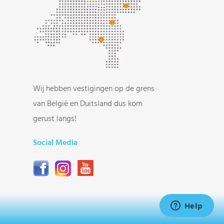
Wij hebben vestigingen op de grens
van België en Duitsland dus kom
gerust langs!
Social Media