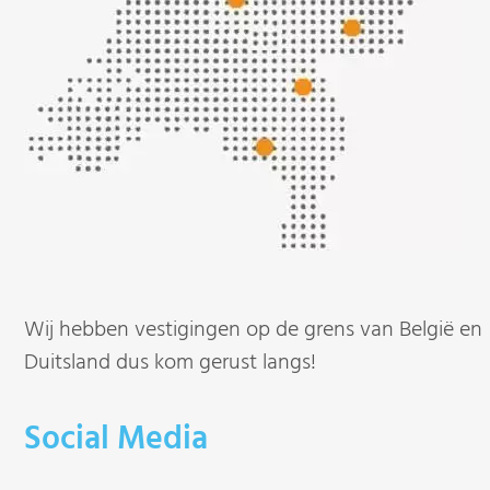
Wij hebben vestigingen op de grens van België en
Duitsland dus kom gerust langs!
Social Media