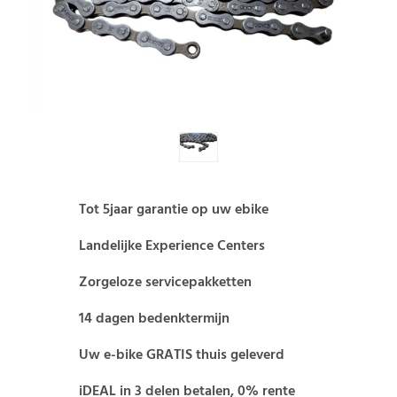
Tot 5jaar garantie op uw ebike
Landelijke Experience Centers
Zorgeloze servicepakketten
14 dagen bedenktermijn
Uw e-bike GRATIS thuis geleverd
iDEAL in 3 delen betalen, 0% rente