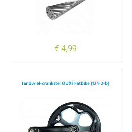
€ 4,99
Tandwiel-crankstel OUXI Fatbike (124-2-b)