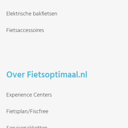
Elektrische bakfietsen
Fietsaccessoires
Over Fietsoptimaal.nl
Experience Centers
Fietsplan/Fiscfree