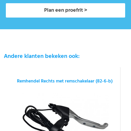
Plan een proefrit >
Andere klanten bekeken ook:
Remhendel Rechts met remschakelaar (82-6-b)