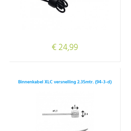
€ 24,99
Binnenkabel XLC versnelling 2.35mtr. (94-3-d)