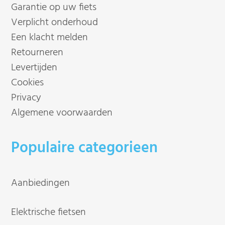
Garantie op uw fiets
Verplicht onderhoud
Een klacht melden
Retourneren
Levertijden
Cookies
Privacy
Algemene voorwaarden
Populaire categorieen
Aanbiedingen
Elektrische fietsen