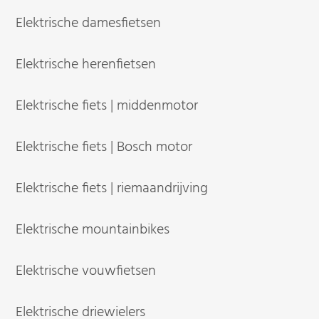
Elektrische damesfietsen
Elektrische herenfietsen
Elektrische fiets | middenmotor
Elektrische fiets | Bosch motor
Elektrische fiets | riemaandrijving
Elektrische mountainbikes
Elektrische vouwfietsen
Elektrische driewielers