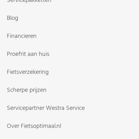
Servicepakketten
Blog
Financieren
Proefrit aan huis
Fietsverzekering
Scherpe prijzen
Servicepartner Westra Service
Over Fietsoptimaal.nl