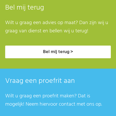
Bel mij terug
Wilt u graag een advies op maat? Dan zijn wij u
graag van dienst en bellen wij u terug!
Bel mij terug >
Vraag een proefrit aan
Wilt u graag een proefrit maken? Dat is
mogelijk! Neem hiervoor contact met ons op.