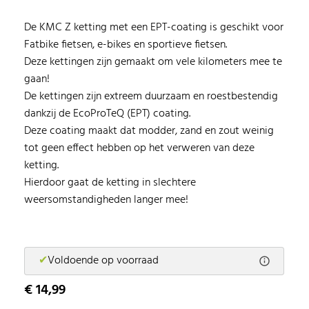
De KMC Z ketting met een EPT-coating is geschikt voor
Fatbike fietsen, e-bikes en sportieve fietsen.
Deze kettingen zijn gemaakt om vele kilometers mee te
gaan!
De kettingen zijn extreem duurzaam en roestbestendig
dankzij de EcoProTeQ (EPT) coating.
Deze coating maakt dat modder, zand en zout weinig
tot geen effect hebben op het verweren van deze
ketting.
Hierdoor gaat de ketting in slechtere
weersomstandigheden langer mee!
✔
Voldoende op voorraad
€ 14,99