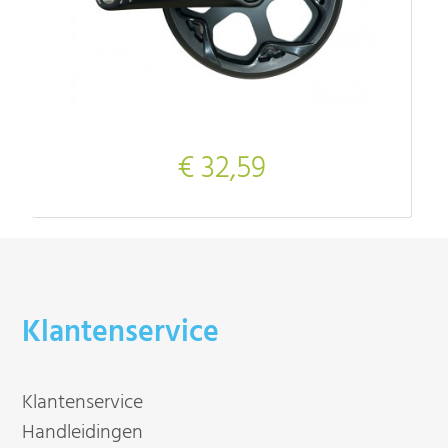
€ 32,59
Klantenservice
Klantenservice
Handleidingen