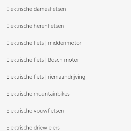
Elektrische damesfietsen
Elektrische herenfietsen
Elektrische fiets | middenmotor
Elektrische fiets | Bosch motor
Elektrische fiets | riemaandrijving
Elektrische mountainbikes
Elektrische vouwfietsen
Elektrische driewielers