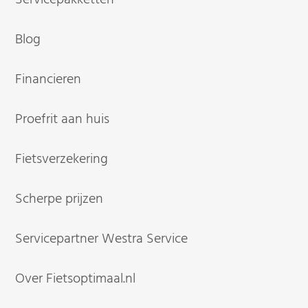
Blog
Financieren
Proefrit aan huis
Fietsverzekering
Scherpe prijzen
Servicepartner Westra Service
Over Fietsoptimaal.nl