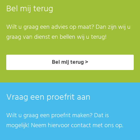
Bel mij terug
Wilt u graag een advies op maat? Dan zijn wij u
graag van dienst en bellen wij u terug!
Bel mij terug >
Vraag een proefrit aan
Wilt u graag een proefrit maken? Dat is
mogelijk! Neem hiervoor contact met ons op.