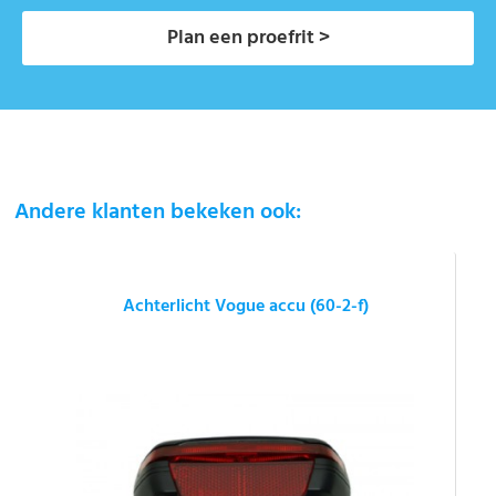
Plan een proefrit >
Andere klanten bekeken ook:
Achterlicht Vogue accu (60-2-f)