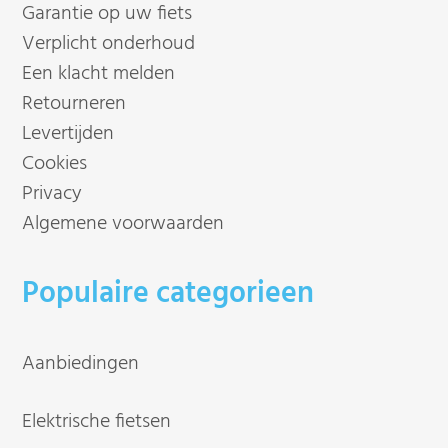
Garantie op uw fiets
Verplicht onderhoud
Een klacht melden
Retourneren
Levertijden
Cookies
Privacy
Algemene voorwaarden
Populaire categorieen
Aanbiedingen
Elektrische fietsen