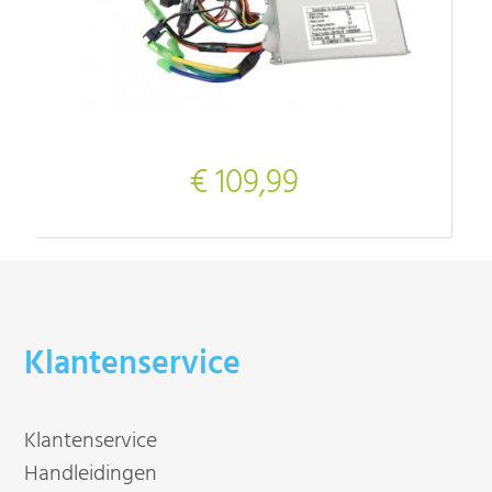
€ 109,99
Klantenservice
Klantenservice
Handleidingen