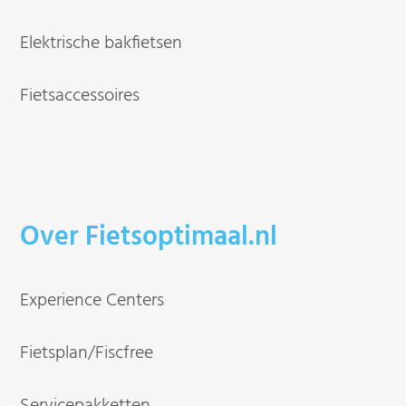
Elektrische bakfietsen
Fietsaccessoires
Over Fietsoptimaal.nl
Experience Centers
Fietsplan/Fiscfree
Servicepakketten