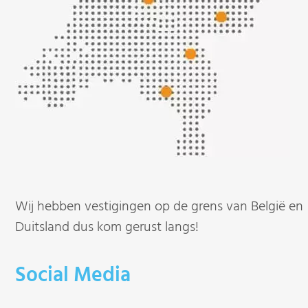
Wij hebben vestigingen op de grens van België en
Duitsland dus kom gerust langs!
Social Media