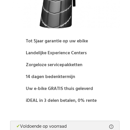
Tot 5jaar garantie op uw ebike
Landelijke Experience Centers
Zorgeloze servicepakketten
14 dagen bedenktermijn
Uw e-bike GRATIS thuis geleverd
iDEAL in 3 delen betalen, 0% rente
✔
Voldoende op voorraad