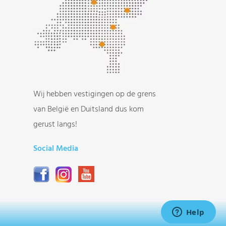
Wij hebben vestigingen op de grens
van België en Duitsland dus kom
gerust langs!
Social Media