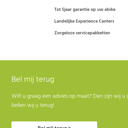
Tot 5jaar garantie op uw ebike
Landelijke Experience Centers
Zorgeloze servicepakketten
Bel mij terug
Wilt u graag een advies op maat? Dan zijn wij u 
bellen wij u terug!