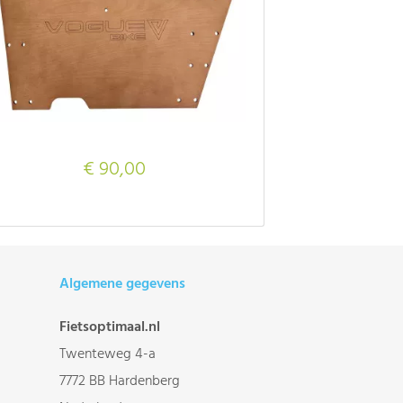
€ 90,00
Algemene gegevens
Fietsoptimaal.nl
Twenteweg 4-a
7772 BB Hardenberg