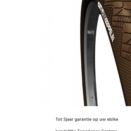
Tot 5jaar garantie op uw ebike