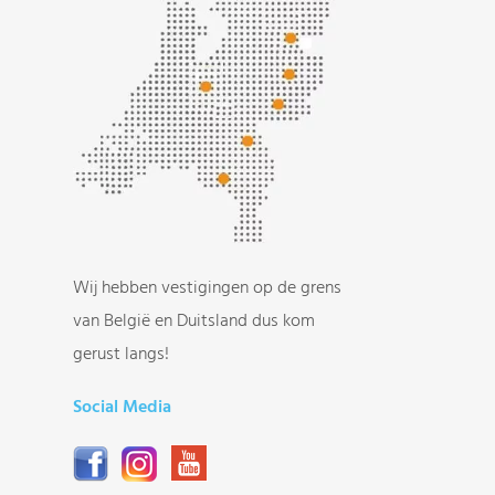
Wij hebben vestigingen op de grens
van België en Duitsland dus kom
gerust langs!
Social Media