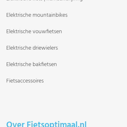
Elektrische mountainbikes
Elektrische vouwfietsen
Elektrische driewielers
Elektrische bakfietsen
Fietsaccessoires
Over Fietsoptimaal.nl