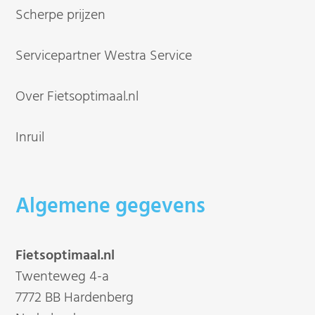
Scherpe prijzen
Servicepartner Westra Service
Over Fietsoptimaal.nl
Inruil
Algemene gegevens
Fietsoptimaal.nl
Twenteweg 4-a
7772 BB Hardenberg