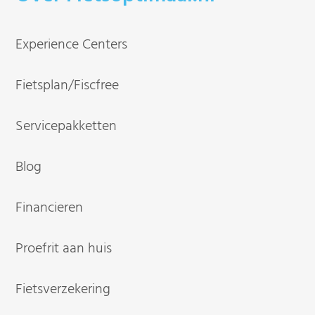
Experience Centers
Fietsplan/Fiscfree
Servicepakketten
Blog
Financieren
Proefrit aan huis
Fietsverzekering