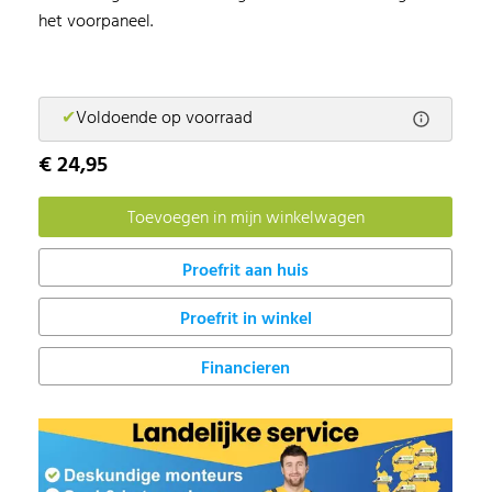
het voorpaneel.
✔
Voldoende op voorraad
€ 24,95
Proefrit in winkel
Financieren