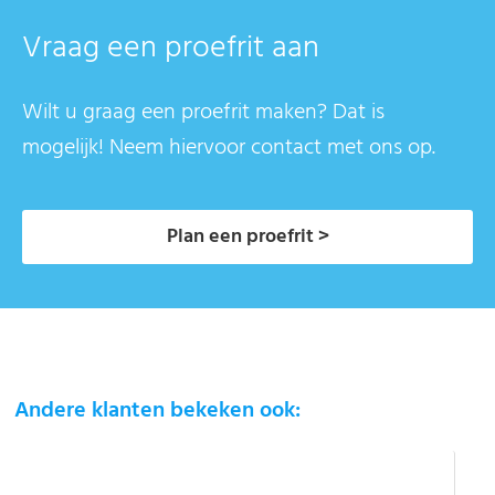
Vraag een proefrit aan
Wilt u graag een proefrit maken? Dat is
mogelijk! Neem hiervoor contact met ons op.
Plan een proefrit >
Andere klanten bekeken ook: