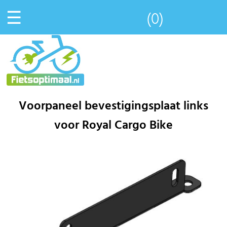
☰
(0)
Voorpaneel bevestigingsplaat links
voor Royal Cargo Bike