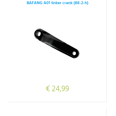
BAFANG A01 linker crank (88-2-h)
€ 24,99