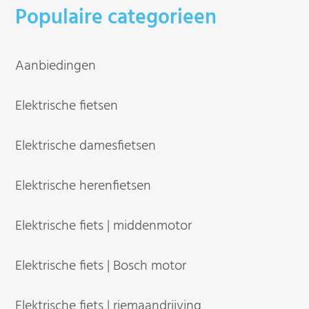
Populaire categorieen
Aanbiedingen
Elektrische fietsen
Elektrische damesfietsen
Elektrische herenfietsen
Elektrische fiets | middenmotor
Elektrische fiets | Bosch motor
Elektrische fiets | riemaandrijving