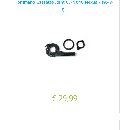
Shimano Cassette Joint CJ-NX40 Nexus 7 (95-3-
f)
€ 29,99