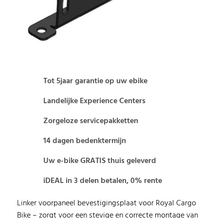
Tot 5jaar garantie op uw ebike
Landelijke Experience Centers
Zorgeloze servicepakketten
14 dagen bedenktermijn
Uw e-bike GRATIS thuis geleverd
iDEAL in 3 delen betalen, 0% rente
Linker voorpaneel bevestigingsplaat voor Royal Cargo
Bike – zorgt voor een stevige en correcte montage van