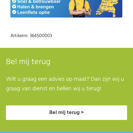
Artikelnr: 364500003
Bel mij terug
Wilt u graag een advies op maat? Dan zijn wij u
graag van dienst en bellen wij u terug!
Bel mij terug >