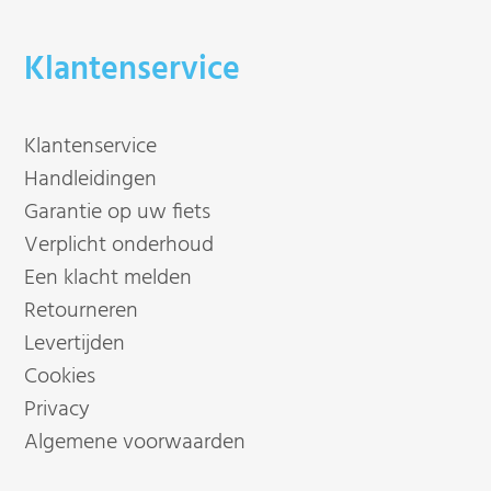
Klantenservice
Klantenservice
Handleidingen
Garantie op uw fiets
Verplicht onderhoud
Een klacht melden
Retourneren
Levertijden
Cookies
Privacy
Algemene voorwaarden