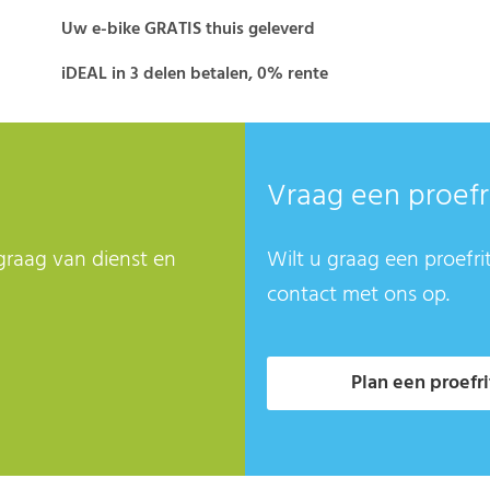
Uw e-bike GRATIS thuis geleverd
iDEAL in 3 delen betalen, 0% rente
Vraag een proefr
graag van dienst en
Wilt u graag een proefri
contact met ons op.
Plan een proefri