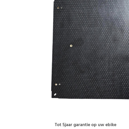
Tot 5jaar garantie op uw ebike