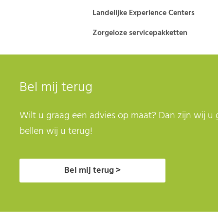
Landelijke Experience Centers
Zorgeloze servicepakketten
Bel mij terug
Wilt u graag een advies op maat? Dan zijn wij u 
bellen wij u terug!
Bel mij terug >