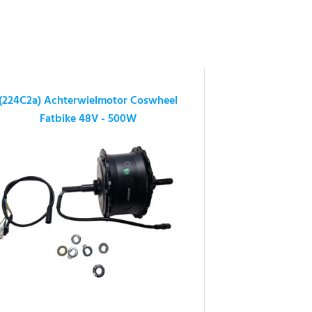
(224C2a) Achterwielmotor Coswheel
Fatbike 48V - 500W