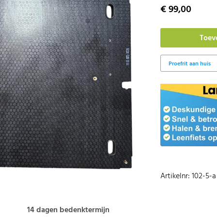
€ 99,00
Artikelnr: 102-5-a
14 dagen bedenktermijn