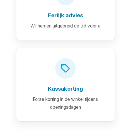
Eerlijk advies
Wij nemen uitgebreid de tijd voor u
Kassakorting
Forse korting in de winkel tijdens
openingsdagen