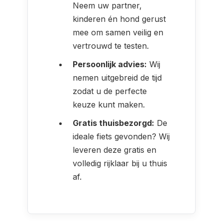
Neem uw partner,
kinderen én hond gerust
mee om samen veilig en
vertrouwd te testen.
Persoonlijk advies:
Wij
nemen uitgebreid de tijd
zodat u de perfecte
keuze kunt maken.
Gratis thuisbezorgd:
De
ideale fiets gevonden? Wij
leveren deze gratis en
volledig rijklaar bij u thuis
af.