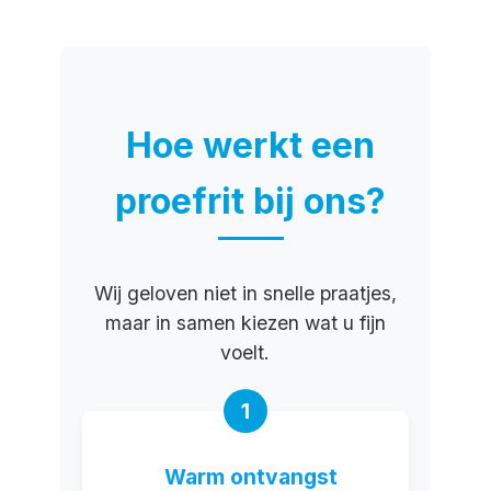
Hoe werkt een
proefrit bij ons?
Wij geloven niet in snelle praatjes,
maar in samen kiezen wat u fijn
voelt.
1
Warm ontvangst