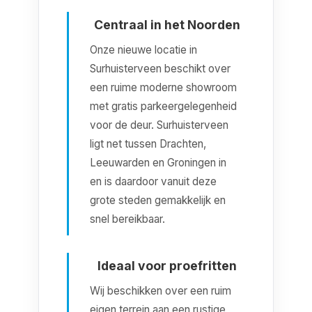
Centraal in het Noorden
Onze nieuwe locatie in
Surhuisterveen beschikt over
een ruime moderne showroom
met gratis parkeergelegenheid
voor de deur. Surhuisterveen
ligt net tussen Drachten,
Leeuwarden en Groningen in
en is daardoor vanuit deze
grote steden gemakkelijk en
snel bereikbaar.
Ideaal voor proefritten
Wij beschikken over een ruim
eigen terrein aan een rustige