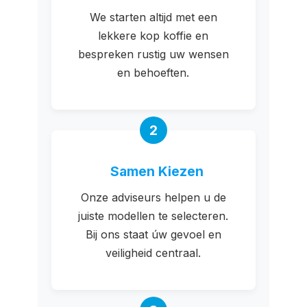
We starten altijd met een
lekkere kop koffie en
bespreken rustig uw wensen
en behoeften.
2
Samen Kiezen
Onze adviseurs helpen u de
juiste modellen te selecteren.
Bij ons staat úw gevoel en
veiligheid centraal.