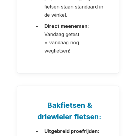
fietsen staan standaard in
de winkel.
Direct meenemen:
Vandaag getest
= vandaag nog
wegfietsen!
Bakfietsen &
driewieler fietsen:
Uitgebreid proefrijden: