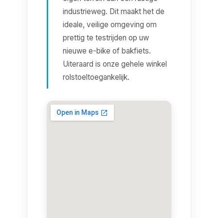
industrieweg. Dit maakt het de
ideale, veilige omgeving om
prettig te testrijden op uw
nieuwe e-bike of bakfiets.
Uiteraard is onze gehele winkel
rolstoeltoegankelijk.