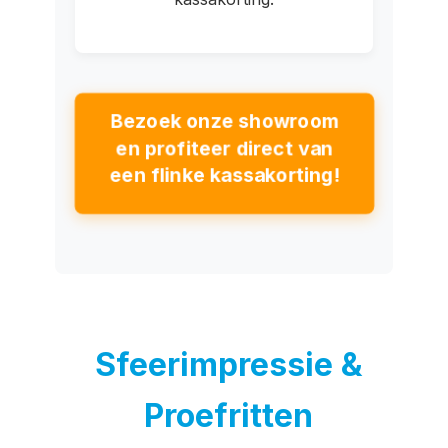
Bezoek onze showroom
en profiteer direct van
een flinke kassakorting!
Sfeerimpressie &
Proefritten