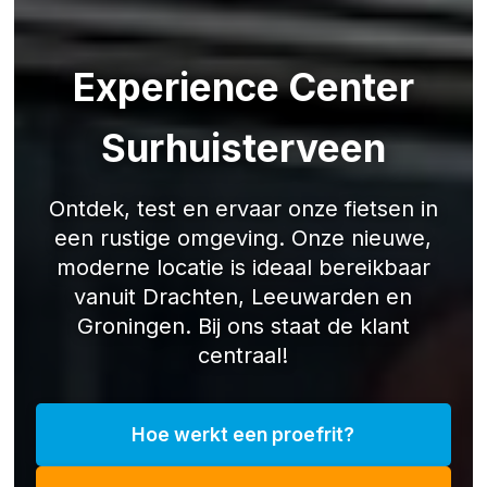
Experience Center
Surhuisterveen
Ontdek, test en ervaar onze fietsen in
een rustige omgeving. Onze nieuwe,
moderne locatie is ideaal bereikbaar
vanuit Drachten, Leeuwarden en
Groningen. Bij ons staat de klant
centraal!
Hoe werkt een proefrit?