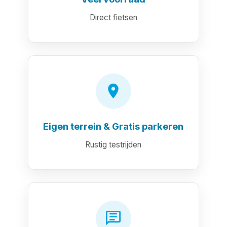
Direct fietsen
Eigen terrein & Gratis parkeren
Rustig testrijden