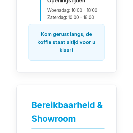
Openingstijden
Woensdag: 10:00 - 18:00
Zaterdag: 10:00 - 18:00
Kom gerust langs, de
koffie staat altijd voor u
klaar!
Bereikbaarheid &
Showroom