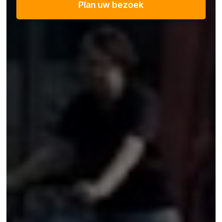
Plan uw bezoek