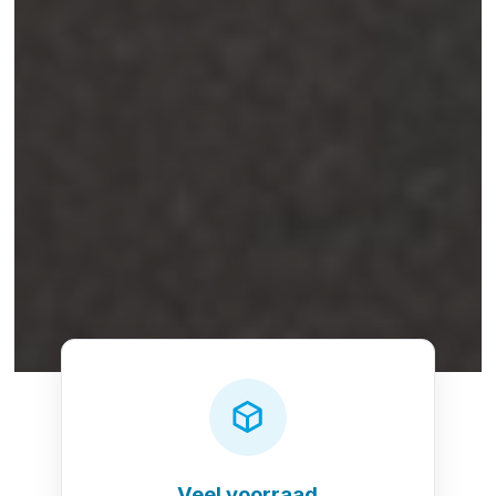
Veel voorraad