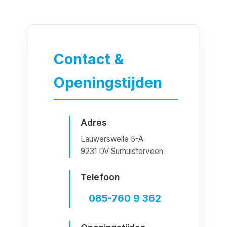
Contact &
Openingstijden
Adres
Lauwerswelle 5-A
9231 DV Surhuisterveen
Telefoon
085-760 9 362