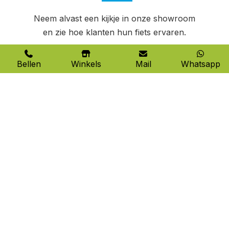
Neem alvast een kijkje in onze showroom
en zie hoe klanten hun fiets ervaren.
Bellen
Winkels
Mail
Whatsapp