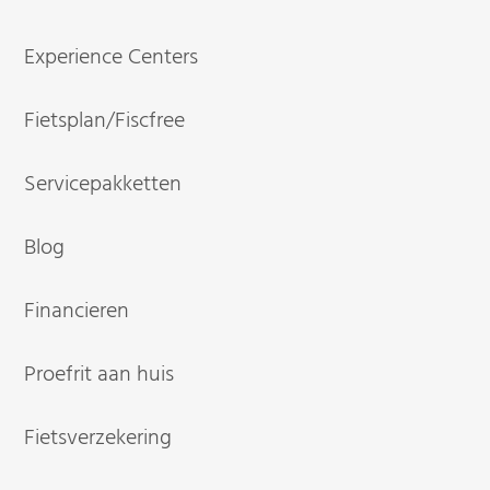
Experience Centers
Fietsplan/Fiscfree
Servicepakketten
Blog
Financieren
Proefrit aan huis
Fietsverzekering