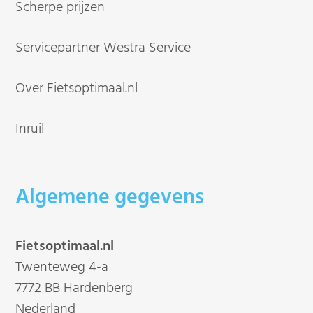
Scherpe prijzen
Servicepartner Westra Service
Over Fietsoptimaal.nl
Inruil
Algemene gegevens
Fietsoptimaal.nl
Twenteweg 4-a
7772 BB Hardenberg
Nederland