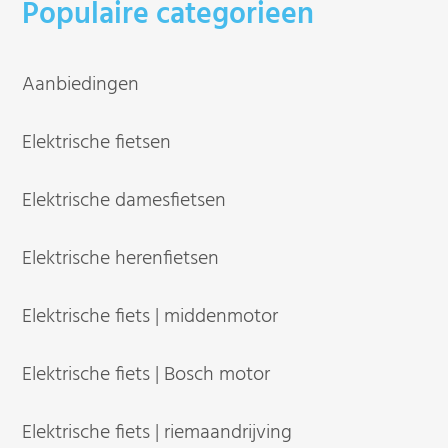
Populaire categorieen
Aanbiedingen
Elektrische fietsen
Elektrische damesfietsen
Elektrische herenfietsen
Elektrische fiets | middenmotor
Elektrische fiets | Bosch motor
Elektrische fiets | riemaandrijving