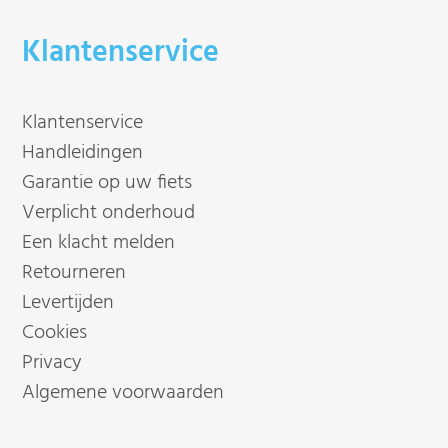
Klantenservice
Klantenservice
Handleidingen
Garantie op uw fiets
Verplicht onderhoud
Een klacht melden
Retourneren
Levertijden
Cookies
Privacy
Algemene voorwaarden