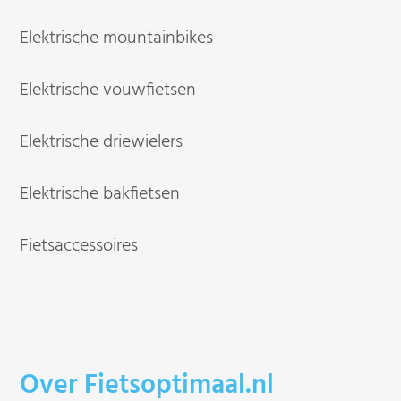
Elektrische mountainbikes
Elektrische vouwfietsen
Elektrische driewielers
Elektrische bakfietsen
Fietsaccessoires
Over Fietsoptimaal.nl