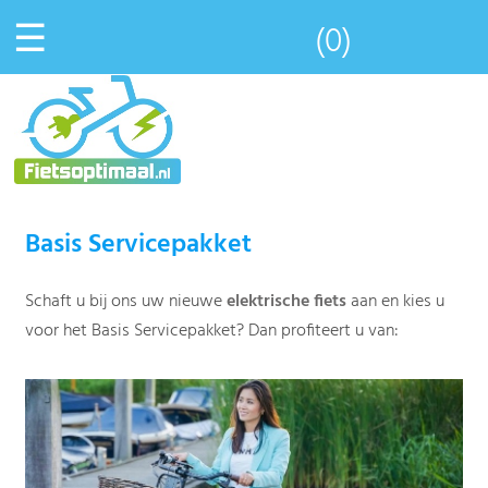
☰
(0)
Basis Servicepakket
Schaft u bij ons uw nieuwe
elektrische fiets
aan en kies u
voor het Basis Servicepakket? Dan profiteert u van: