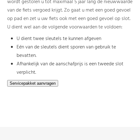
wordt gestolen u tot maximaal 5 jaar lang de nieuwwaarde
van de fiets vergoed krijgt. Zo gaat u met een goed gevoel
op pad en zet u uw fiets ook met een goed gevoel op slot.
U dient wel aan de volgende voorwaarden te voldoen:
U dient twee sleutels te kunnen afgeven
Eén van de sleutels dient sporen van gebruik te
bevatten.
Afhankelijk van de aanschafprijs is een tweede slot
verplicht.