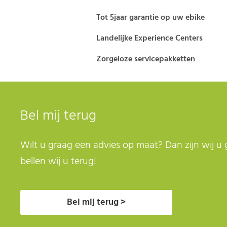
Tot 5jaar garantie op uw ebike
Landelijke Experience Centers
Zorgeloze servicepakketten
Bel mij terug
Wilt u graag een advies op maat? Dan zijn wij u 
bellen wij u terug!
Bel mij terug >