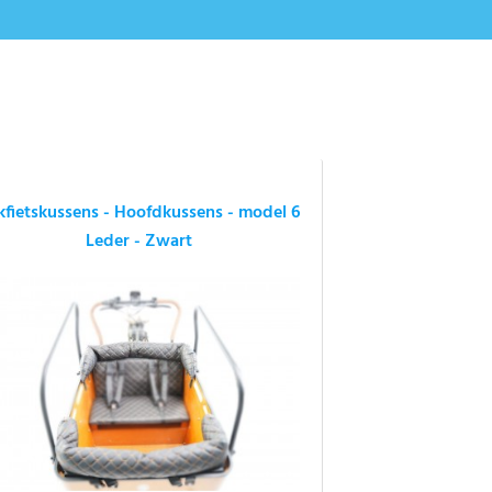
kfietskussens - Hoofdkussens - model 6
Leder - Zwart