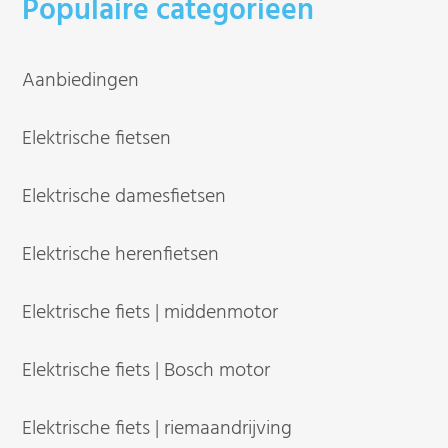
Populaire categorieen
Aanbiedingen
Elektrische fietsen
Elektrische damesfietsen
Elektrische herenfietsen
Elektrische fiets | middenmotor
Elektrische fiets | Bosch motor
Elektrische fiets | riemaandrijving