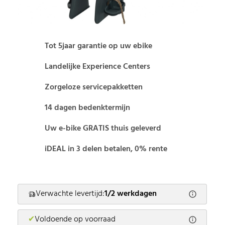
Tot 5jaar garantie op uw ebike
Landelijke Experience Centers
Zorgeloze servicepakketten
14 dagen bedenktermijn
Uw e-bike GRATIS thuis geleverd
iDEAL in 3 delen betalen, 0% rente
Verwachte levertijd:
1/2 werkdagen
✔
Voldoende op voorraad