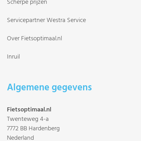
Scherpe prijzen
Servicepartner Westra Service
Over Fietsoptimaal.nl
Inruil
Algemene gegevens
Fietsoptimaal.nl
Twenteweg 4-a
7772 BB Hardenberg
Nederland