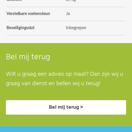
Verstelbare voetensteun
Ja
Beveiligingsslot
Inbegrepen
Bel mij terug
Wilt u graag een advies op maat? Dan zijn wij u
graag van dienst en bellen wij u terug!
Bel mij terug >