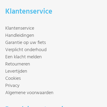
Klantenservice
Klantenservice
Handleidingen
Garantie op uw fiets
Verplicht onderhoud
Een klacht melden
Retourneren
Levertijden
Cookies
Privacy
Algemene voorwaarden