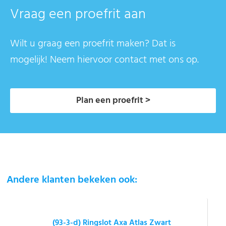
Vraag een proefrit aan
Wilt u graag een proefrit maken? Dat is
mogelijk! Neem hiervoor contact met ons op.
Plan een proefrit >
Andere klanten bekeken ook:
(93-3-d) Ringslot Axa Atlas Zwart