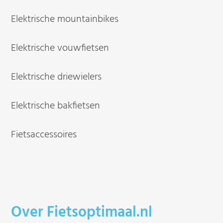
Elektrische mountainbikes
Elektrische vouwfietsen
Elektrische driewielers
Elektrische bakfietsen
Fietsaccessoires
Over Fietsoptimaal.nl