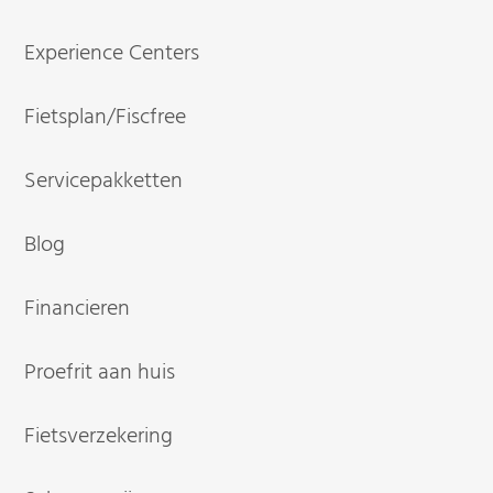
Experience Centers
Fietsplan/Fiscfree
Servicepakketten
Blog
Financieren
Proefrit aan huis
Fietsverzekering