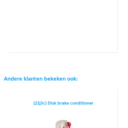
Andere klanten bekeken ook:
(22j3c) Disk brake conditioner