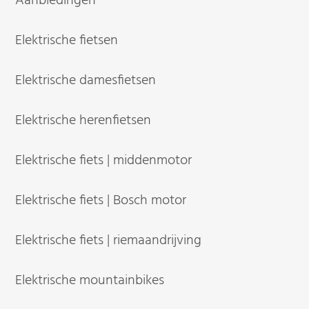
Aanbiedingen
Elektrische fietsen
Elektrische damesfietsen
Elektrische herenfietsen
Elektrische fiets | middenmotor
Elektrische fiets | Bosch motor
Elektrische fiets | riemaandrijving
Elektrische mountainbikes