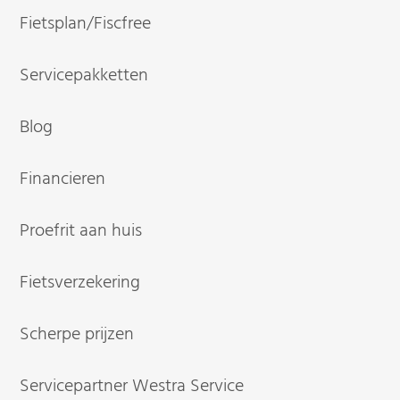
Fietsplan/Fiscfree
Servicepakketten
Blog
Financieren
Proefrit aan huis
Fietsverzekering
Scherpe prijzen
Servicepartner Westra Service