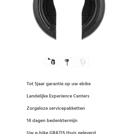
Tot 5jaar garantie op uw ebike
Landelijke Experience Centers
Zorgeloze servicepakketten
14 dagen bedenktermijn
Uw e-bike GRATIS thuis geleverd