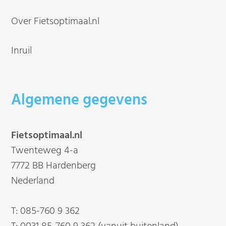
Over Fietsoptimaal.nl
Inruil
Algemene gegevens
Fietsoptimaal.nl
Twenteweg 4-a
7772 BB Hardenberg
Nederland
T:
085-760 9 362