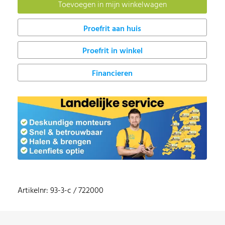
Proefrit in winkel
Financieren
Artikelnr: 93-3-c / 722000