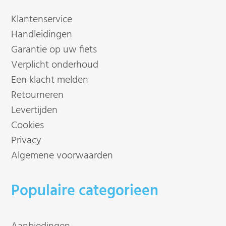
Klantenservice
Handleidingen
Garantie op uw fiets
Verplicht onderhoud
Een klacht melden
Retourneren
Levertijden
Cookies
Privacy
Algemene voorwaarden
Populaire categorieen