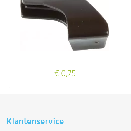
€ 0,75
Klantenservice