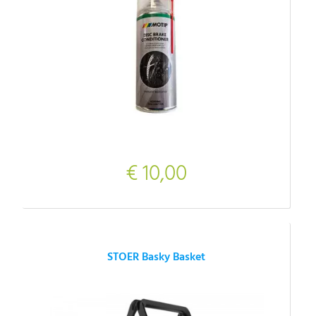
€ 10,00
STOER Basky Basket