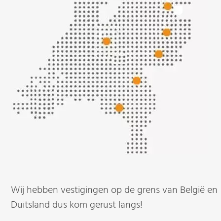
Wij hebben vestigingen op de grens van België en
Duitsland dus kom gerust langs!