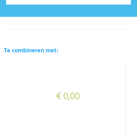
Te combineren met:
€ 0,00