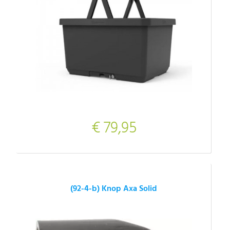
€ 79,95
(92-4-b) Knop Axa Solid