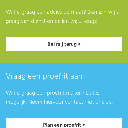
Wilt u graag een advies op maat? Dan zijn wij u
graag van dienst en bellen wij u terug!
Bel mij terug >
Vraag een proefrit aan
Wilt u graag een proefrit maken? Dat is
mogelijk! Neem hiervoor contact met ons op.
Plan een proefrit >