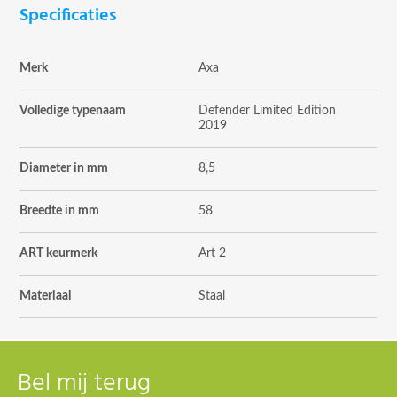
Specificaties
Merk
Axa
Volledige typenaam
Defender Limited Edition
2019
Diameter in mm
8,5
Breedte in mm
58
ART keurmerk
Art 2
Materiaal
Staal
Bel mij terug