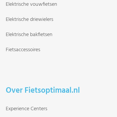
Elektrische vouwfietsen
Elektrische driewielers
Elektrische bakfietsen
Fietsaccessoires
Over Fietsoptimaal.nl
Experience Centers