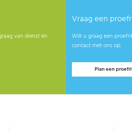
Vraag een proefr
graag van dienst en
Wilt u graag een proefri
contact met ons op.
Plan een proefri