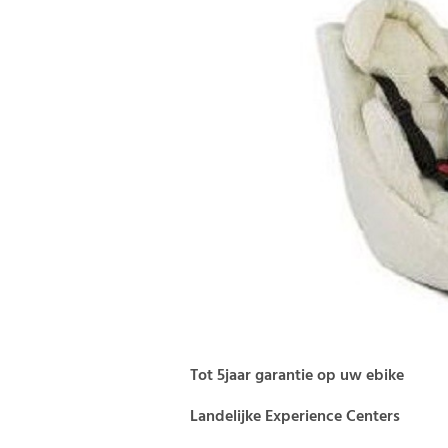
Tot 5jaar garantie op uw ebike
Landelijke Experience Centers