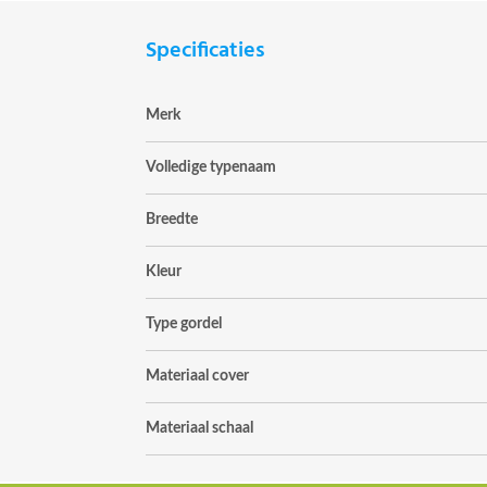
Specificaties
Merk
Volledige typenaam
Breedte
Kleur
Type gordel
Materiaal cover
Materiaal schaal