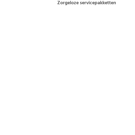
Zorgeloze servicepakketten