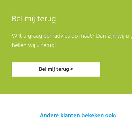
Bel mij terug
Wilt u graag een advies op maat? Dan zijn wij u 
bellen wij u terug!
Bel mij terug >
Andere klanten bekeken ook: