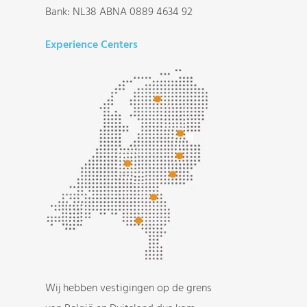
Bank: NL38 ABNA 0889 4634 92
Experience Centers
Wij hebben vestigingen op de grens