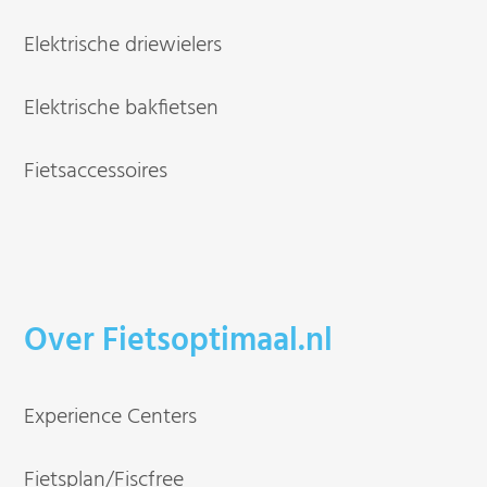
Elektrische driewielers
Elektrische bakfietsen
Fietsaccessoires
Over Fietsoptimaal.nl
Experience Centers
Fietsplan/Fiscfree