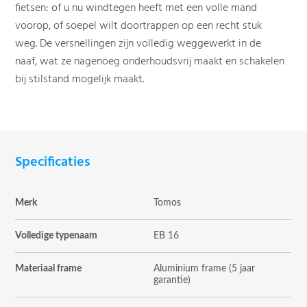
fietsen: of u nu windtegen heeft met een volle mand
voorop, of soepel wilt doortrappen op een recht stuk
weg. De versnellingen zijn volledig weggewerkt in de
naaf, wat ze nagenoeg onderhoudsvrij maakt en schakelen
bij stilstand mogelijk maakt.
Specificaties
Merk
Tomos
Volledige typenaam
EB 16
Materiaal frame
Aluminium frame (5 jaar
garantie)