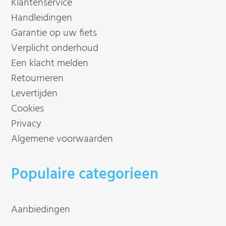
Klantenservice
Handleidingen
Garantie op uw fiets
Verplicht onderhoud
Een klacht melden
Retourneren
Levertijden
Cookies
Privacy
Algemene voorwaarden
Populaire categorieen
Aanbiedingen