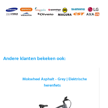
Andere klanten bekeken ook:
Mokwheel Asphalt - Grey | Elektrische
herenfiets