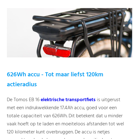
626Wh accu - Tot maar liefst 120km
actieradius
De Tomos EB 16
elektrische transportfiets
is uitgerust
met een indrukwekkende 17.4Ah accu, goed voor een
totale capaciteit van 626Wh. Dit betekent dat u minder
vaak hoeft op te laden en moeiteloos afstanden tot wel
120 kilometer kunt overbruggen. De accu is netjes