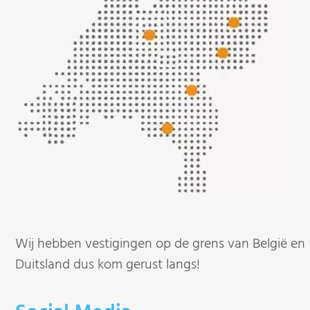
Wij hebben vestigingen op de grens van België en
Duitsland dus kom gerust langs!