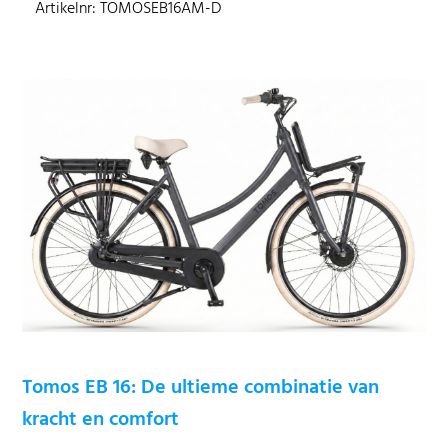
Artikelnr: TOMOSEB16AM-D
Tomos EB 16: De ultieme combinatie van
kracht en comfort