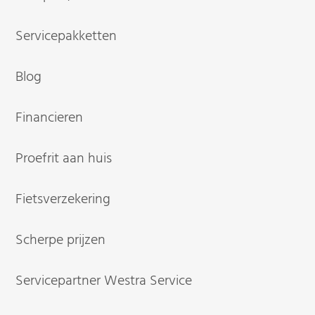
Servicepakketten
Blog
Financieren
Proefrit aan huis
Fietsverzekering
Scherpe prijzen
Servicepartner Westra Service