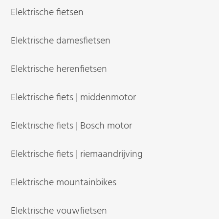
Elektrische fietsen
Elektrische damesfietsen
Elektrische herenfietsen
Elektrische fiets | middenmotor
Elektrische fiets | Bosch motor
Elektrische fiets | riemaandrijving
Elektrische mountainbikes
Elektrische vouwfietsen