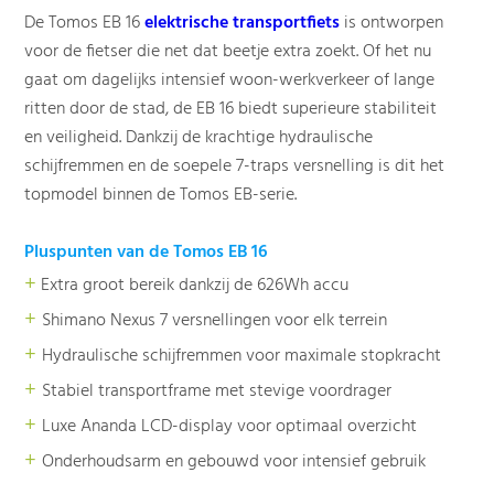
De Tomos EB 16
elektrische transportfiets
is ontworpen
voor de fietser die net dat beetje extra zoekt. Of het nu
gaat om dagelijks intensief woon-werkverkeer of lange
ritten door de stad, de EB 16 biedt superieure stabiliteit
en veiligheid. Dankzij de krachtige hydraulische
schijfremmen en de soepele 7-traps versnelling is dit het
topmodel binnen de Tomos EB-serie.
Pluspunten van de Tomos EB 16
+
Extra groot bereik dankzij de 626Wh accu
+
Shimano Nexus 7 versnellingen voor elk terrein
+
Hydraulische schijfremmen voor maximale stopkracht
+
Stabiel transportframe met stevige voordrager
+
Luxe Ananda LCD-display voor optimaal overzicht
+
Onderhoudsarm en gebouwd voor intensief gebruik