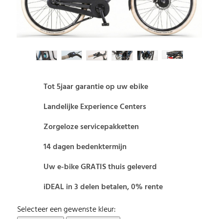
Tot 5jaar garantie op uw ebike
Landelijke Experience Centers
Zorgeloze servicepakketten
14 dagen bedenktermijn
Uw e-bike GRATIS thuis geleverd
iDEAL in 3 delen betalen, 0% rente
Selecteer een gewenste kleur: