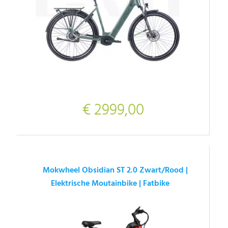
€ 2999,00
Mokwheel Obsidian ST 2.0 Zwart/Rood |
Elektrische Moutainbike | Fatbike