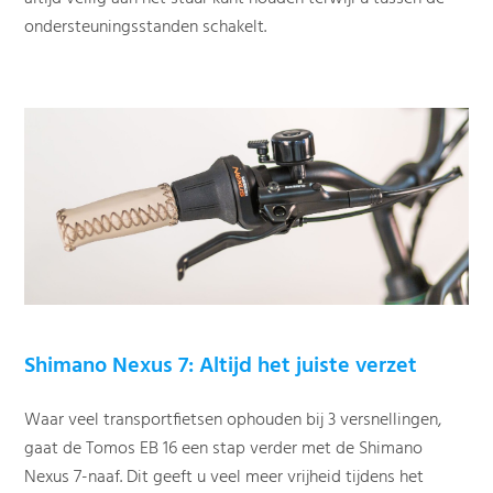
ondersteuningsstanden schakelt.
Shimano Nexus 7: Altijd het juiste verzet
Waar veel transportfietsen ophouden bij 3 versnellingen,
gaat de Tomos EB 16 een stap verder met de Shimano
Nexus 7-naaf. Dit geeft u veel meer vrijheid tijdens het