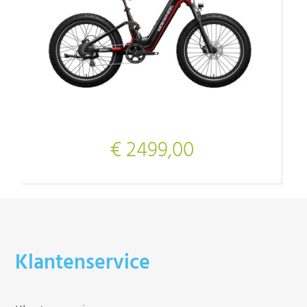
€ 2499,00
Klantenservice