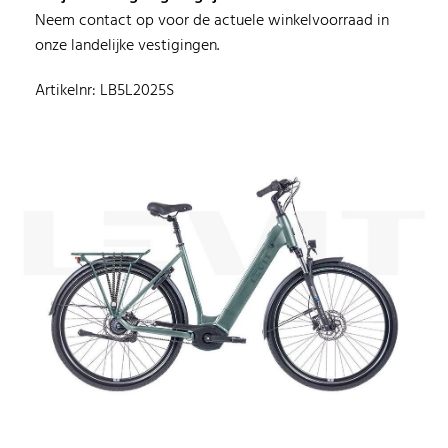
Neem contact op voor de actuele winkelvoorraad in
onze landelijke vestigingen.
Artikelnr: LB5L2025S