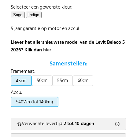
Selecteer een gewenste kleur:
5 jaar garantie op motor en accu!
Liever het allersnieuwste model van de Levit Beleco 5
2026? Klik dan
hier.
Samenstellen:
Framemaat:
50cm
55cm
60cm
45cm
Accu:
540Wh (tot 140km)
Verwachte levertijd:
2 tot 10 dagen