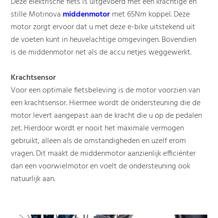
Deze elektrische fiets is uitgevoerd met een krachtige en
stille Motinova
middenmotor
met 65Nm koppel. Deze
motor zorgt ervoor dat u met deze e-bike uitstekend uit
de voeten kunt in heuvelachtige omgevingen. Bovendien
is de middenmotor net als de accu netjes weggewerkt.
Krachtsensor
Voor een optimale fietsbeleving is de motor voorzien van
een krachtsensor. Hiermee wordt de ondersteuning die de
motor levert aangepast aan de kracht die u op de pedalen
zet. Hierdoor wordt er nooit het maximale vermogen
gebruikt, alleen als de omstandigheden en uzelf erom
vragen. Dit maakt de middenmotor aanzienlijk efficiënter
dan een voorwielmotor en voelt de ondersteuning ook
natuurlijk aan.