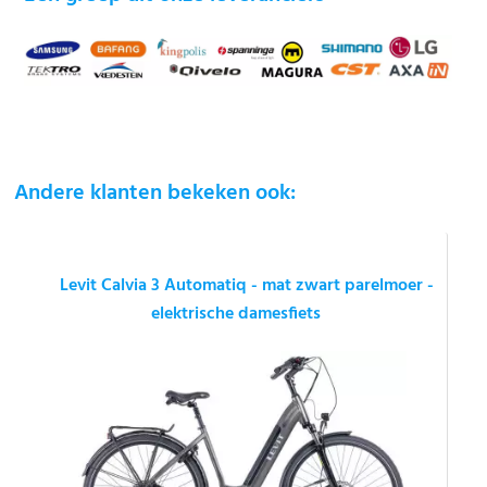
Andere klanten bekeken ook:
Levit Calvia 3 Automatiq - mat zwart parelmoer -
elektrische damesfiets