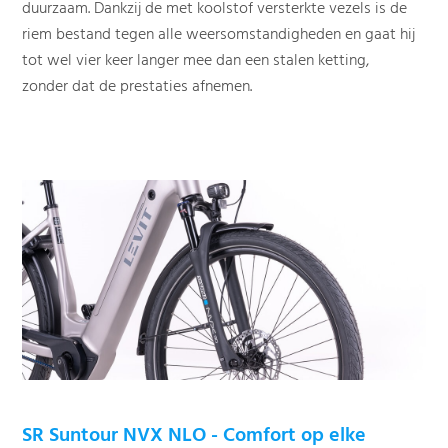
duurzaam. Dankzij de met koolstof versterkte vezels is de
riem bestand tegen alle weersomstandigheden en gaat hij
tot wel vier keer langer mee dan een stalen ketting,
zonder dat de prestaties afnemen.
SR Suntour NVX NLO - Comfort op elke