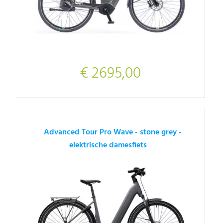
€ 2695,00
Advanced Tour Pro Wave - stone grey -
elektrische damesfiets