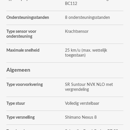
BC112
Ondersteuningsstanden
8 ondersteuningsstanden
Type sensor voor
Krachtsensor
ondersteuning
Maximale snelheid
25 km/u (max. wettelijk
toegestaan)
Algemeen
Type voorvorkvering
SR Suntour NVX NLO met
vergrendeling
Type stuur
Volledig verstelbaar
Type versnelling
Shimano Nexus 8