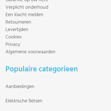
Garantie op uw fiets
Verplicht onderhoud
Een klacht melden
Retourneren
Levertijden
Cookies
Privacy
Algemene voorwaarden
Populaire categorieen
Aanbiedingen
Elektrische fietsen