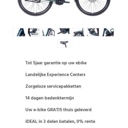
Tot 5jaar garantie op uw ebike
Landelijke Experience Centers
Zorgeloze servicepakketten
14 dagen bedenktermijn
Uw e-bike GRATIS thuis geleverd
iDEAL in 3 delen betalen, 0% rente