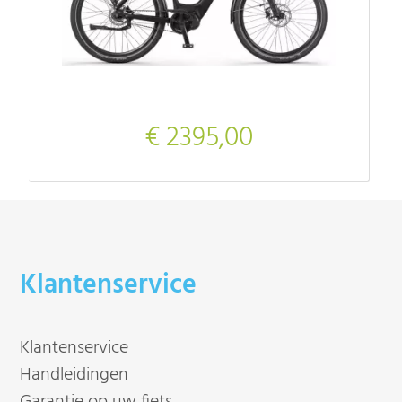
€ 2395,00
Klantenservice
Klantenservice
Handleidingen