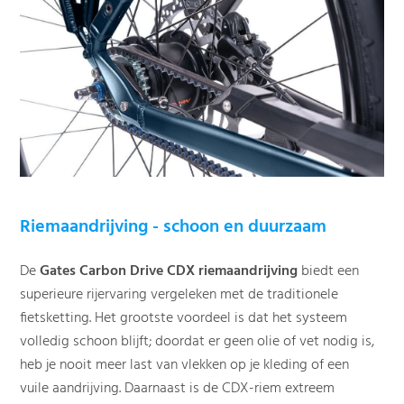
Riemaandrijving - schoon en duurzaam
De
Gates Carbon Drive CDX riemaandrijving
biedt een
superieure rijervaring vergeleken met de traditionele
fietsketting. Het grootste voordeel is dat het systeem
volledig schoon blijft; doordat er geen olie of vet nodig is,
heb je nooit meer last van vlekken op je kleding of een
vuile aandrijving. Daarnaast is de CDX-riem extreem