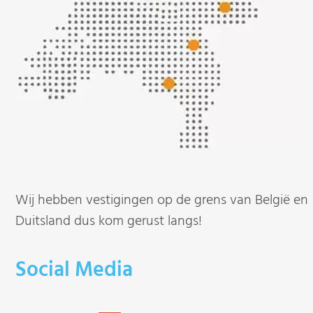
Wij hebben vestigingen op de grens van België en
Duitsland dus kom gerust langs!
Social Media