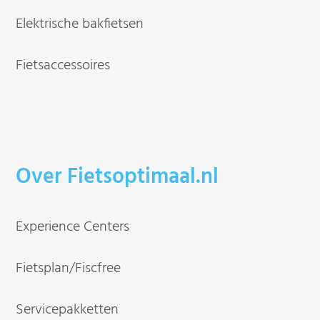
Elektrische bakfietsen
Fietsaccessoires
Over Fietsoptimaal.nl
Experience Centers
Fietsplan/Fiscfree
Servicepakketten