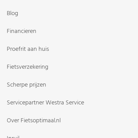
Blog
Financieren
Proefrit aan huis
Fietsverzekering
Scherpe prijzen
Servicepartner Westra Service
Over Fietsoptimaal.nl