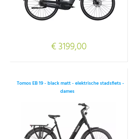
€ 3199,00
Tomos EB 19 - black matt - elektrische stadsfiets -
dames