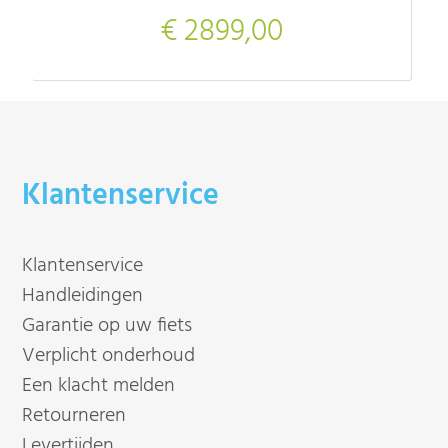
€ 2899,00
Klantenservice
Klantenservice
Handleidingen
Garantie op uw fiets
Verplicht onderhoud
Een klacht melden
Retourneren
Levertijden