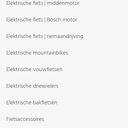
Elektrische fiets | middenmotor
Elektrische fiets | Bosch motor
Elektrische fiets | riemaandrijving
Elektrische mountainbikes
Elektrische vouwfietsen
Elektrische driewielers
Elektrische bakfietsen
Fietsaccessoires