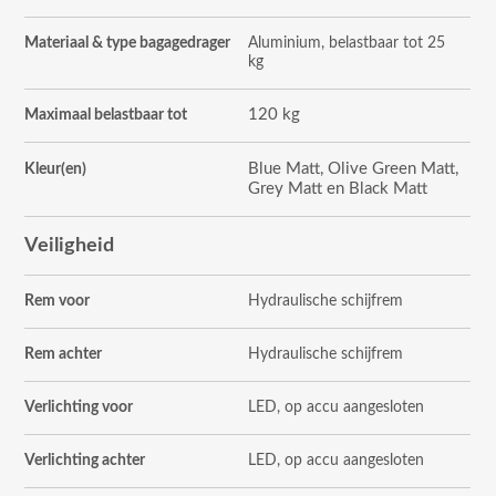
Materiaal & type bagagedrager
Aluminium, belastbaar tot 25
kg
120 kg
Maximaal belastbaar tot
Blue Matt, Olive Green Matt,
Kleur(en)
Grey Matt en Black Matt
Veiligheid
Rem voor
Hydraulische schijfrem
Rem achter
Hydraulische schijfrem
Verlichting voor
LED, op accu aangesloten
Verlichting achter
LED, op accu aangesloten