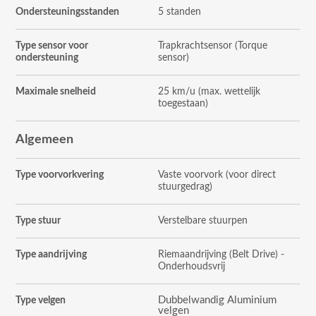
Ondersteuningsstanden
5 standen
Type sensor voor
Trapkrachtsensor (Torque
ondersteuning
sensor)
Maximale snelheid
25 km/u (max. wettelijk
toegestaan)
Algemeen
Type voorvorkvering
Vaste voorvork (voor direct
stuurgedrag)
Type stuur
Verstelbare stuurpen
Type aandrijving
Riemaandrijving (Belt Drive) -
Onderhoudsvrij
Dubbelwandig Aluminium
Type velgen
velgen