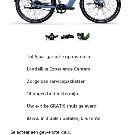
Tot 5jaar garantie op uw ebike
Landelijke Experience Centers
Zorgeloze servicepakketten
14 dagen bedenktermijn
Uw e-bike GRATIS thuis geleverd
iDEAL in 3 delen betalen, 0% rente
Selecteer een gewenste kleur: