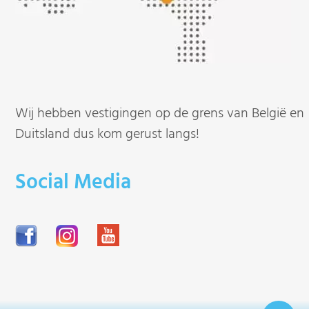
Wij hebben vestigingen op de grens van België en
Duitsland dus kom gerust langs!
Social Media