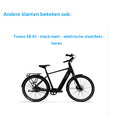
Andere klanten bekeken ook:
Tomos EB 03 - black matt - elektrische stadsfiets -
heren