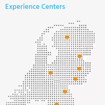
Experience Centers