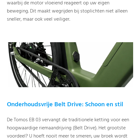
waarbij de motor vloeiend reageert op uw eigen
beweging. Dit maakt wegrijden bij stoplichten niet alleen
sneller, maar ook veel veiliger.
Onderhoudsvrije Belt Drive: Schoon en stil
De Tomos EB 03 vervangt de traditionele ketting voor een
hoogwaardige riemaandrijving (Belt Drive). Het grootste
voordeel? U hoeft nooit meer te smeren, uw broek wordt