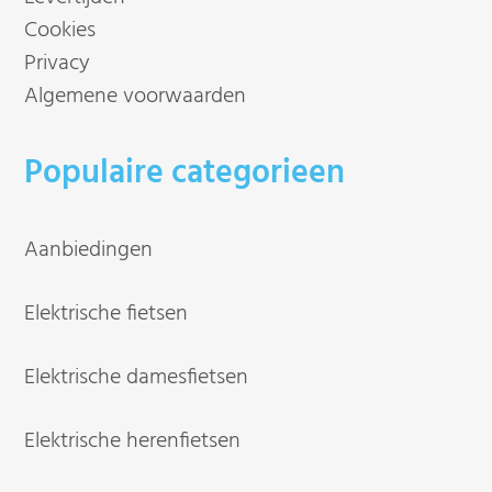
Cookies
Privacy
Algemene voorwaarden
Populaire categorieen
Aanbiedingen
Elektrische fietsen
Elektrische damesfietsen
Elektrische herenfietsen