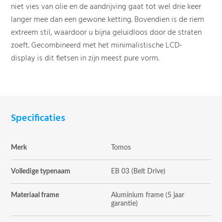
niet vies van olie en de aandrijving gaat tot wel drie keer
langer mee dan een gewone ketting. Bovendien is de riem
extreem stil, waardoor u bijna geluidloos door de straten
zoeft. Gecombineerd met het minimalistische LCD-
display is dit fietsen in zijn meest pure vorm.
Specificaties
Merk
Tomos
Volledige typenaam
EB 03 (Belt Drive)
Materiaal frame
Aluminium frame (5 jaar
garantie)