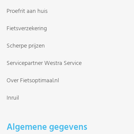
Proefrit aan huis
Fietsverzekering
Scherpe prijzen
Servicepartner Westra Service
Over Fietsoptimaal.nl
Inruil
Algemene gegevens