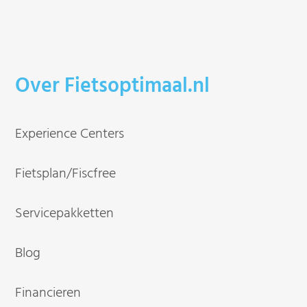
Over Fietsoptimaal.nl
Experience Centers
Fietsplan/Fiscfree
Servicepakketten
Blog
Financieren