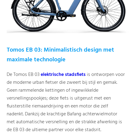
Tomos EB 03: Minimalistisch design met
maximale technologie
De Tomos EB 03
elektrische stadsfiets
is ontworpen voor
de moderne urban fietser die zweert bij stijl en gemak.
Geen rammelende kettingen of ingewikkelde
versnellingspookjes; deze fiets is uitgerust met een
fluisterstille riemaandrijving en een motor die zelf
nadenkt. Dankzij de krachtige Bafang achterwielmotor
met automatische versnelling en de strakke afwerking is
de EB 03 de ultieme partner voor elke stadsrit.