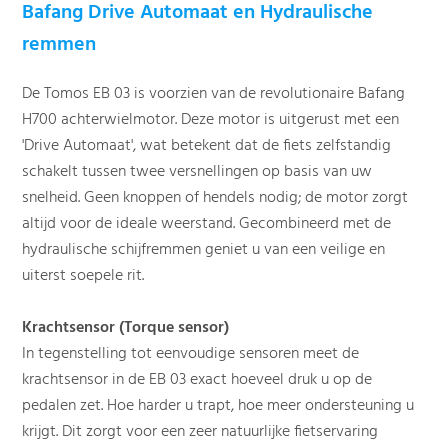
Bafang Drive Automaat en Hydraulische
remmen
De Tomos EB 03 is voorzien van de revolutionaire Bafang
H700 achterwielmotor. Deze motor is uitgerust met een
'Drive Automaat', wat betekent dat de fiets zelfstandig
schakelt tussen twee versnellingen op basis van uw
snelheid. Geen knoppen of hendels nodig; de motor zorgt
altijd voor de ideale weerstand. Gecombineerd met de
hydraulische schijfremmen geniet u van een veilige en
uiterst soepele rit.
Krachtsensor (Torque sensor)
In tegenstelling tot eenvoudige sensoren meet de
krachtsensor in de EB 03 exact hoeveel druk u op de
pedalen zet. Hoe harder u trapt, hoe meer ondersteuning u
krijgt. Dit zorgt voor een zeer natuurlijke fietservaring