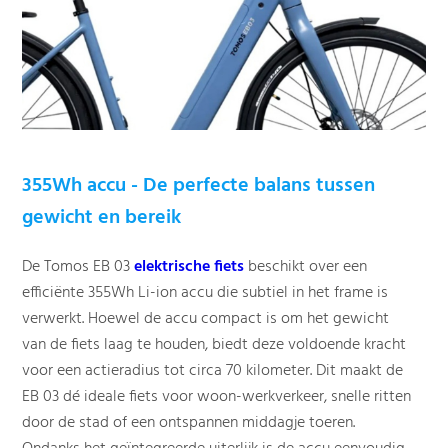
355Wh accu - De perfecte balans tussen
gewicht en bereik
De Tomos EB 03
elektrische fiets
beschikt over een
efficiënte 355Wh Li-ion accu die subtiel in het frame is
verwerkt. Hoewel de accu compact is om het gewicht
van de fiets laag te houden, biedt deze voldoende kracht
voor een actieradius tot circa 70 kilometer. Dit maakt de
EB 03 dé ideale fiets voor woon-werkverkeer, snelle ritten
door de stad of een ontspannen middagje toeren.